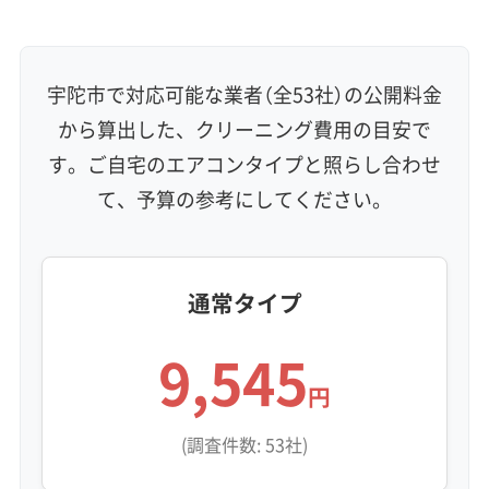
宇陀市で対応可能な業者（全53社）の公開料金
から算出した、クリーニング費用の目安で
す。ご自宅のエアコンタイプと照らし合わせ
て、予算の参考にしてください。
通常タイプ
9,545
円
(調査件数: 53社)