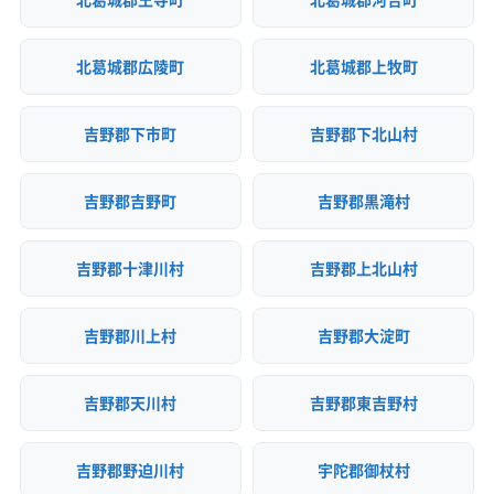
北葛城郡広陵町
北葛城郡上牧町
吉野郡下市町
吉野郡下北山村
吉野郡吉野町
吉野郡黒滝村
吉野郡十津川村
吉野郡上北山村
吉野郡川上村
吉野郡大淀町
吉野郡天川村
吉野郡東吉野村
吉野郡野迫川村
宇陀郡御杖村