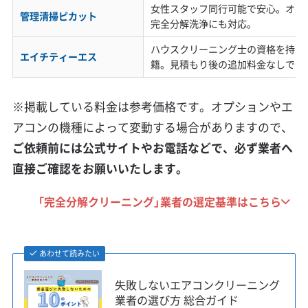
女性スタッフ同行可能で安心。オプ
管理清掃ピカット
完全分解洗浄にも対応。
ハウスクリーニング士の資格を持つ
エイチティーエス
籍。見積もり後の追加料金なしで安
※掲載している料金は参考価格です。オプションやエ
アコンの機種によって変動する場合がありますので、
ご依頼前には公式サイトやお電話などで、必ず業者へ
直接ご確認をお願いいたします。
「完全分解クリーニング」業者の選定基準はこちら
あわせて読みたい
失敗しないエアコンクリーニング
業者の選び方 総合ガイド