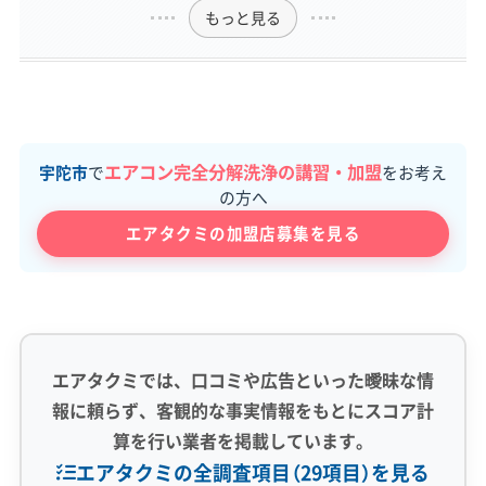
もっと見る
エアコン完全分解洗浄の講習・加盟
宇陀市
で
をお考え
の方へ
エアタクミの加盟店募集を見る
エアタクミでは、口コミや広告といった曖昧な情
報に頼らず、客観的な事実情報をもとにスコア計
算を行い業者を掲載しています。
エアタクミの全調査項目（29項目）を見る