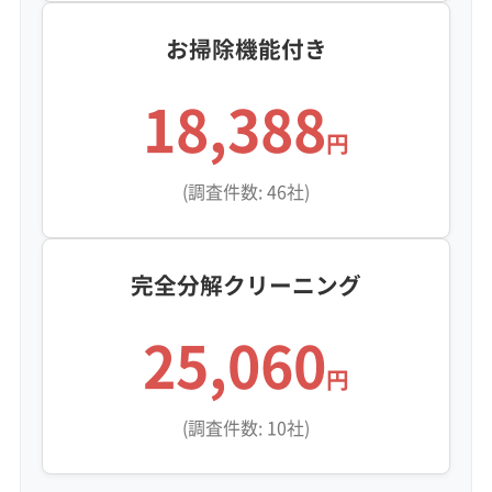
お掃除機能付き
18,388
円
(調査件数: 46社)
完全分解クリーニング
25,060
円
(調査件数: 10社)