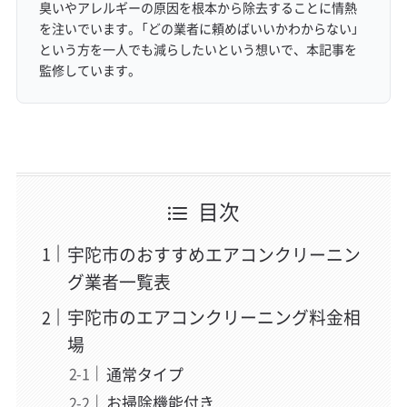
臭いやアレルギーの原因を根本から除去することに情熱
を注いでいます。「どの業者に頼めばいいかわからない」
という方を一人でも減らしたいという想いで、本記事を
監修しています。
目次
宇陀市のおすすめエアコンクリーニン
グ業者一覧表
宇陀市のエアコンクリーニング料金相
場
通常タイプ
お掃除機能付き