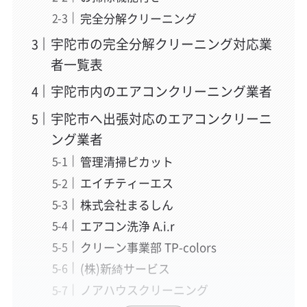
完全分解クリーニング
宇陀市の完全分解クリーニング対応業
者一覧表
宇陀市内のエアコンクリーニング業者
宇陀市へ出張対応のエアコンクリーニ
ング業者
管理清掃ピカット
エイチティーエス
株式会社まるしん
エアコン洗浄 A.i.r
クリーン事業部 TP-colors
(株)新綺サービス
ノアハウスクリーニング