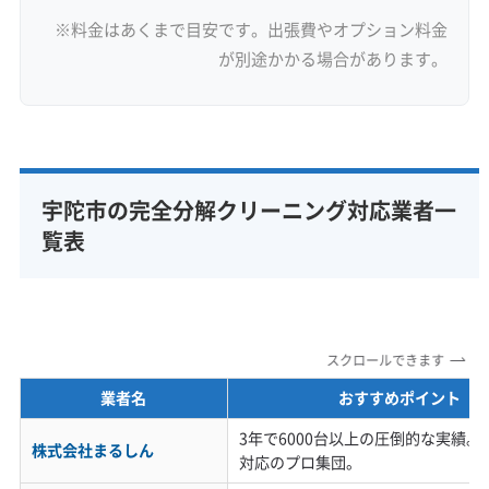
※料金はあくまで目安です。出張費やオプション料金
が別途かかる場合があります。
宇陀市の完全分解クリーニング対応業者一
覧表
スクロールできます
業者名
おすすめポイント
3年で6000台以上の圧倒的な実績
株式会社まるしん
対応のプロ集団。