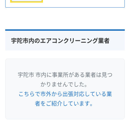
宇陀市内のエアコンクリーニング業者
宇陀市 市内に事業所がある業者は見つ
かりませんでした。
こちらで市外から出張対応している業
者をご紹介しています。