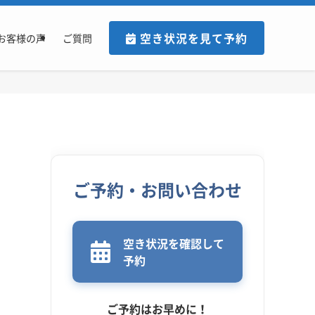
空き状況を見て予約
お客様の声
ご質問
ご予約・お問い合わせ
空き状況を確認して
予約
ご予約はお早めに！