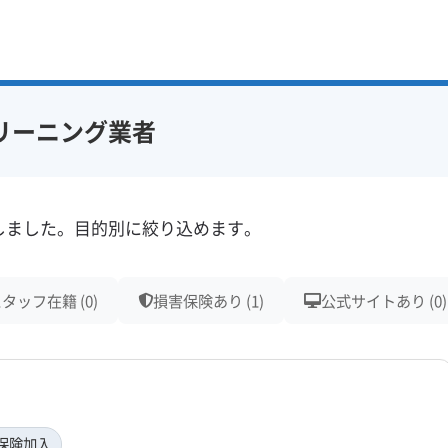
リーニング業者
しました。目的別に絞り込めます。
タッフ在籍 (0)
損害保険あり (1)
公式サイトあり (0)
保険加入