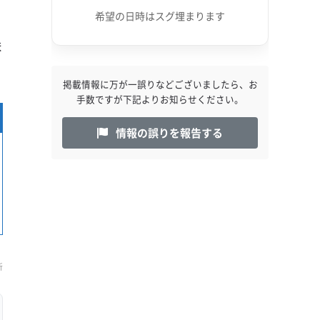
希望の日時はスグ埋まります
ま
掲載情報に万が一誤りなどございましたら、お
手数ですが下記よりお知らせください。
情報の誤りを報告する
新