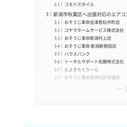
コモドスタイル
新潟市秋葉区へ出張対応のエアコ
おそうじ革命会津若松中町店
コヤマホームサービス株式会社
おそうじ革命新潟村上店
おそうじ革命 新潟新発田店
ハウスバンク
トータルサポート佐藤株式会社
とよきたくりーん
おそうじ革命新潟北区早通店