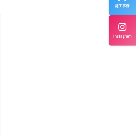
施工事例
Instagram