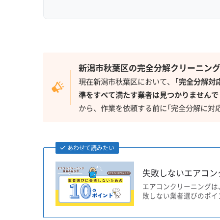
新潟市秋葉区の完全分解クリーニン
現在新潟市秋葉区において、
「完全分解対
準をすべて満たす業者は見つかりませんで
から、作業を依頼する前に「完全分解に対
あわせて読みたい
失敗しないエアコン
エアコンクリーニングは
敗しない業者選びのポイ