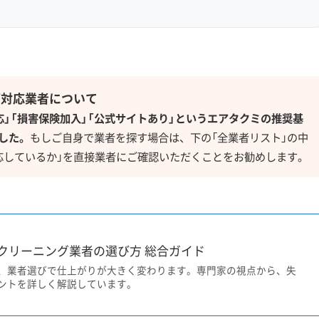
グ対応業者について
応」「損害保険加入」「公式サイトあり」というエアタクミの推奨基
した。
もしご自身で業者を探す場合は、下の「全業者リスト」の中
応しているか」を直接業者にご確認いただくことをお勧めします。
クリーニング業者の選び方 総合ガイド
、業者選びで仕上がりが大きく変わります。専門家の視点から、失
ントを詳しく解説しています。