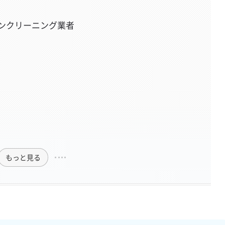
ンクリーニング業者
もっと見る