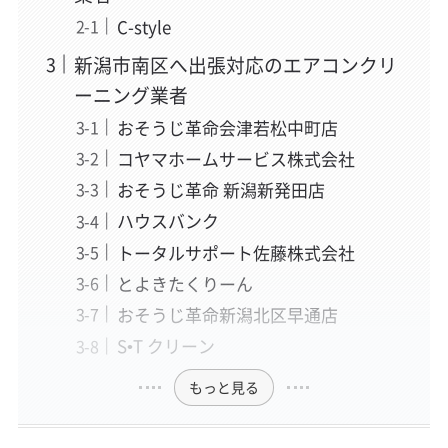
C-style
新潟市南区へ出張対応のエアコンクリ
ーニング業者
おそうじ革命会津若松中町店
コヤマホームサービス株式会社
おそうじ革命 新潟新発田店
ハウスバンク
トータルサポート佐藤株式会社
とよきたくりーん
おそうじ革命新潟北区早通店
S•T クリーン
もっと見る