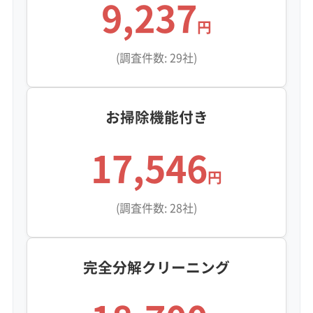
9,237
円
(調査件数: 29社)
お掃除機能付き
17,546
円
(調査件数: 28社)
完全分解クリーニング