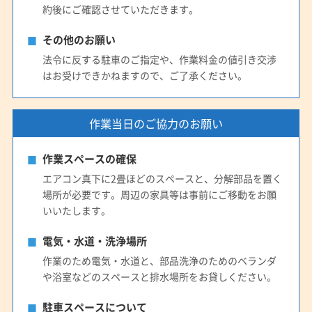
約後にご確認させていただきます。
その他のお願い
法令に反する駐車のご指定や、作業料金の値引き交渉
はお受けできかねますので、ご了承ください。
作業当日のご協力のお願い
作業スペースの確保
エアコン真下に2畳ほどのスペースと、分解部品を置く
場所が必要です。周辺の家具等は事前にご移動をお願
いいたします。
電気・水道・洗浄場所
作業のため電気・水道と、部品洗浄のためのベランダ
や浴室などのスペースと排水場所をお貸しください。
駐車スペースについて