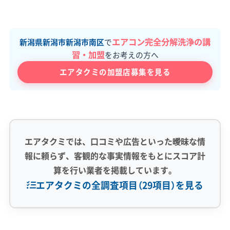
エアコン完全分解洗浄の講
新潟県新潟市新潟市南区
で
習・加盟
をお考えの方へ
エアタクミの加盟店募集を見る
エアタクミでは、口コミや広告といった曖昧な情
報に頼らず、客観的な事実情報をもとにスコア計
算を行い業者を掲載しています。
エアタクミの全調査項目（29項目）を見る
専門性・技術力 (9)