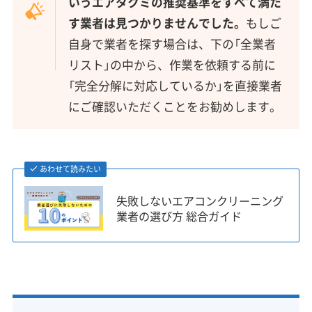
いうエアタクミの推奨基準をすべて満た
す業者は見つかりませんでした。
もしご
自身で業者を探す場合は、下の「全業者
リスト」の中から、作業を依頼する前に
「完全分解に対応しているか」を直接業者
にご確認いただくことをお勧めします。
あわせて読みたい
失敗しないエアコンクリーニング
業者の選び方 総合ガイド