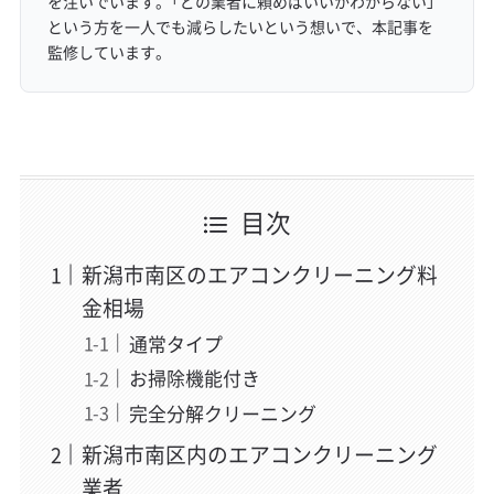
を注いでいます。「どの業者に頼めばいいかわからない」
という方を一人でも減らしたいという想いで、本記事を
監修しています。
目次
新潟市南区のエアコンクリーニング料
金相場
通常タイプ
お掃除機能付き
完全分解クリーニング
新潟市南区内のエアコンクリーニング
業者