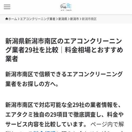
ホーム
エアコンクリーニング業者
新潟県
新潟市
新潟市南区
新潟県新潟市南区のエアコンクリーニン
グ業者29社を比較｜料金相場とおすすめ
業者
新潟市南区で信頼できるエアコンクリーニング
業者をお探しの方へ。
新潟市南区で対応可能な全29社の業者情報を、
エアタクミ独自の29項目で徹底調査し、料金や
サービス内容を比較しています。
ページ内で解