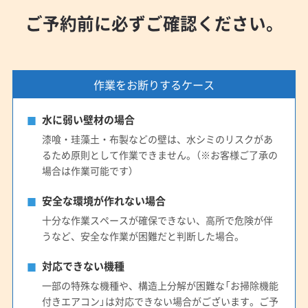
ご予約前に必ずご確認ください。
作業をお断りするケース
水に弱い壁材の場合
漆喰・珪藻土・布製などの壁は、水シミのリスクがあ
るため原則として作業できません。（※お客様ご了承の
場合は作業可能です）
安全な環境が作れない場合
十分な作業スペースが確保できない、高所で危険が伴
うなど、安全な作業が困難だと判断した場合。
対応できない機種
一部の特殊な機種や、構造上分解が困難な「お掃除機能
付きエアコン」は対応できない場合がございます。ご予