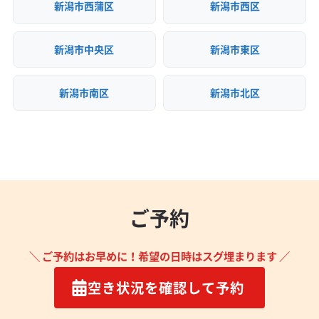
新潟市西蒲区
新潟市西区
新潟市中央区
新潟市東区
新潟市南区
新潟市北区
ご予約
＼ ご予約はお早めに！希望の日時はスグ埋まります ／
空き状況を確認して予約