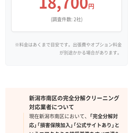
18,700
円
(調査件数: 2社)
※料金はあくまで目安です。出張費やオプション料金
が別途かかる場合があります。
新潟市南区の完全分解クリーニング
対応業者について
現在新潟市南区において、
「完全分解対
応」「損害保険加入」「公式サイトあり」と