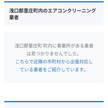
浅口郡里庄町内のエアコンクリーニング
業者
浅口郡里庄町 町内に事業所がある業者
は見つかりませんでした。
こちらで近隣の市町村から出張対応し
ている業者をご紹介しています。