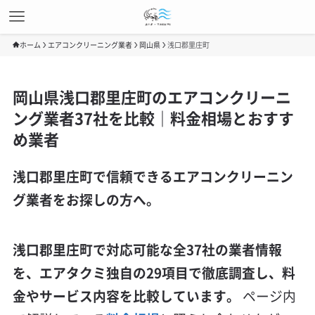
ホーム
エアコンクリーニング業者
岡山県
浅口郡里庄町
岡山県浅口郡里庄町のエアコンクリーニ
ング業者37社を比較｜料金相場とおすす
め業者
浅口郡里庄町で信頼できるエアコンクリーニン
グ業者をお探しの方へ。
浅口郡里庄町で対応可能な全37社の業者情報
を、エアタクミ独自の29項目で徹底調査し、料
金やサービス内容を比較しています。
ページ内