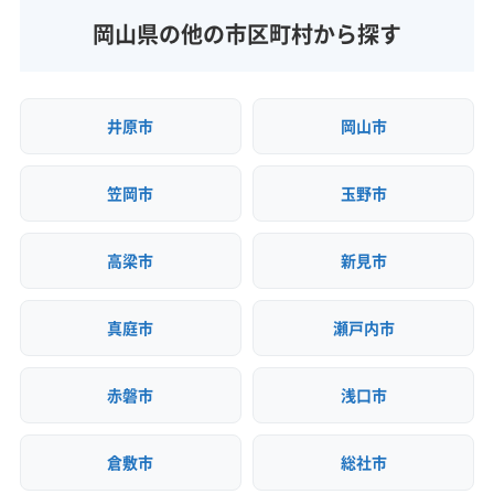
岡山県の他の市区町村から探す
井原市
岡山市
笠岡市
玉野市
高梁市
新見市
真庭市
瀬戸内市
赤磐市
浅口市
倉敷市
総社市