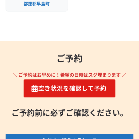
都窪郡早島町
ご予約
＼ ご予約はお早めに！希望の日時はスグ埋まります ／
空き状況を確認して予約
ご予約前に必ずご確認ください。