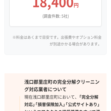
18,400
円
(調査件数: 5社)
※料金はあくまで目安です。出張費やオプション料金
が別途かかる場合があります。
浅口郡里庄町の完全分解クリーニン
グ対応業者について
現在浅口郡里庄町において、
「完全分解
対応」「損害保険加入」「公式サイトあり」