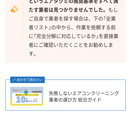
というエアタクミの推奨基準をすべて満
たす業者は見つかりませんでした。
もし
ご自身で業者を探す場合は、下の「全業
者リスト」の中から、作業を依頼する前
に「完全分解に対応しているか」を直接業
者にご確認いただくことをお勧めしま
す。
あわせて読みたい
失敗しないエアコンクリーニング
業者の選び方 総合ガイド