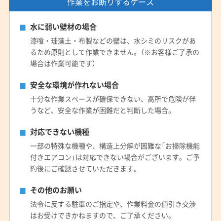
作業をお断りするケース
水に弱い壁材の場合
漆喰・珪藻土・布製などの壁は、水シミのリスクがあ
るため原則として作業できません。（※お客様ご了承の
場合は作業可能です）
安全な環境が作れない場合
十分な作業スペースが確保できない、高所で危険が伴
うなど、安全な作業が困難だと判断した場合。
対応できない機種
一部の特殊な機種や、構造上分解が困難な「お掃除機能
付きエアコン」は対応できない場合がございます。ご予
約後にご確認させていただきます。
その他のお願い
法令に反する駐車のご指定や、作業料金の値引き交渉
はお受けできかねますので、ご了承ください。