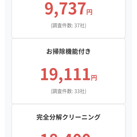
9,737
円
(調査件数: 37社)
お掃除機能付き
19,111
円
(調査件数: 33社)
完全分解クリーニング