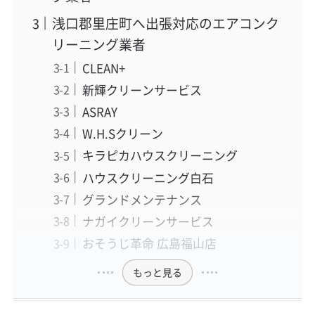
浅口郡里庄町へ出張対応のエアコンク
リーニング業者
CLEAN+
新輝クリーンサービス
ASRAY
W.H.Sクリーン
キラピカハウスクリーニング
ハウスクリーニング白石
グランドメンテナンス
ナガイクリーンサービス
おそうじ革命 広島福山店
もっと見る