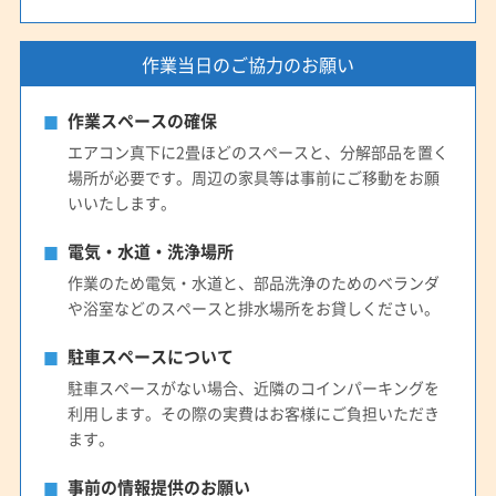
作業当日のご協力のお願い
作業スペースの確保
エアコン真下に2畳ほどのスペースと、分解部品を置く
場所が必要です。周辺の家具等は事前にご移動をお願
いいたします。
電気・水道・洗浄場所
作業のため電気・水道と、部品洗浄のためのベランダ
や浴室などのスペースと排水場所をお貸しください。
駐車スペースについて
駐車スペースがない場合、近隣のコインパーキングを
利用します。その際の実費はお客様にご負担いただき
ます。
事前の情報提供のお願い