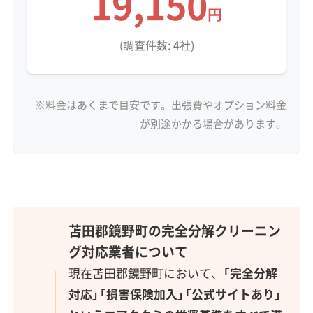
19,150
円
(調査件数: 4社)
※料金はあくまで目安です。出張費やオプション料金
が別途かかる場合があります。
苫田郡鏡野町の完全分解クリーニン
グ対応業者について
現在苫田郡鏡野町において、
「完全分解
対応」「損害保険加入」「公式サイトあり」