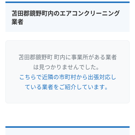
苫田郡鏡野町内のエアコンクリーニング
業者
苫田郡鏡野町 町内に事業所がある業者
は見つかりませんでした。
こちらで近隣の市町村から出張対応し
ている業者をご紹介しています。