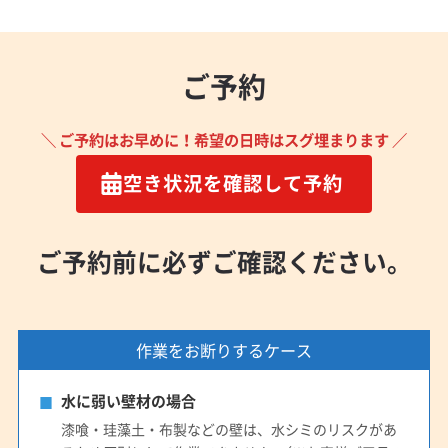
ご予約
＼ ご予約はお早めに！希望の日時はスグ埋まります ／
空き状況を確認して予約
ご予約前に必ずご確認ください。
作業をお断りするケース
水に弱い壁材の場合
漆喰・珪藻土・布製などの壁は、水シミのリスクがあ