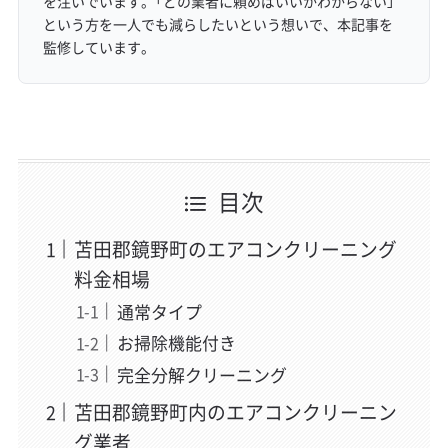
を注いでいます。「どの業者に頼めばいいかわからない」
という方を一人でも減らしたいという想いで、本記事を
監修しています。
目次
苫田郡鏡野町のエアコンクリーニング
料金相場
通常タイプ
お掃除機能付き
完全分解クリーニング
苫田郡鏡野町内のエアコンクリーニン
グ業者