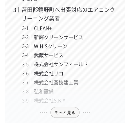
苫田郡鏡野町へ出張対応のエアコンク
リーニング業者
CLEAN+
新輝クリーンサービス
W.H.Sクリーン
武蔵サービス
株式会社サンフィールド
株式会社リコ
株式会社蒼技建工業
弘和設備
株式会社S.K.Y
もっと見る