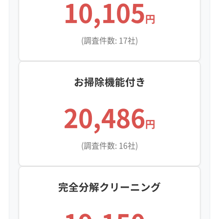
10,105
円
(調査件数: 17社)
お掃除機能付き
20,486
円
(調査件数: 16社)
完全分解クリーニング