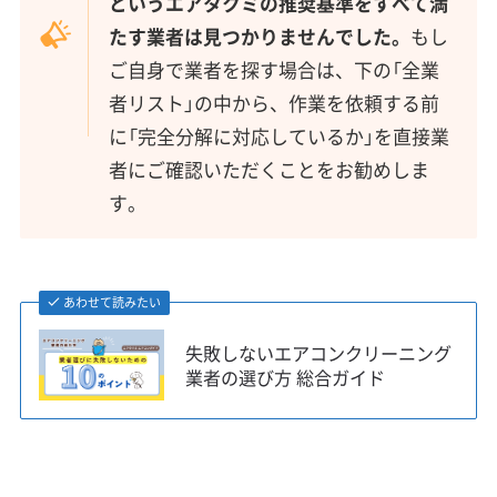
というエアタクミの推奨基準をすべて満
たす業者は見つかりませんでした。
もし
ご自身で業者を探す場合は、下の「全業
者リスト」の中から、作業を依頼する前
に「完全分解に対応しているか」を直接業
者にご確認いただくことをお勧めしま
す。
あわせて読みたい
失敗しないエアコンクリーニング
業者の選び方 総合ガイド