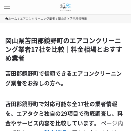
ホーム
エアコンクリーニング業者
岡山県
苫田郡鏡野町
岡山県苫田郡鏡野町のエアコンクリーニ
ング業者17社を比較｜料金相場とおすす
め業者
苫田郡鏡野町で信頼できるエアコンクリーニン
グ業者をお探しの方へ。
苫田郡鏡野町で対応可能な全17社の業者情報
を、エアタクミ独自の29項目で徹底調査し、料
金やサービス内容を比較しています。
ページ内