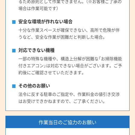
るため原則として作業できません。（※お客様ご了承の
場合は作業可能です）
安全な環境が作れない場合
十分な作業スペースが確保できない、高所で危険が伴
うなど、安全な作業が困難だと判断した場合。
対応できない機種
一部の特殊な機種や、構造上分解が困難な「お掃除機能
付きエアコン」は対応できない場合がございます。ご予
約後にご確認させていただきます。
その他のお願い
法令に反する駐車のご指定や、作業料金の値引き交渉
はお受けできかねますので、ご了承ください。
作業当日のご協力のお願い