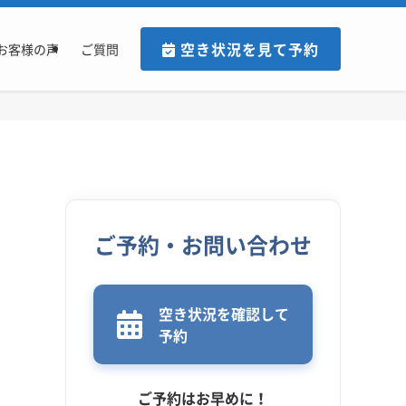
空き状況を見て予約
お客様の声
ご質問
ご予約・お問い合わせ
空き状況を確認して
予約
ご予約はお早めに！