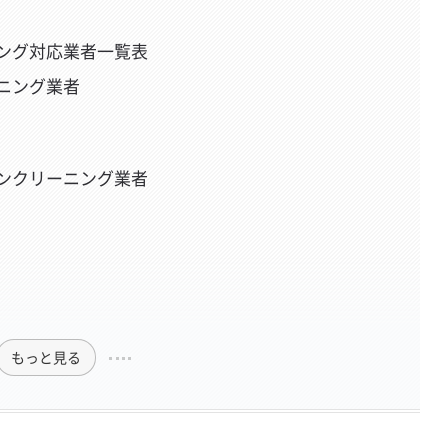
ング対応業者一覧表
ニング業者
ンクリーニング業者
もっと見る