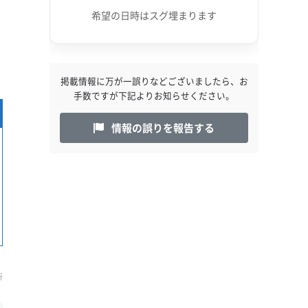
希望の日時はスグ埋まります
出
掲載情報に万が一誤りなどございましたら、お
手数ですが下記よりお知らせください。
情報の誤りを報告する
新