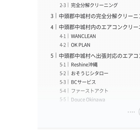
完全分解クリーニング
中頭郡中城村の完全分解クリーニ
中頭郡中城村内のエアコンクリー
WANCLEAN
OK PLAN
中頭郡中城村へ出張対応のエアコ
Reshine沖縄
おそうじシタロー
BCサービス
ファーストアクト
Douce Okinawa