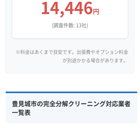
14,446
円
(調査件数: 13社)
※料金はあくまで目安です。出張費やオプション料金
が別途かかる場合があります。
豊見城市の完全分解クリーニング対応業者
一覧表