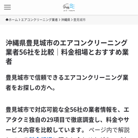
ホーム
エアコンクリーニング業者
沖縄県
豊見城市
沖縄県豊見城市のエアコンクリーニング
業者56社を比較｜料金相場とおすすめ業
者
豊見城市で信頼できるエアコンクリーニング業
者をお探しの方へ。
豊見城市で対応可能な全56社の業者情報を、エ
アタクミ独自の29項目で徹底調査し、料金やサ
ービス内容を比較しています。
ページ内で解説