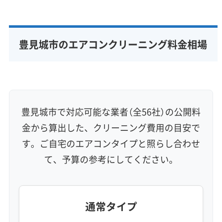
豊見城市のエアコンクリーニング料金相場
豊見城市で対応可能な業者（全56社）の公開料
金から算出した、クリーニング費用の目安で
す。ご自宅のエアコンタイプと照らし合わせ
て、予算の参考にしてください。
通常タイプ