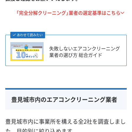
「完全分解クリーニング」業者の選定基準はこちら
あわせて読みたい
失敗しないエアコンクリーニング
業者の選び方 総合ガイド
豊見城市内のエアコンクリーニング業者
豊見城市内に事業所を構える全2社を調査しまし
た。目的別に絞り込めます。