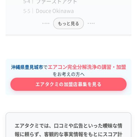
ファーストアクト
Douce Okinawa
もっと見る
エアコン完全分解洗浄の講習・加盟
沖縄県豊見城市
で
をお考えの方へ
エアタクミの加盟店募集を見る
エアタクミでは、口コミや広告といった曖昧な情
報に頼らず、客観的な事実情報をもとにスコア計