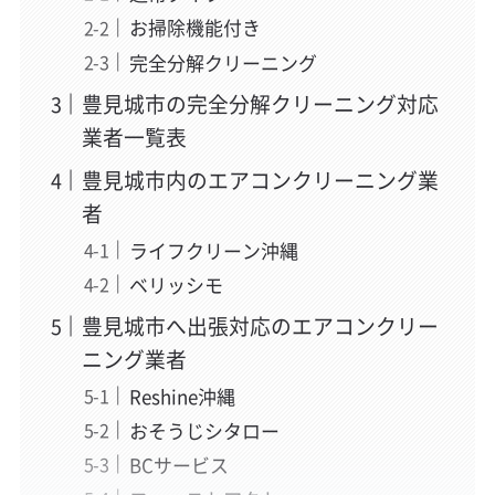
お掃除機能付き
完全分解クリーニング
豊見城市の完全分解クリーニング対応
業者一覧表
豊見城市内のエアコンクリーニング業
者
ライフクリーン沖縄
ベリッシモ
豊見城市へ出張対応のエアコンクリー
ニング業者
Reshine沖縄
おそうじシタロー
BCサービス