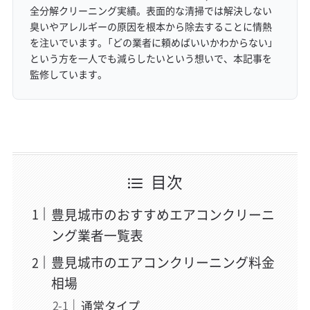
全分解クリーニング実績。表面的な清掃では解決しない
臭いやアレルギーの原因を根本から除去することに情熱
を注いでいます。「どの業者に頼めばいいかわからない」
という方を一人でも減らしたいという想いで、本記事を
監修しています。
目次
豊見城市のおすすめエアコンクリーニ
ング業者一覧表
豊見城市のエアコンクリーニング料金
相場
通常タイプ