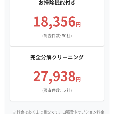
お掃除機能付き
18,356
円
(調査件数: 80社)
完全分解クリーニング
27,938
円
(調査件数: 13社)
※料金はあくまで目安です。出張費やオプション料金