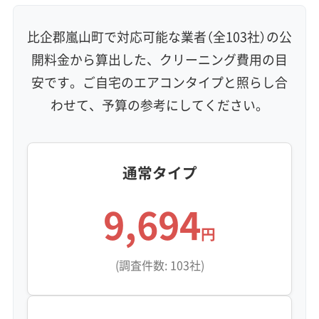
比企郡嵐山町で対応可能な業者（全103社）の公
開料金から算出した、クリーニング費用の目
安です。ご自宅のエアコンタイプと照らし合
わせて、予算の参考にしてください。
通常タイプ
9,694
円
(調査件数: 103社)