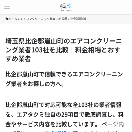
ホーム
エアコンクリーニング業者
埼玉県
比企郡嵐山町
埼玉県比企郡嵐山町のエアコンクリーニ
ング業者103社を比較｜料金相場とおす
すめ業者
比企郡嵐山町で信頼できるエアコンクリーニン
グ業者をお探しの方へ。
比企郡嵐山町で対応可能な全103社の業者情報
を、エアタクミ独自の29項目で徹底調査し、料
金やサービス内容を比較しています。
ページ内