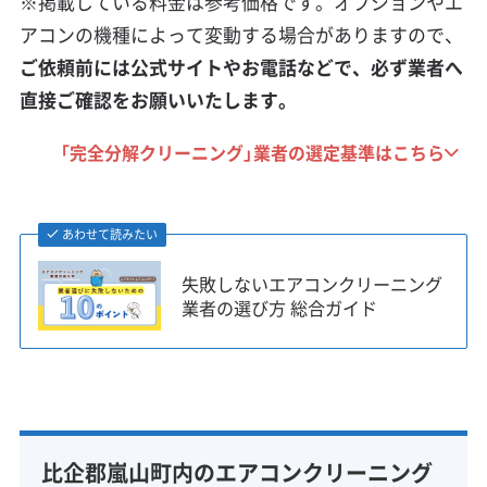
※掲載している料金は参考価格です。オプションやエ
アコンの機種によって変動する場合がありますので、
ご依頼前には公式サイトやお電話などで、必ず業者へ
直接ご確認をお願いいたします。
「完全分解クリーニング」業者の選定基準はこちら
あわせて読みたい
失敗しないエアコンクリーニング
業者の選び方 総合ガイド
比企郡嵐山町内のエアコンクリーニング