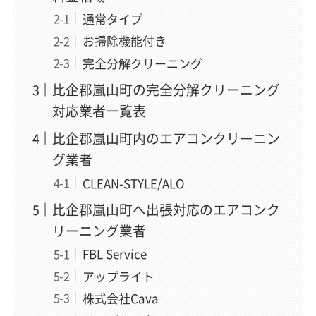
通常タイプ
お掃除機能付き
完全分解クリーニング
比企郡嵐山町の完全分解クリーニング
対応業者一覧表
比企郡嵐山町内のエアコンクリーニン
グ業者
CLEAN-STYLE/ALO
比企郡嵐山町へ出張対応のエアコンク
リーニング業者
FBL Service
アップライト
株式会社Cava