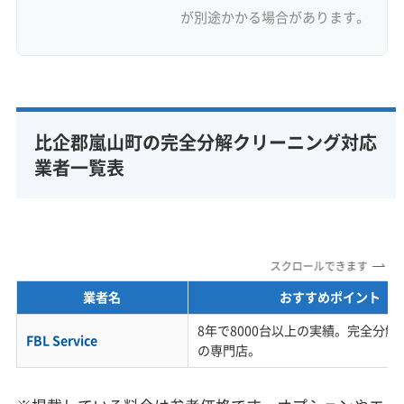
が別途かかる場合があります。
比企郡嵐山町の完全分解クリーニング対応
業者一覧表
スクロールできます
業者名
おすすめポイント
8年で8000台以上の実績。完全分
FBL Service
の専門店。