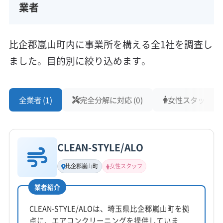
業者
比企郡嵐山町内に事業所を構える全1社を調査し
ました。目的別に絞り込めます。
全業者 (1)
完全分解に対応 (0)
女性スタッフ在籍 
CLEAN-STYLE/ALO
比企郡嵐山町
女性スタッフ
業者紹介
CLEAN-STYLE/ALOは、埼玉県比企郡嵐山町を拠
点に、エアコンクリーニングを提供していま