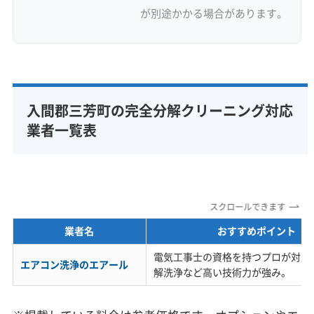
が別途かかる場合があります。
入間郡三芳町の完全分解クリーニング対応
業者一覧表
スクロールできます
業者名
おすすめポイント
電気工事士の資格を持つプロが対応
エアコン洗浄のエアール
解洗浄など高い技術力が強み。