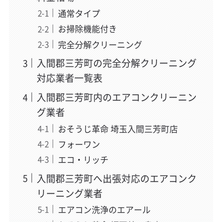
通常タイプ
お掃除機能付き
完全分解クリーニング
入間郡三芳町の完全分解クリーニング
対応業者一覧表
入間郡三芳町内のエアコンクリーニン
グ業者
おそうじ革命 埼玉入間三芳町店
フォーワン
エコ・リッチ
入間郡三芳町へ出張対応のエアコンク
リーニング業者
エアコン洗浄のエアール