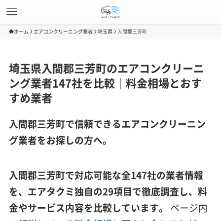
ホーム
エアコンクリーニング業者
埼玉県
入間郡三芳町
埼玉県入間郡三芳町のエアコンクリーニ
ング業者147社を比較｜料金相場とおす
すめ業者
入間郡三芳町で信頼できるエアコンクリーニン
グ業者をお探しの方へ。
入間郡三芳町で対応可能な全147社の業者情報
を、エアタクミ独自の29項目で徹底調査し、料
金やサービス内容を比較しています。
ページ内