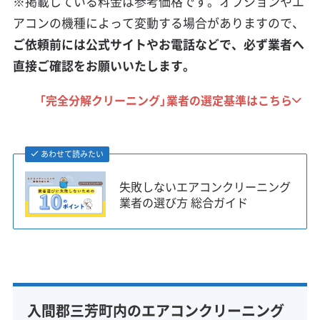
※掲載している料金は参考価格です。オプションやエ
アコンの機種によって変動する場合がありますので、
ご依頼前には公式サイトやお電話などで、必ず業者へ
直接ご確認をお願いいたします。
「完全分解クリーニング」業者の選定基準はこちら
あわせて読みたい
失敗しないエアコンクリーニング
業者の選び方 総合ガイド
入間郡三芳町内のエアコンクリーニング