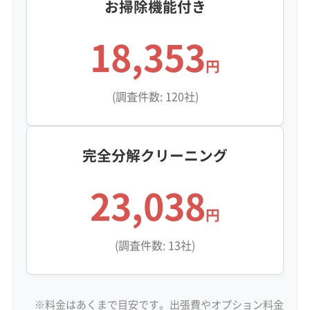
お掃除機能付き
18,353
円
(調査件数: 120社)
完全分解クリーニング
23,038
円
(調査件数: 13社)
※料金はあくまで目安です。出張費やオプション料金