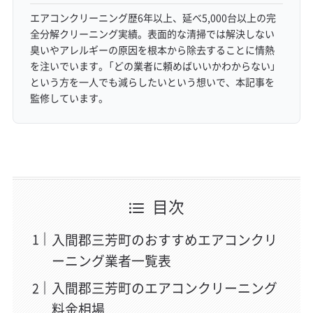
エアコンクリーニング歴6年以上、延べ5,000台以上の完
全分解クリーニング実績。表面的な清掃では解決しない
臭いやアレルギーの原因を根本から除去することに情熱
を注いでいます。「どの業者に頼めばいいかわからない」
という方を一人でも減らしたいという想いで、本記事を
監修しています。
目次
入間郡三芳町のおすすめエアコンクリ
ーニング業者一覧表
入間郡三芳町のエアコンクリーニング
料金相場