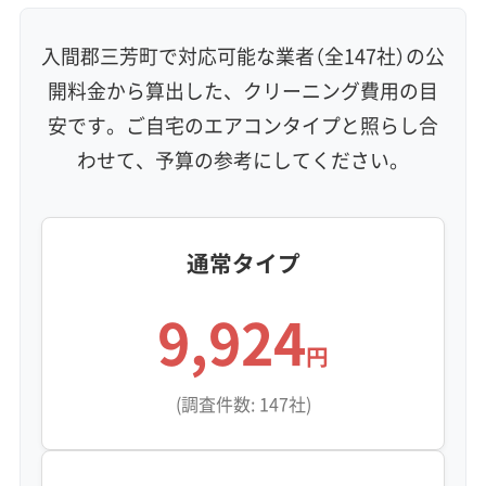
入間郡三芳町で対応可能な業者（全147社）の公
開料金から算出した、クリーニング費用の目
安です。ご自宅のエアコンタイプと照らし合
わせて、予算の参考にしてください。
通常タイプ
9,924
円
(調査件数: 147社)