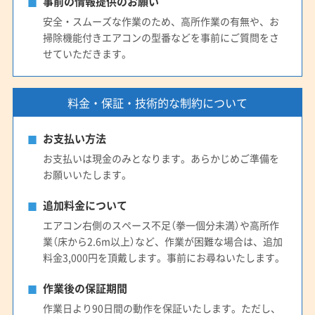
事前の情報提供のお願い
安全・スムーズな作業のため、高所作業の有無や、お
掃除機能付きエアコンの型番などを事前にご質問をさ
せていただきます。
料金・保証・技術的な制約について
お支払い方法
お支払いは現金のみとなります。あらかじめご準備を
お願いいたします。
追加料金について
エアコン右側のスペース不足（拳一個分未満）や高所作
業（床から2.6m以上）など、作業が困難な場合は、追加
料金3,000円を頂戴します。事前にお尋ねいたします。
作業後の保証期間
作業日より90日間の動作を保証いたします。ただし、