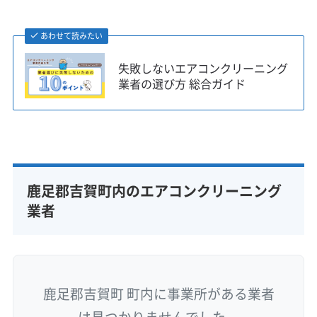
あわせて読みたい
失敗しないエアコンクリーニング
業者の選び方 総合ガイド
鹿足郡吉賀町内のエアコンクリーニング
業者
鹿足郡吉賀町 町内に事業所がある業者