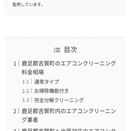
監修しています。
目次
鹿足郡吉賀町のエアコンクリーニング
料金相場
通常タイプ
お掃除機能付き
完全分解クリーニング
鹿足郡吉賀町内のエアコンクリーニン
グ業者