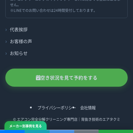
せん。
※LINEでのお問い合わせは24時間受付しております。
代表挨拶
お客様の声
お知らせ
空き状況を見て予約をする
プライバシーポリシー
会社情報
©
エアコン完全分解クリーニング専門店｜背抜き技術のエアタクミ
メーカー別事例を見る