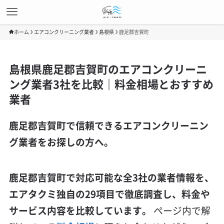
ホーム
エアコンクリーニング業者
島根県
鹿足郡吉賀町
島根県鹿足郡吉賀町のエアコンクリーニ
ング業者3社を比較｜料金相場とおすすめ
業者
鹿足郡吉賀町で信頼できるエアコンクリーニン
グ業者をお探しの方へ。
鹿足郡吉賀町で対応可能な全3社の業者情報を、
エアタクミ独自の29項目で徹底調査し、料金や
サービス内容を比較しています。
ページ内で解