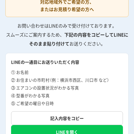
対応地域外でご希望の方、
またはお見積り希望の方へ
お問い合わせはLINEのみで受け付けております。
スムーズにご案内するため、
下記の内容をコピーしてLINEに
そのまま貼り付けて
お送りください。
LINEの一通目にお送りいただく内容
① お名前
② お住まいの市町村（例：横浜市西区、川口市 など）
③ エアコンの設置状況がわかる写真
④ 型番がわかる写真
⑤ ご希望の曜日や日時
記入内容をコピー
LINEを開く