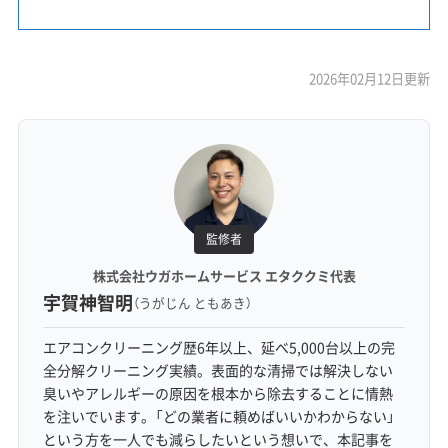
2026年02月12日更新
監修者
株式会社ウガホームサービス エタククミ代表
宇賀神智明
（うがじん ともあき）
エアコンクリーニング歴6年以上、延べ5,000台以上の完
全分解クリーニング実績。表面的な清掃では解決しない
臭いやアレルギーの原因を根本から除去することに情熱
を注いでいます。「どの業者に頼めばいいかわからない」
という方を一人でも減らしたいという想いで、本記事を