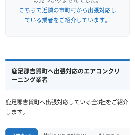
は見つかりませんでした。
こちらで近隣の市町村から出張対応し
ている業者をご紹介しています。
鹿足郡吉賀町へ出張対応のエアコンクリ
ーニング業者
鹿足郡吉賀町へ出張対応している全3社をご紹介
します。