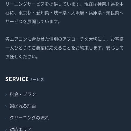
リーニングサービスを提供しています。現在は神奈川県を中
心に、東京都・愛知県・岐阜県・大阪府・兵庫県・奈良県へ
サービスを展開しています。
各エアコンに合わせた個別のアプローチを大切にし、お客様
一人ひとりのご要望に応えることをお約束します。安心して
お任せください。
SERVICE
サービス
料金・プラン
選ばれる理由
クリーニングの流れ
対応エリア