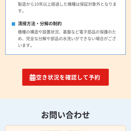
製造から10年以上経過した機種は保証対象外となりま
す。
清掃方法・分解の制約
機種の構造や設置状況、基盤など電子部品の保護のた
め、完全な分解や部品の水洗いができない場合がござ
います。
空き状況を確認して予約
お問い合わせ