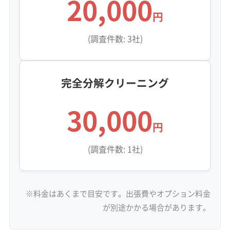
20,000
円
(調査件数: 3社)
完全分解クリーニング
30,000
円
(調査件数: 1社)
※料金はあくまで目安です。出張費やオプション料金
が別途かかる場合があります。