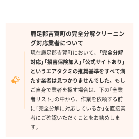
鹿足郡吉賀町の完全分解クリーニン
グ対応業者について
現在鹿足郡吉賀町において、
「完全分解
対応」「損害保険加入」「公式サイトあり」
というエアタクミの推奨基準をすべて満
たす業者は見つかりませんでした。
もし
ご自身で業者を探す場合は、下の「全業
者リスト」の中から、作業を依頼する前
に「完全分解に対応しているか」を直接業
者にご確認いただくことをお勧めしま
す。