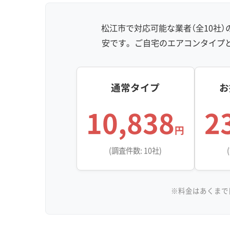
松江市で対応可能な業者（全10社
安です。ご自宅のエアコンタイプ
通常タイプ
お
10,838
2
円
(調査件数: 10社)
※料金はあくまで