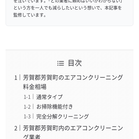
を注いでいます。「どの業者に頼めばいいかわからない」
という方を一人でも減らしたいという想いで、本記事を
監修しています。
目次
芳賀郡芳賀町のエアコンクリーニング
料金相場
通常タイプ
お掃除機能付き
完全分解クリーニング
芳賀郡芳賀町内のエアコンクリーニン
グ業者