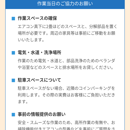
作業当日のご協力のお願い
作業スペースの確保
エアコン真下に2畳ほどのスペースと、分解部品を置く
場所が必要です。周辺の家具等は事前にご移動をお願
いいたします。
電気・水道・洗浄場所
作業のため電気・水道と、部品洗浄のためのベランダ
や浴室などのスペースと排水場所をお貸しください。
駐車スペースについて
駐車スペースがない場合、近隣のコインパーキングを
利用します。その際の実費はお客様にご負担いただき
ます。
事前の情報提供のお願い
安全・スムーズな作業のため、高所作業の有無や、お
掃除機能付きエアコンの型番などを事前にご質問をさ