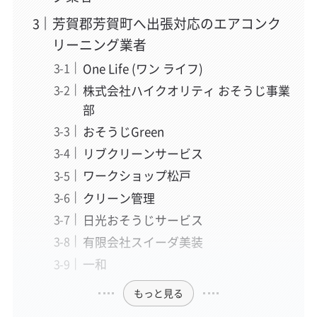
芳賀郡芳賀町へ出張対応のエアコンク
リーニング業者
One Life (ワン ライフ)
株式会社ハイクオリティ おそうじ事業
部
おそうじGreen
リブクリーンサービス
ワークショップ松戸
クリーン管理
日光おそうじサービス
有限会社スイーダ美装
一和
もっと見る