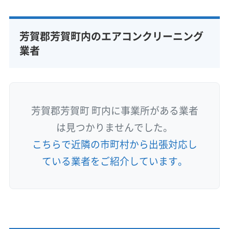
芳賀郡芳賀町内のエアコンクリーニング
業者
芳賀郡芳賀町 町内に事業所がある業者
は見つかりませんでした。
こちらで近隣の市町村から出張対応し
ている業者をご紹介しています。