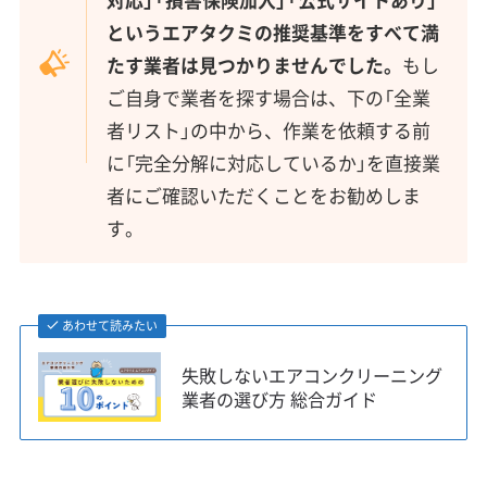
というエアタクミの推奨基準をすべて満
たす業者は見つかりませんでした。
もし
ご自身で業者を探す場合は、下の「全業
者リスト」の中から、作業を依頼する前
に「完全分解に対応しているか」を直接業
者にご確認いただくことをお勧めしま
す。
あわせて読みたい
失敗しないエアコンクリーニング
業者の選び方 総合ガイド