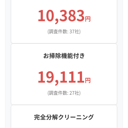
※項目にカーソルを合わせると詳細な説明が表示されます。
10,383
円
(調査件数: 37社)
お掃除機能付き
19,111
円
(調査件数: 27社)
完全分解クリーニング