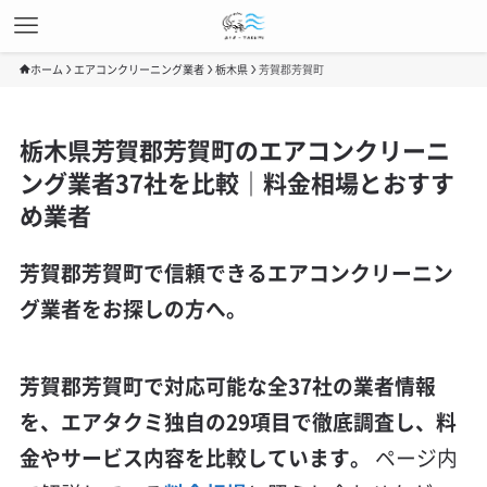
ホーム
エアコンクリーニング業者
栃木県
芳賀郡芳賀町
栃木県芳賀郡芳賀町のエアコンクリーニ
ング業者37社を比較｜料金相場とおすす
め業者
芳賀郡芳賀町で信頼できるエアコンクリーニン
グ業者をお探しの方へ。
芳賀郡芳賀町で対応可能な全37社の業者情報
を、エアタクミ独自の29項目で徹底調査し、料
金やサービス内容を比較しています。
ページ内