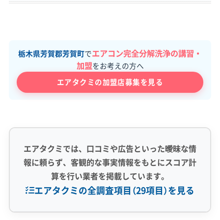
エアコン完全分解洗浄の講習・
栃木県芳賀郡芳賀町
で
加盟
をお考えの方へ
エアタクミの加盟店募集を見る
エアタクミでは、口コミや広告といった曖昧な情
報に頼らず、客観的な事実情報をもとにスコア計
算を行い業者を掲載しています。
エアタクミの全調査項目（29項目）を見る