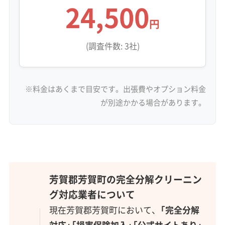
24,500
円
(調査件数: 3社)
※料金はあくまで目安です。出張費やオプション料金
が別途かかる場合があります。
芳賀郡芳賀町の完全分解クリーニン
グ対応業者について
現在芳賀郡芳賀町において、
「完全分解
対応」「損害保険加入」「公式サイトあり」