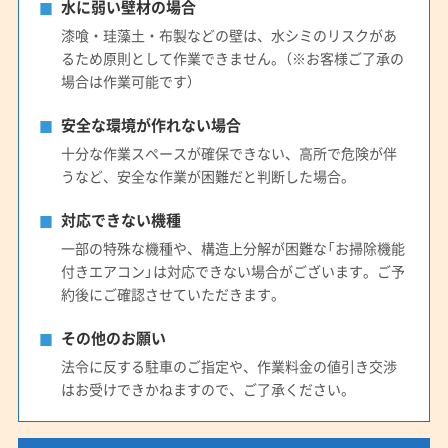
水に弱い壁材の場合
漆喰・珪藻土・布製などの壁は、水シミのリスクがあ
るため原則として作業できません。（※お客様ご了承の
場合は作業可能です）
安全な環境が作れない場合
十分な作業スペースが確保できない、高所で危険が伴
うなど、安全な作業が困難だと判断した場合。
対応できない機種
一部の特殊な機種や、構造上分解が困難な「お掃除機能
付きエアコン」は対応できない場合がございます。ご予
約後にご確認させていただきます。
その他のお願い
法令に反する駐車のご指定や、作業料金の値引き交渉
はお受けできかねますので、ご了承ください。