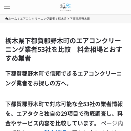
ホーム
エアコンクリーニング業者
栃木県
下都賀郡野木町
栃木県下都賀郡野木町のエアコンクリー
ニング業者53社を比較｜料金相場とおす
すめ業者
下都賀郡野木町で信頼できるエアコンクリーニ
ング業者をお探しの方へ。
下都賀郡野木町で対応可能な全53社の業者情報
を、エアタクミ独自の29項目で徹底調査し、料
金やサービス内容を比較しています。
ページ内