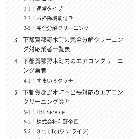
通常タイプ
お掃除機能付き
完全分解クリーニング
下都賀郡野木町の完全分解クリーニン
グ対応業者一覧表
下都賀郡野木町内のエアコンクリーニ
ング業者
すまいるタッチ
下都賀郡野木町へ出張対応のエアコン
クリーニング業者
FBL Service
株式会社利証企画
One Life (ワン ライフ)