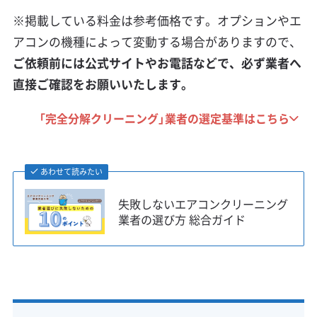
※掲載している料金は参考価格です。オプションやエ
アコンの機種によって変動する場合がありますので、
ご依頼前には公式サイトやお電話などで、必ず業者へ
直接ご確認をお願いいたします。
「完全分解クリーニング」業者の選定基準はこちら
あわせて読みたい
失敗しないエアコンクリーニング
業者の選び方 総合ガイド