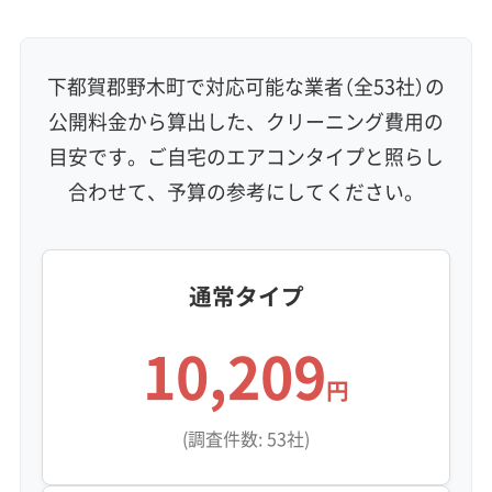
下都賀郡野木町で対応可能な業者（全53社）の
公開料金から算出した、クリーニング費用の
目安です。ご自宅のエアコンタイプと照らし
合わせて、予算の参考にしてください。
通常タイプ
10,209
円
(調査件数: 53社)