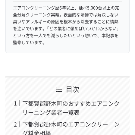
エアコンクリーニング歴6年以上、延べ5,000台以上の完
全分解クリーニング実績。表面的な清掃では解決しない
臭いやアレルギーの原因を根本から除去することに情熱
を注いでいます。「どの業者に頼めばいいかわからない」
という方を一人でも減らしたいという想いで、本記事を
監修しています。
目次
下都賀郡野木町のおすすめエアコンク
リーニング業者一覧表
下都賀郡野木町のエアコンクリーニン
グ料金相場