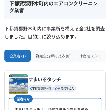
下都賀郡野木町内のエアコンクリーニン
グ業者
下都賀郡野木町内に事業所を構える全1社を調査
しました。目的別に絞り込めます。
全業者 (1)
完全分解に対応 (0)
女性スタッフ在籍 
すまいるタッチ
下都賀郡野木町
損害保険加入
業者紹介
すまいるタッチは、阿部幸男氏が店長を務め