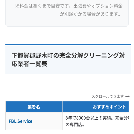
※料金はあくまで目安です。出張費やオプション料金
が別途かかる場合があります。
下都賀郡野木町の完全分解クリーニング対
応業者一覧表
スクロールできます
業者名
おすすめポイント
8年で8000台以上の実績。完全分
FBL Service
の専門店。