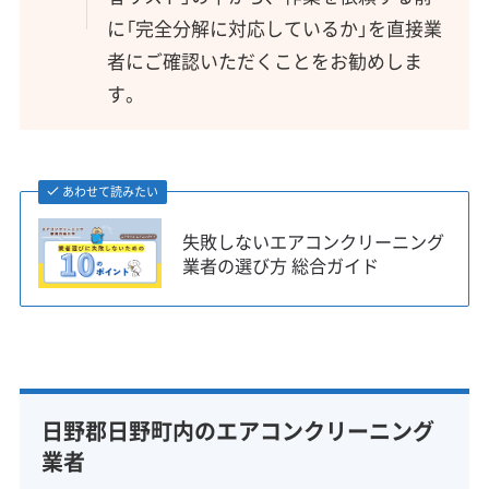
に「完全分解に対応しているか」を直接業
者にご確認いただくことをお勧めしま
す。
あわせて読みたい
失敗しないエアコンクリーニング
業者の選び方 総合ガイド
日野郡日野町内のエアコンクリーニング
業者