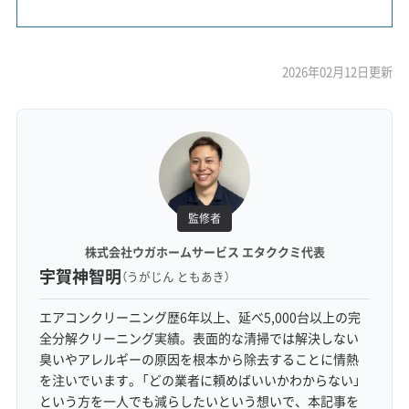
2026年02月12日更新
監修者
株式会社ウガホームサービス エタククミ代表
宇賀神智明
（うがじん ともあき）
エアコンクリーニング歴6年以上、延べ5,000台以上の完
全分解クリーニング実績。表面的な清掃では解決しない
臭いやアレルギーの原因を根本から除去することに情熱
を注いでいます。「どの業者に頼めばいいかわからない」
という方を一人でも減らしたいという想いで、本記事を