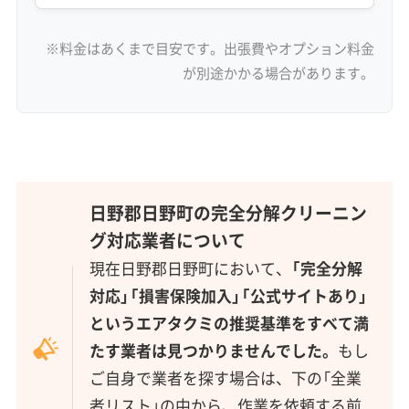
※料金はあくまで目安です。出張費やオプション料金
が別途かかる場合があります。
日野郡日野町の完全分解クリーニン
グ対応業者について
現在日野郡日野町において、
「完全分解
対応」「損害保険加入」「公式サイトあり」
というエアタクミの推奨基準をすべて満
たす業者は見つかりませんでした。
もし
ご自身で業者を探す場合は、下の「全業
者リスト」の中から、作業を依頼する前