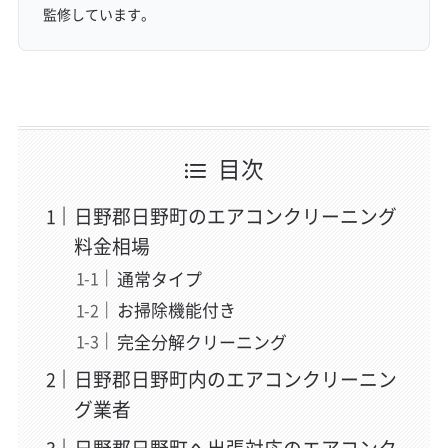
監修しています。
目次
日野郡日野町のエアコンクリーニング
料金相場
通常タイプ
お掃除機能付き
完全分解クリーニング
日野郡日野町内のエアコンクリーニン
グ業者