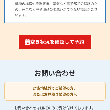
機種の構造や設置状況、基盤など電子部品の保護のた
め、完全な分解や部品の水洗いができない場合がござ
います。
空き状況を確認して予約
お問い合わせ
対応地域外でご希望の方、
またはお見積り希望の方へ
お問い合わせはLINEのみで受け付けております。