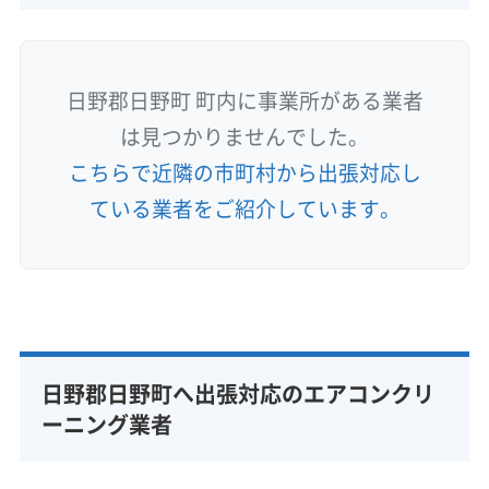
日野郡日野町 町内に事業所がある業者
は見つかりませんでした。
こちらで近隣の市町村から出張対応し
ている業者をご紹介しています。
日野郡日野町へ出張対応のエアコンクリ
ーニング業者