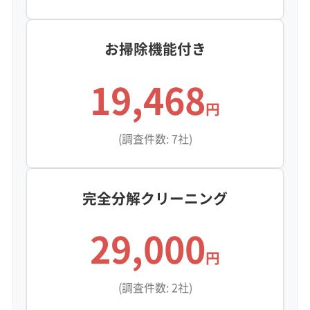
お掃除機能付き
19,468
円
(調査件数: 7社)
完全分解クリーニング
29,000
円
(調査件数: 2社)