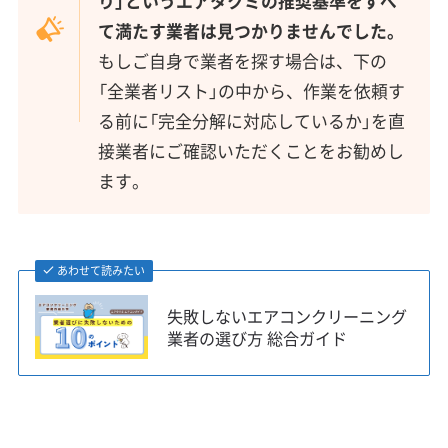
り」というエアタクミの推奨基準をすべ
て満たす業者は見つかりませんでした。
もしご自身で業者を探す場合は、下の
「全業者リスト」の中から、作業を依頼す
る前に「完全分解に対応しているか」を直
接業者にご確認いただくことをお勧めし
ます。
あわせて読みたい
失敗しないエアコンクリーニング
業者の選び方 総合ガイド