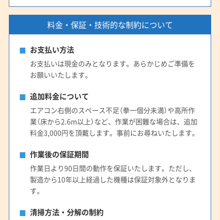
料金・保証・技術的な制約について
お支払い方法
お支払いは現金のみとなります。あらかじめご準備を
お願いいたします。
追加料金について
エアコン右側のスペース不足（拳一個分未満）や高所作
業（床から2.6m以上）など、作業が困難な場合は、追加
料金3,000円を頂戴します。事前にお尋ねいたします。
作業後の保証期間
作業日より90日間の動作を保証いたします。ただし、
製造から10年以上経過した機種は保証対象外となりま
す。
清掃方法・分解の制約