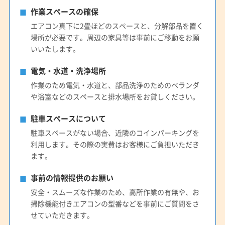
作業スペースの確保
エアコン真下に2畳ほどのスペースと、分解部品を置く
場所が必要です。周辺の家具等は事前にご移動をお願
いいたします。
電気・水道・洗浄場所
作業のため電気・水道と、部品洗浄のためのベランダ
や浴室などのスペースと排水場所をお貸しください。
駐車スペースについて
駐車スペースがない場合、近隣のコインパーキングを
利用します。その際の実費はお客様にご負担いただき
ます。
事前の情報提供のお願い
安全・スムーズな作業のため、高所作業の有無や、お
掃除機能付きエアコンの型番などを事前にご質問をさ
せていただきます。