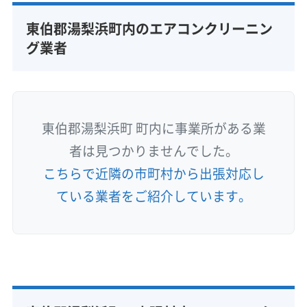
東伯郡湯梨浜町内のエアコンクリーニン
グ業者
東伯郡湯梨浜町 町内に事業所がある業
者は見つかりませんでした。
こちらで近隣の市町村から出張対応し
ている業者をご紹介しています。