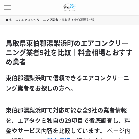
ホーム
エアコンクリーニング業者
鳥取県
東伯郡湯梨浜町
鳥取県東伯郡湯梨浜町のエアコンクリー
ニング業者9社を比較｜料金相場とおすす
め業者
東伯郡湯梨浜町で信頼できるエアコンクリーニ
ング業者をお探しの方へ。
東伯郡湯梨浜町で対応可能な全9社の業者情報
を、エアタクミ独自の29項目で徹底調査し、料
金やサービス内容を比較しています。
ページ内