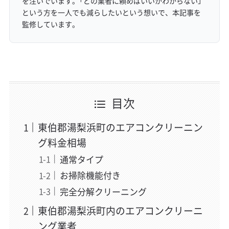
を注いでいます。「どの業者に頼めばいいかわからない」
という方を一人でも減らしたいという想いで、本記事を
監修しています。
目次
東伯郡湯梨浜町のエアコンクリーニン
グ料金相場
通常タイプ
お掃除機能付き
完全分解クリーニング
東伯郡湯梨浜町内のエアコンクリーニ
ング業者