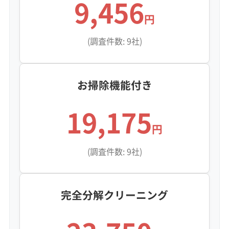
9,456
円
(調査件数: 9社)
お掃除機能付き
19,175
円
(調査件数: 9社)
完全分解クリーニング