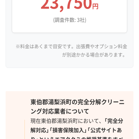
23,750
円
(調査件数: 3社)
※料金はあくまで目安です。出張費やオプション料金
が別途かかる場合があります。
東伯郡湯梨浜町の完全分解クリーニ
ング対応業者について
現在東伯郡湯梨浜町において、
「完全分
解対応」「損害保険加入」「公式サイトあ