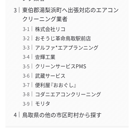
東伯郡湯梨浜町へ出張対応のエアコン
クリーニング業者
株式会社リコ
おそうじ革命鳥取駅前店
アルファ*エアプランニング
壹輝工業
クリーンサービスPMS
武蔵サービス
便利屋『おおぐし』
コダニエアコンクリーニング
モリタ
鳥取県の他の市区町村から探す