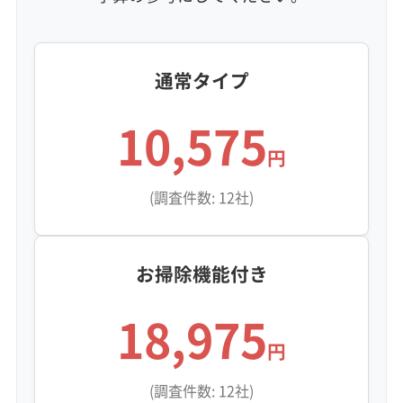
通常タイプ
10,575
円
(調査件数: 12社)
お掃除機能付き
18,975
円
(調査件数: 12社)