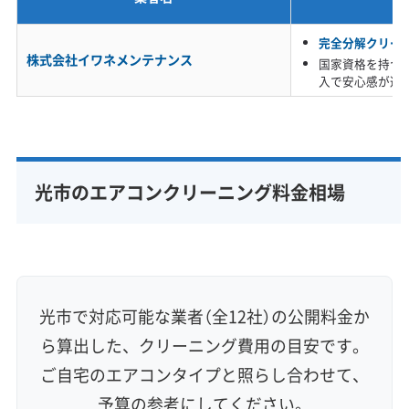
※項目にカーソルを合わせると詳細な説明が表示されます。
完全分解クリー
株式会社イワネメンテナンス
国家資格を持つ
入で安心感が違
光市のエアコンクリーニング料金相場
光市で対応可能な業者（全12社）の公開料金か
ら算出した、クリーニング費用の目安です。
ご自宅のエアコンタイプと照らし合わせて、
予算の参考にしてください。