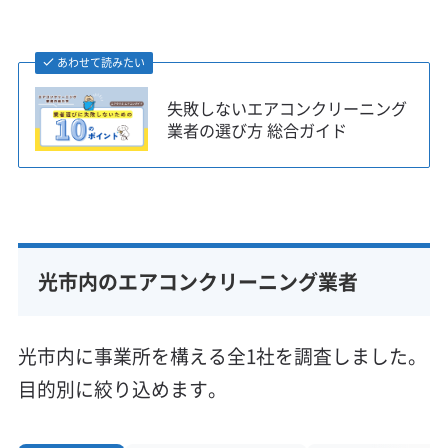
あわせて読みたい
失敗しないエアコンクリーニング
業者の選び方 総合ガイド
光市内のエアコンクリーニング業者
光市内に事業所を構える全1社を調査しました。
目的別に絞り込めます。