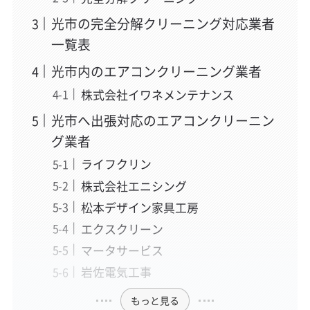
光市の完全分解クリーニング対応業者
一覧表
光市内のエアコンクリーニング業者
株式会社イワネメンテナンス
光市へ出張対応のエアコンクリーニン
グ業者
ライフクリン
株式会社エニシング
松本デザイン家具工房
エクスクリーン
マータサービス
岩佐電気工事
もっと見る