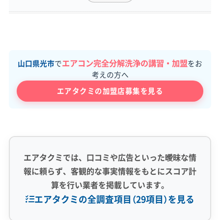
エアコン完全分解洗浄の講習・加盟
山口県光市
で
をお
考えの方へ
エアタクミの加盟店募集を見る
エアタクミでは、口コミや広告といった曖昧な情
報に頼らず、客観的な事実情報をもとにスコア計
算を行い業者を掲載しています。
エアタクミの全調査項目（29項目）を見る