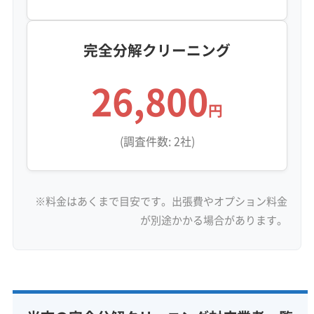
完全分解クリーニング
26,800
円
(調査件数: 2社)
※料金はあくまで目安です。出張費やオプション料金
が別途かかる場合があります。