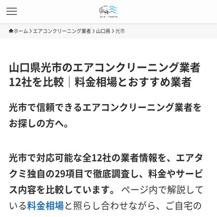
ホーム
エアコンクリーニング業者
山口県
光市
山口県光市のエアコンクリーニング業者
12社を比較｜料金相場とおすすめ業者
光市で信頼できるエアコンクリーニング業者を
お探しの方へ。
光市で対応可能な全12社の業者情報を、エアタ
クミ独自の29項目で徹底調査し、料金やサービ
ス内容を比較しています。
ページ内で解説して
いる
料金相場
と照らし合わせながら、ご自宅の