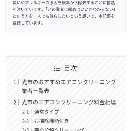
臭いやアレルギーの原因を根本から除去することに情熱
を注いでいます。「どの業者に頼めばいいかわからない」
という方を一人でも減らしたいという想いで、本記事を
監修しています。
目次
光市のおすすめエアコンクリーニング
業者一覧表
光市のエアコンクリーニング料金相場
通常タイプ
お掃除機能付き
完全分解クリーニング