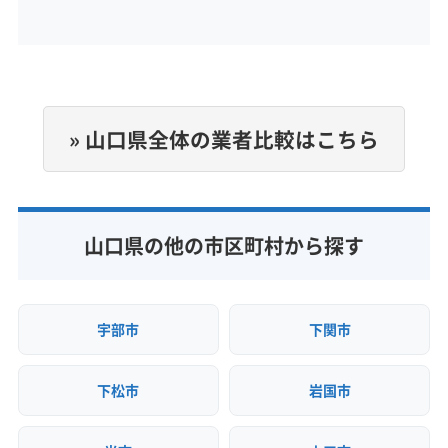
定休日
-
電話番号
» 山口県全体の業者比較はこちら
非公開
公式HP
公式サイトなし
山口県の他の市区町村から探す
宇部市
下関市
下松市
岩国市