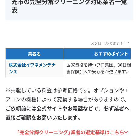
光市の完全分解クリーニング対応業者一覧
表
スクロールできます
業者名
おすすめポイント
株式会社イワネメンテナ
国家資格を持つプロ集団。30日間の
ンス
害保険加入で安心感が違います。
※掲載している料金は参考価格です。オプションやエ
アコンの機種によって変動する場合がありますので、
ご依頼前には公式サイトやお電話などで、必ず業者へ
直接ご確認をお願いいたします。
「完全分解クリーニング」業者の選定基準はこちら