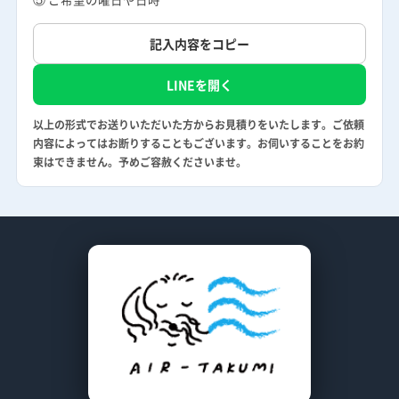
記入内容をコピー
LINEを開く
以上の形式でお送りいただいた方からお見積りをいたします。ご依頼
内容によってはお断りすることもございます。お伺いすることをお約
束はできません。予めご容赦くださいませ。