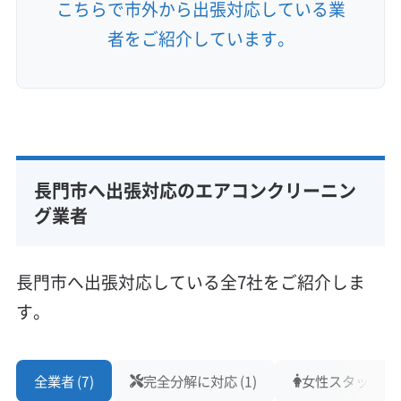
こちらで市外から出張対応している業
者をご紹介しています。
長門市へ出張対応のエアコンクリーニン
グ業者
長門市へ出張対応している全7社をご紹介しま
す。
全業者 (7)
完全分解に対応 (1)
女性スタッフ在籍 