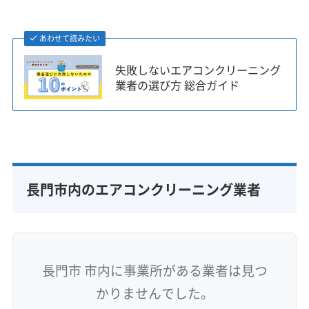
あわせて読みたい
失敗しないエアコンクリーニング
業者の選び方 総合ガイド
長門市内のエアコンクリーニング業者
長門市 市内に事業所がある業者は見つ
かりませんでした。