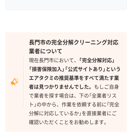
長門市の完全分解クリーニング対応
業者について
現在長門市において、
「完全分解対応」
「損害保険加入」「公式サイトあり」という
エアタクミの推奨基準をすべて満たす業
者は見つかりませんでした。
もしご自身
で業者を探す場合は、下の「全業者リス
ト」の中から、作業を依頼する前に「完全
分解に対応しているか」を直接業者にご
確認いただくことをお勧めします。