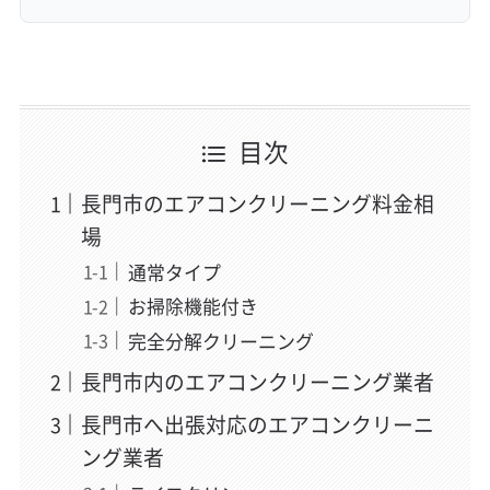
目次
長門市のエアコンクリーニング料金相
場
通常タイプ
お掃除機能付き
完全分解クリーニング
長門市内のエアコンクリーニング業者
長門市へ出張対応のエアコンクリーニ
ング業者