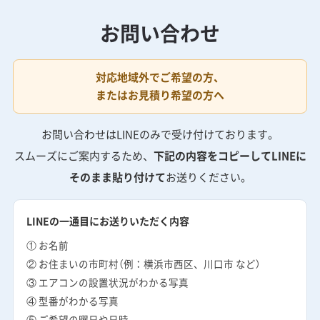
お問い合わせ
対応地域外でご希望の方、
またはお見積り希望の方へ
お問い合わせはLINEのみで受け付けております。
スムーズにご案内するため、
下記の内容をコピーしてLINEに
そのまま貼り付けて
お送りください。
LINEの一通目にお送りいただく内容
① お名前
② お住まいの市町村（例：横浜市西区、川口市 など）
③ エアコンの設置状況がわかる写真
④ 型番がわかる写真
⑤ ご希望の曜日や日時