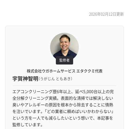
2026年02月12日更新
監修者
株式会社ウガホームサービス エタククミ代表
宇賀神智明
（うがじん ともあき）
エアコンクリーニング歴6年以上、延べ5,000台以上の完
全分解クリーニング実績。表面的な清掃では解決しない
臭いやアレルギーの原因を根本から除去することに情熱
を注いでいます。「どの業者に頼めばいいかわからない」
という方を一人でも減らしたいという想いで、本記事を
監修しています。