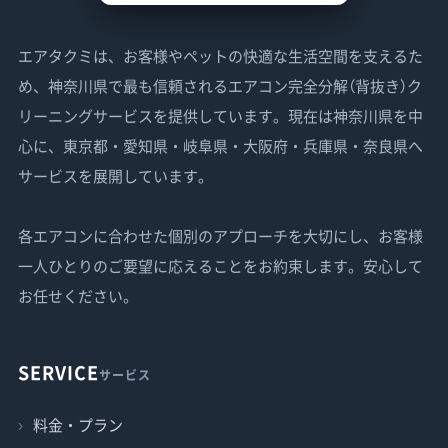
エアタクミは、お客様やペットの快適な生活空間を支えるた
め、神奈川県で最も信頼されるエアコン完全分解（背抜き）ク
リーニングサービスを提供しています。現在は神奈川県を中
心に、東京都・愛知県・岐阜県・大阪府・兵庫県・奈良県へ
サービスを展開しています。
各エアコンに合わせた個別のアプローチを大切にし、お客様
一人ひとりのご要望に応えることをお約束します。安心して
お任せください。
SERVICE
サービス
料金・プラン