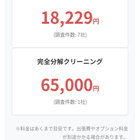
18,229
円
(調査件数: 7社)
完全分解クリーニング
65,000
円
(調査件数: 1社)
※料金はあくまで目安です。出張費やオプション料金
が別途かかる場合があります。