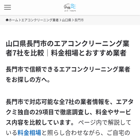
ホーム
エアコンクリーニング業者
山口県
長門市
山口県長門市のエアコンクリーニング業
者7社を比較｜料金相場とおすすめ業者
長門市で信頼できるエアコンクリーニング業者
をお探しの方へ。
長門市で対応可能な全7社の業者情報を、エアタ
クミ独自の29項目で徹底調査し、料金やサービ
ス内容を比較しています。
ページ内で解説して
いる
料金相場
と照らし合わせながら、ご自宅の