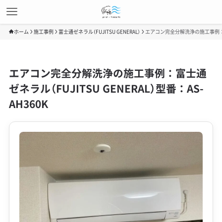
ホーム
施工事例
富士通ゼネラル（FUJITSU GENERAL）
エアコン完全分解洗浄の施工事例：富士通
エアコン完全分解洗浄の施工事例：富士通
ゼネラル（FUJITSU GENERAL）型番：AS-
AH360K