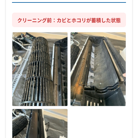
クリーニング前：カビとホコリが蓄積した状態