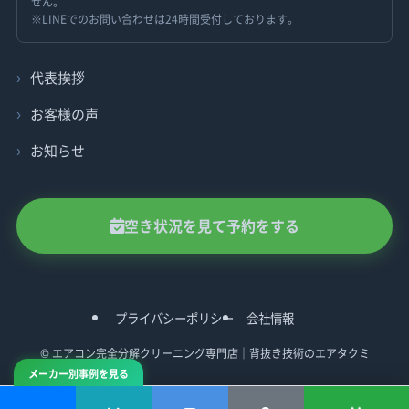
せん。
※LINEでのお問い合わせは24時間受付しております。
代表挨拶
お客様の声
お知らせ
空き状況を見て予約をする
プライバシーポリシー
会社情報
©
エアコン完全分解クリーニング専門店｜背抜き技術のエアタクミ
メーカー別事例を見る