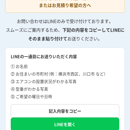
またはお見積り希望の方へ
お問い合わせはLINEのみで受け付けております。
スムーズにご案内するため、
下記の内容をコピーしてLINEに
そのまま貼り付けて
お送りください。
LINEの一通目にお送りいただく内容
① お名前
② お住まいの市町村（例：横浜市西区、川口市 など）
③ エアコンの設置状況がわかる写真
④ 型番がわかる写真
⑤ ご希望の曜日や日時
記入内容をコピー
LINEを開く