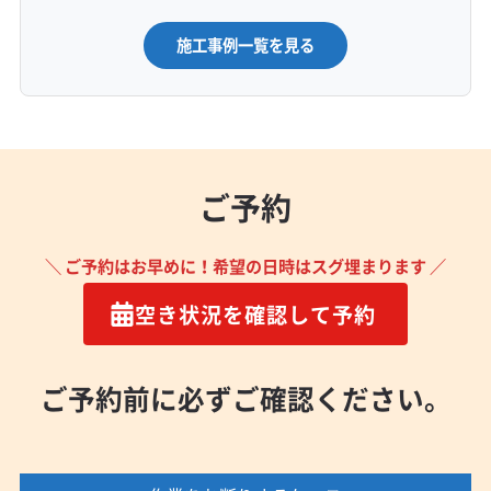
施工事例一覧を見る
ご予約
＼ ご予約はお早めに！希望の日時はスグ埋まります ／
空き状況を確認して予約
ご予約前に必ずご確認ください。