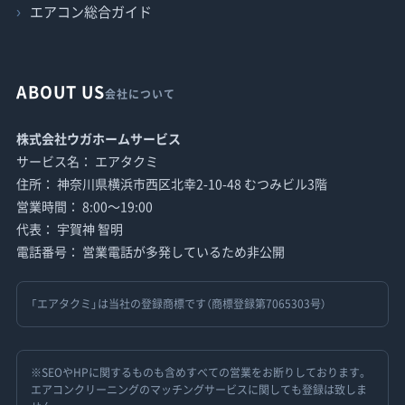
エアコン総合ガイド
ABOUT US
会社について
株式会社ウガホームサービス
サービス名： エアタクミ
住所： 神奈川県横浜市西区北幸2-10-48 むつみビル3階
営業時間： 8:00〜19:00
代表： 宇賀神 智明
電話番号： 営業電話が多発しているため非公開
「エアタクミ」は当社の登録商標です（商標登録第7065303号）
※SEOやHPに関するものも含めすべての営業をお断りしております。
エアコンクリーニングのマッチングサービスに関しても登録は致しま