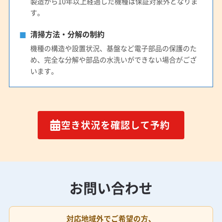
製造から10年以上経過した機種は保証対象外となりま
す。
清掃方法・分解の制約
機種の構造や設置状況、基盤など電子部品の保護のた
め、完全な分解や部品の水洗いができない場合がござ
います。
空き状況を確認して予約
お問い合わせ
対応地域外でご希望の方、