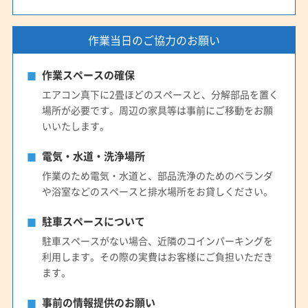
作業当日のご協力のお願い
作業スペースの確保
エアコン真下に2畳ほどのスペースと、分解部品を置く
場所が必要です。周辺の家具等は事前にご移動をお願
いいたします。
電気・水道・洗浄場所
作業のため電気・水道と、部品洗浄のためのベランダ
や浴室などのスペースと排水場所をお貸しください。
駐車スペースについて
駐車スペースがない場合、近隣のコインパーキングを
利用します。その際の実費はお客様にご負担いただき
ます。
事前の情報提供のお願い