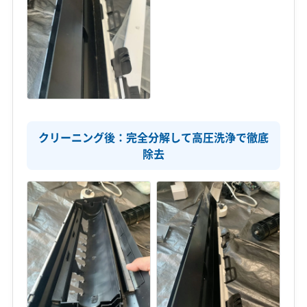
クリーニング後：完全分解して高圧洗浄で徹底
除去