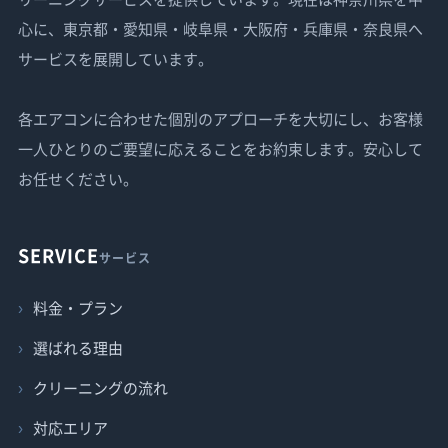
心に、東京都・愛知県・岐阜県・大阪府・兵庫県・奈良県へ
サービスを展開しています。
各エアコンに合わせた個別のアプローチを大切にし、お客様
一人ひとりのご要望に応えることをお約束します。安心して
お任せください。
SERVICE
サービス
料金・プラン
選ばれる理由
クリーニングの流れ
対応エリア