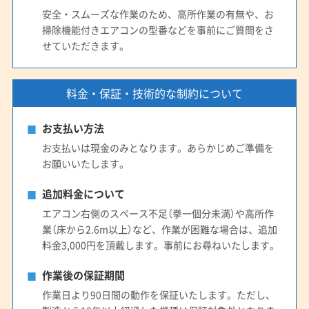
安全・スムーズな作業のため、高所作業の有無や、お
掃除機能付きエアコンの型番などを事前にご質問をさ
せていただきます。
料金・保証・技術的な制約について
お支払い方法
お支払いは現金のみとなります。あらかじめご準備を
お願いいたします。
追加料金について
エアコン右側のスペース不足（拳一個分未満）や高所作
業（床から2.6m以上）など、作業が困難な場合は、追加
料金3,000円を頂戴します。事前にお尋ねいたします。
作業後の保証期間
作業日より90日間の動作を保証いたします。ただし、