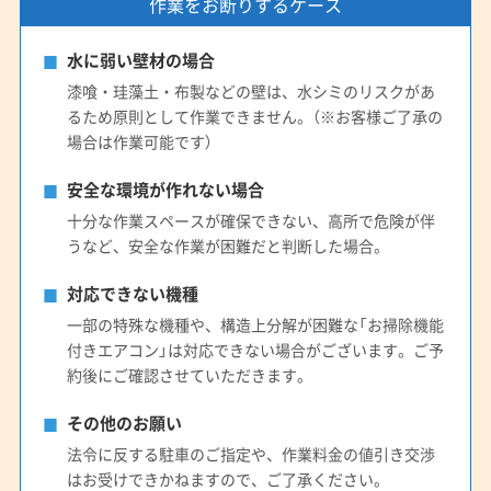
作業をお断りするケース
水に弱い壁材の場合
漆喰・珪藻土・布製などの壁は、水シミのリスクがあ
るため原則として作業できません。（※お客様ご了承の
場合は作業可能です）
安全な環境が作れない場合
十分な作業スペースが確保できない、高所で危険が伴
うなど、安全な作業が困難だと判断した場合。
対応できない機種
一部の特殊な機種や、構造上分解が困難な「お掃除機能
付きエアコン」は対応できない場合がございます。ご予
約後にご確認させていただきます。
その他のお願い
法令に反する駐車のご指定や、作業料金の値引き交渉
はお受けできかねますので、ご了承ください。