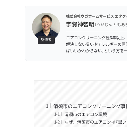
株式会社ウガホームサービス エタク
宇賀神智明
（うがじん ともあ
エアコンクリーニング歴6年以上、
監修者
解決しない臭いやアレルギーの原
ばいいかわからない」という方を
清須市のエアコンクリーニング事
清須市のエアコン環境
なぜ、清須市のエアコンは『黒い