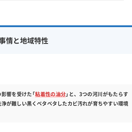
事情と地域特性
影響を受けた「
粘着性の油分
」と、3つの河川がもたらす
洗浄が難しい黒くベタベタしたカビ汚れが育ちやすい環境