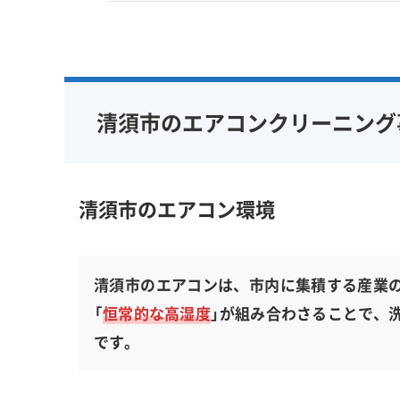
清須市のエアコンクリーニング
清須市のエアコン環境
清須市のエアコンは、市内に集積する産業の
「
恒常的な高湿度
」が組み合わさることで、
です。