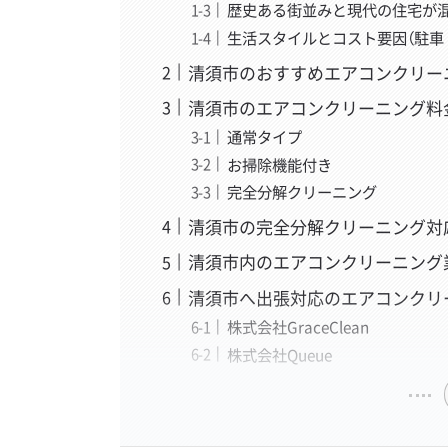
歴史ある街並みと現代の住宅が
生活スタイルとコスト要因（駐車
清須市のおすすめエアコンクリー
清須市のエアコンクリーニング料
通常タイプ
お掃除機能付き
完全分解クリーニング
清須市の完全分解クリーニング対
清須市内のエアコンクリーニング
清須市へ出張対応のエアコンクリ
株式会社GraceClean
株式会社Queue