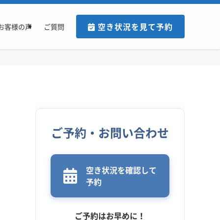
空き状況を見て予約
お客様の声
ご質問
ご予約・お問い合わせ
空き状況を確認して
予約
ご予約はお早めに！