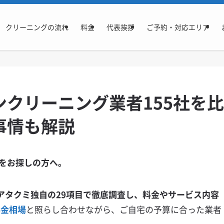
クリーニングの流れ
料金
代表挨拶
ご予約・対応エリア
クリーニング業者155社を比
事情も解説
をお探しの方へ。
アタクミ独自の29項目で徹底調査し、料金やサービス内容
料金相場
と照らし合わせながら、ご自宅の予算に合った業者