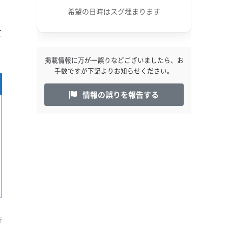
希望の日時はスグ埋まります
て
掲載情報に万が一誤りなどございましたら、お
手数ですが下記よりお知らせください。
情報の誤りを報告する
新