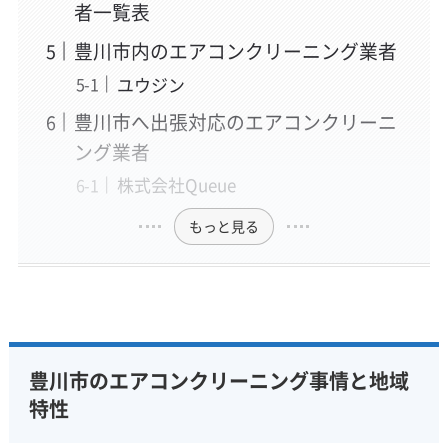
者一覧表
豊川市内のエアコンクリーニング業者
ユウジン
豊川市へ出張対応のエアコンクリーニ
ング業者
株式会社Queue
もっと見る
豊川市のエアコンクリーニング事情と地域
特性