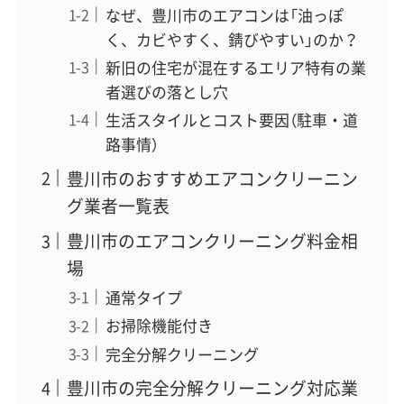
なぜ、豊川市のエアコンは「油っぽ
く、カビやすく、錆びやすい」のか？
新旧の住宅が混在するエリア特有の業
者選びの落とし穴
生活スタイルとコスト要因（駐車・道
路事情）
豊川市のおすすめエアコンクリーニン
グ業者一覧表
豊川市のエアコンクリーニング料金相
場
通常タイプ
お掃除機能付き
完全分解クリーニング
豊川市の完全分解クリーニング対応業