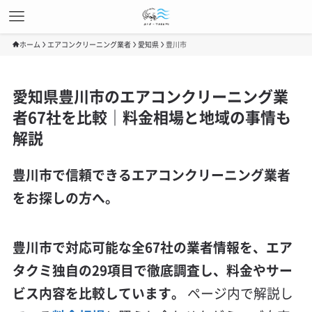
ホーム
エアコンクリーニング業者
愛知県
豊川市
愛知県豊川市のエアコンクリーニング業
者67社を比較｜料金相場と地域の事情も
解説
豊川市で信頼できるエアコンクリーニング業者
をお探しの方へ。
豊川市で対応可能な全67社の業者情報を、エア
タクミ独自の29項目で徹底調査し、料金やサー
ビス内容を比較しています。
ページ内で解説し