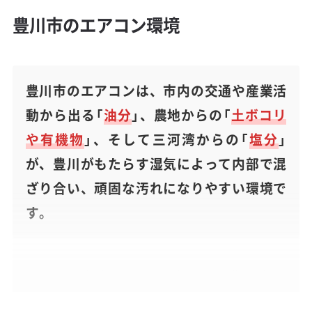
豊川市のエアコン環境
豊川市のエアコンは、市内の交通や産業活
動から出る「
油分
」、農地からの「
土ボコリ
や有機物
」、そして三河湾からの「
塩分
」
が、豊川がもたらす湿気によって内部で混
ざり合い、頑固な汚れになりやすい環境で
す。
東三河の中核都市として発展する豊川市です
が、その環境はエアコンにとって少し注意が必