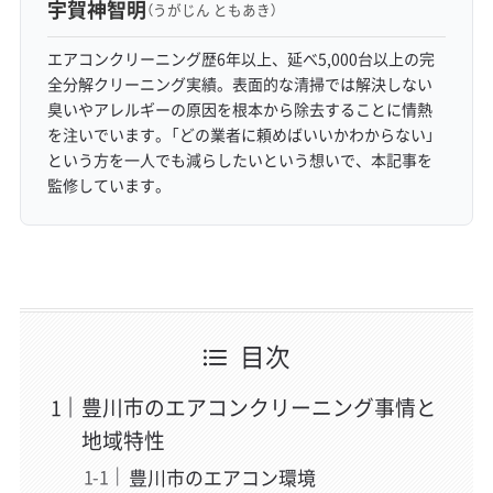
宇賀神智明
（うがじん ともあき）
エアコンクリーニング歴6年以上、延べ5,000台以上の完
全分解クリーニング実績。表面的な清掃では解決しない
臭いやアレルギーの原因を根本から除去することに情熱
を注いでいます。「どの業者に頼めばいいかわからない」
という方を一人でも減らしたいという想いで、本記事を
監修しています。
目次
豊川市のエアコンクリーニング事情と
地域特性
豊川市のエアコン環境