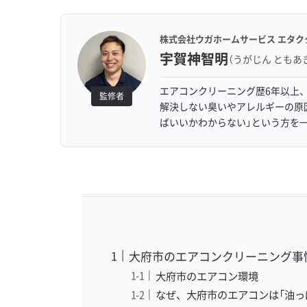
株式会社ウガホームサービス エタク
宇賀神智明
（うがじん ともあ
エアコンクリーニング歴6年以上、
監修者
解決しない臭いやアレルギーの原
ばいいかわからない」という方を
大府市のエアコンクリーニング事
大府市のエアコン環境
なぜ、大府市のエアコンは「油っ