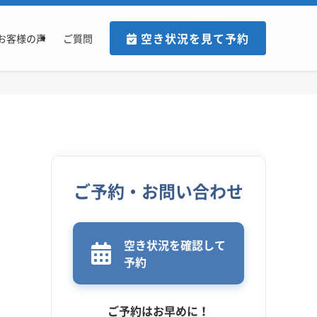
空き状況を見て予約
お客様の声
ご質問
ご予約・お問い合わせ
空き状況を確認して
予約
ご予約はお早めに！