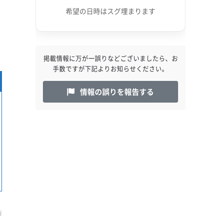
希望の日時はスグ埋まります
掲載情報に万が一誤りなどございましたら、お
手数ですが下記よりお知らせください。
情報の誤りを報告する
新