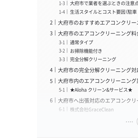
大府市で業者を選ぶときの注意
生活スタイルとコスト要因（駐車
大府市のおすすめエアコンクリー
大府市のエアコンクリーニング料
通常タイプ
お掃除機能付き
完全分解クリーニング
大府市の完全分解クリーニング対
大府市内のエアコンクリーニング
★Aloha クリーン&サービス★
大府市へ出張対応のエアコンクリ
株式会社GraceClean