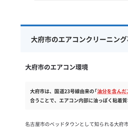
大府市のエアコンクリーニング
大府市のエアコン環境
大府市は、国道23号線由来の「
油分を含んだ
合うことで、エアコン内部に油っぽく粘着質
名古屋市のベッドタウンとして知られる大府