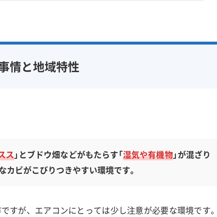
事情と地域特性
スス
」とブドウ畑などがもたらす「
湿気や有機物
」が混ざり
なカビがこびりつきやすい環境です。
市ですが、エアコンにとっては少し注意が必要な環境です