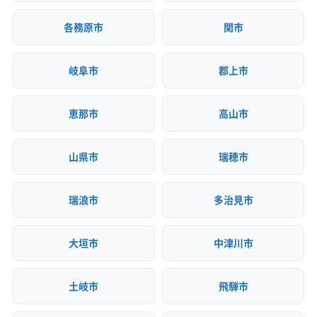
各務原市
関市
岐阜市
郡上市
恵那市
高山市
山県市
瑞穂市
瑞浪市
多治見市
大垣市
中津川市
土岐市
飛騨市