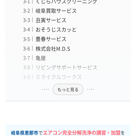
くじらハウスクリーニング
岐阜買取サービス
丑寅サービス
おそうじスカッと
豊春サービス
株式会社M.D.S
亀屋
リビングサポートサービス
ミライクルワークス
もっと見る
エアコン完全分解洗浄の講習・加盟
岐阜県恵那市
で
を