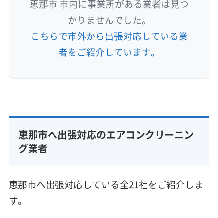
恵那市 市内に事業所がある業者は見つ
かりませんでした。
こちらで市外から出張対応している業
者をご紹介しています。
恵那市へ出張対応のエアコンクリーニン
グ業者
恵那市へ出張対応している全21社をご紹介しま
す。