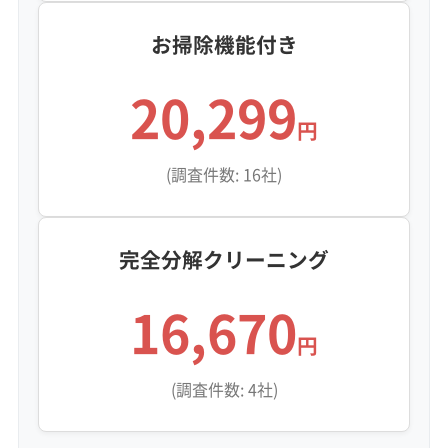
お掃除機能付き
20,299
円
(調査件数: 16社)
完全分解クリーニング
16,670
円
(調査件数: 4社)