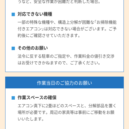
うなど、安全な作業が困難だと判断した場合。
対応できない機種
一部の特殊な機種や、構造上分解が困難な「お掃除機能
付きエアコン」は対応できない場合がございます。ご予
約後にご確認させていただきます。
その他のお願い
法令に反する駐車のご指定や、作業料金の値引き交渉
はお受けできかねますので、ご了承ください。
作業当日のご協力のお願い
作業スペースの確保
エアコン真下に2畳ほどのスペースと、分解部品を置く
場所が必要です。周辺の家具等は事前にご移動をお願
いいたします。