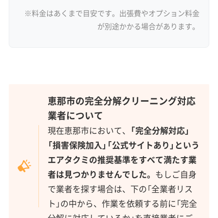
※料金はあくまで目安です。出張費やオプション料金
が別途かかる場合があります。
恵那市の完全分解クリーニング対応
業者について
現在恵那市において、
「完全分解対応」
「損害保険加入」「公式サイトあり」という
エアタクミの推奨基準をすべて満たす業
者は見つかりませんでした。
もしご自身
で業者を探す場合は、下の「全業者リス
ト」の中から、作業を依頼する前に「完全
分解に対応しているか」を直接業者にご