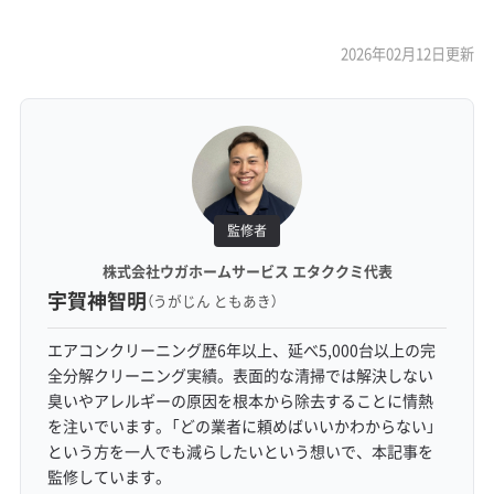
2026年02月12日更新
監修者
株式会社ウガホームサービス エタククミ代表
宇賀神智明
（うがじん ともあき）
エアコンクリーニング歴6年以上、延べ5,000台以上の完
全分解クリーニング実績。表面的な清掃では解決しない
臭いやアレルギーの原因を根本から除去することに情熱
を注いでいます。「どの業者に頼めばいいかわからない」
という方を一人でも減らしたいという想いで、本記事を
監修しています。