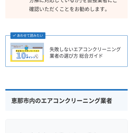
確認いただくことをお勧めします。
あわせて読みたい
失敗しないエアコンクリーニング
業者の選び方 総合ガイド
恵那市内のエアコンクリーニング業者