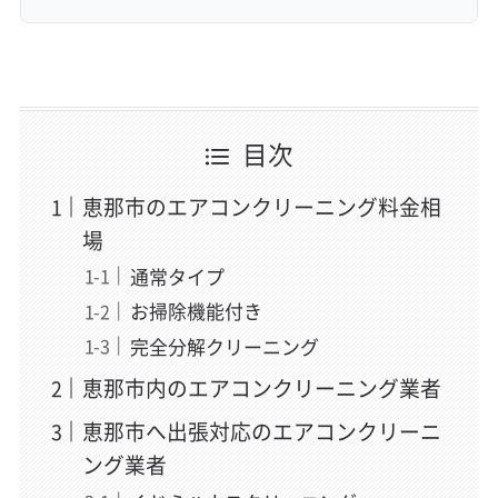
目次
恵那市のエアコンクリーニング料金相
場
通常タイプ
お掃除機能付き
完全分解クリーニング
恵那市内のエアコンクリーニング業者
恵那市へ出張対応のエアコンクリーニ
ング業者