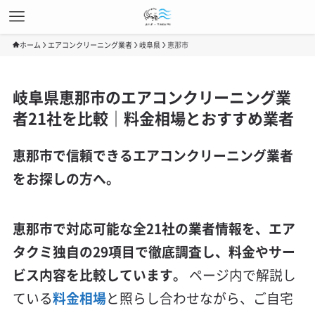
ホーム
エアコンクリーニング業者
岐阜県
恵那市
岐阜県恵那市のエアコンクリーニング業
者21社を比較｜料金相場とおすすめ業者
恵那市で信頼できるエアコンクリーニング業者
をお探しの方へ。
恵那市で対応可能な全21社の業者情報を、エア
タクミ独自の29項目で徹底調査し、料金やサー
ビス内容を比較しています。
ページ内で解説し
ている
料金相場
と照らし合わせながら、ご自宅