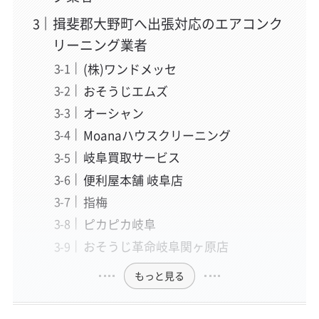
揖斐郡大野町へ出張対応のエアコンク
リーニング業者
(株)ワンドメッセ
おそうじエムズ
オーシャン
Moanaハウスクリーニング
岐阜買取サービス
便利屋本舗 岐阜店
指梅
ピカピカ岐阜
おそうじ革命岐阜関ヶ原店
もっと見る