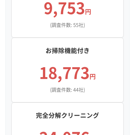
9,753
円
(調査件数: 55社)
お掃除機能付き
18,773
円
(調査件数: 44社)
完全分解クリーニング