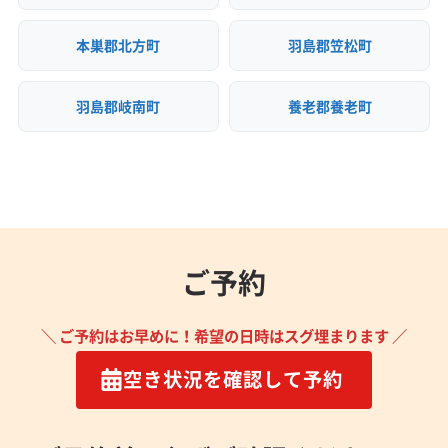
本巣郡北方町
羽島郡笠松町
羽島郡岐南町
養老郡養老町
ご予約
＼ ご予約はお早めに！希望の日時はスグ埋まります ／
空き状況を確認して予約