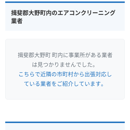
揖斐郡大野町内のエアコンクリーニング
業者
揖斐郡大野町 町内に事業所がある業者
は見つかりませんでした。
こちらで近隣の市町村から出張対応し
ている業者をご紹介しています。