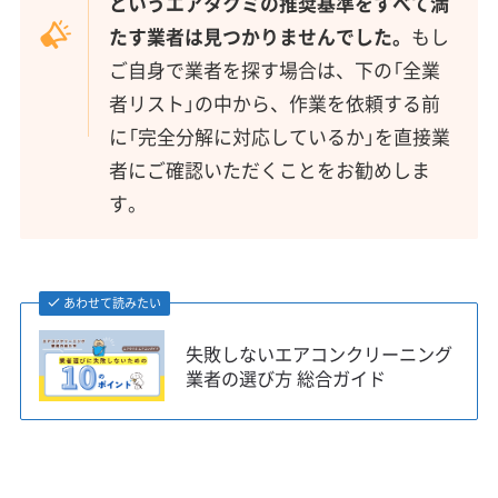
というエアタクミの推奨基準をすべて満
たす業者は見つかりませんでした。
もし
ご自身で業者を探す場合は、下の「全業
者リスト」の中から、作業を依頼する前
に「完全分解に対応しているか」を直接業
者にご確認いただくことをお勧めしま
す。
あわせて読みたい
失敗しないエアコンクリーニング
業者の選び方 総合ガイド