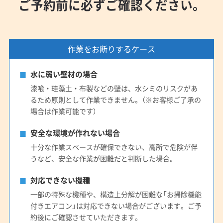
ご予約前に必ずご確認ください。
作業をお断りするケース
水に弱い壁材の場合
漆喰・珪藻土・布製などの壁は、水シミのリスクがあ
るため原則として作業できません。（※お客様ご了承の
場合は作業可能です）
安全な環境が作れない場合
十分な作業スペースが確保できない、高所で危険が伴
うなど、安全な作業が困難だと判断した場合。
対応できない機種
一部の特殊な機種や、構造上分解が困難な「お掃除機能
付きエアコン」は対応できない場合がございます。ご予
約後にご確認させていただきます。