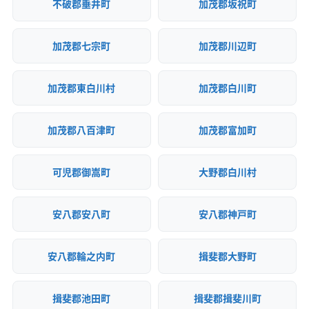
不破郡垂井町
加茂郡坂祝町
加茂郡七宗町
加茂郡川辺町
加茂郡東白川村
加茂郡白川町
加茂郡八百津町
加茂郡富加町
可児郡御嵩町
大野郡白川村
安八郡安八町
安八郡神戸町
安八郡輪之内町
揖斐郡大野町
揖斐郡池田町
揖斐郡揖斐川町