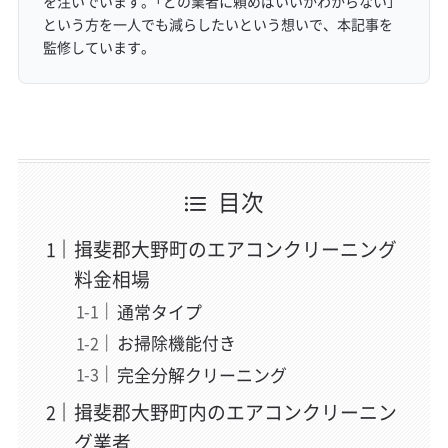
を注いでいます。「どの業者に頼めばいいかわからない」
という方を一人でも減らしたいという想いで、本記事を
監修しています。
目次
揖斐郡大野町のエアコンクリーニング
料金相場
通常タイプ
お掃除機能付き
完全分解クリーニング
揖斐郡大野町内のエアコンクリーニン
グ業者