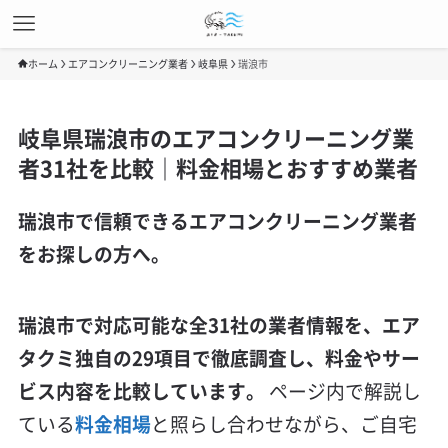
ホーム
エアコンクリーニング業者
岐阜県
瑞浪市
岐阜県瑞浪市のエアコンクリーニング業
者31社を比較｜料金相場とおすすめ業者
瑞浪市で信頼できるエアコンクリーニング業者
をお探しの方へ。
瑞浪市で対応可能な全31社の業者情報を、エア
タクミ独自の29項目で徹底調査し、料金やサー
ビス内容を比較しています。
ページ内で解説し
ている
料金相場
と照らし合わせながら、ご自宅