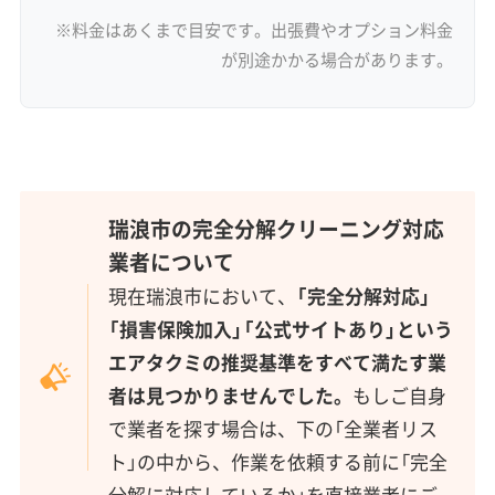
※料金はあくまで目安です。出張費やオプション料金
が別途かかる場合があります。
瑞浪市の完全分解クリーニング対応
業者について
現在瑞浪市において、
「完全分解対応」
「損害保険加入」「公式サイトあり」という
エアタクミの推奨基準をすべて満たす業
者は見つかりませんでした。
もしご自身
で業者を探す場合は、下の「全業者リス
ト」の中から、作業を依頼する前に「完全
分解に対応しているか」を直接業者にご