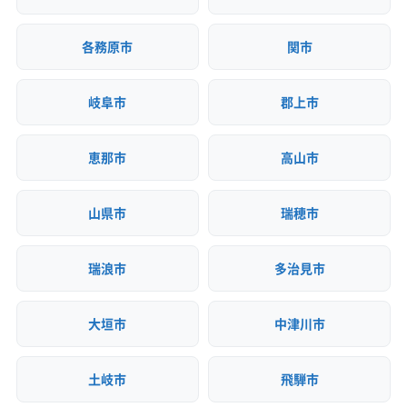
各務原市
関市
岐阜市
郡上市
恵那市
高山市
山県市
瑞穂市
瑞浪市
多治見市
大垣市
中津川市
土岐市
飛騨市