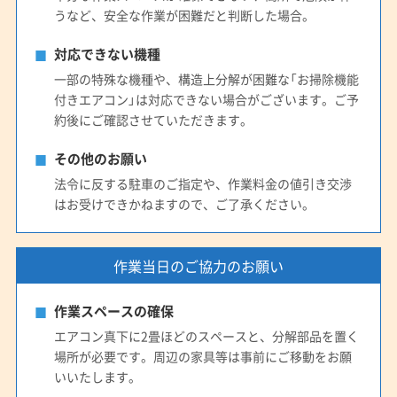
うなど、安全な作業が困難だと判断した場合。
対応できない機種
一部の特殊な機種や、構造上分解が困難な「お掃除機能
付きエアコン」は対応できない場合がございます。ご予
約後にご確認させていただきます。
その他のお願い
法令に反する駐車のご指定や、作業料金の値引き交渉
はお受けできかねますので、ご了承ください。
作業当日のご協力のお願い
作業スペースの確保
エアコン真下に2畳ほどのスペースと、分解部品を置く
場所が必要です。周辺の家具等は事前にご移動をお願
いいたします。