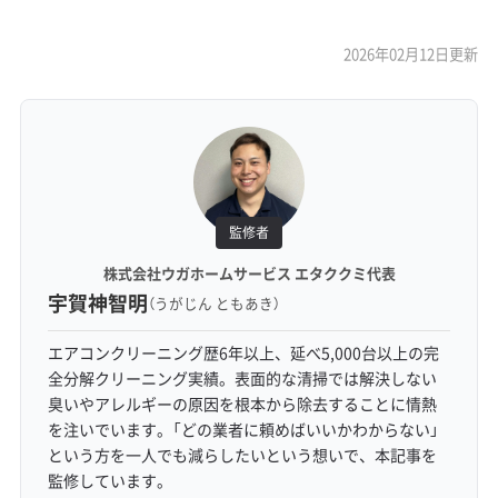
2026年02月12日更新
監修者
株式会社ウガホームサービス エタククミ代表
宇賀神智明
（うがじん ともあき）
エアコンクリーニング歴6年以上、延べ5,000台以上の完
全分解クリーニング実績。表面的な清掃では解決しない
臭いやアレルギーの原因を根本から除去することに情熱
を注いでいます。「どの業者に頼めばいいかわからない」
という方を一人でも減らしたいという想いで、本記事を
監修しています。