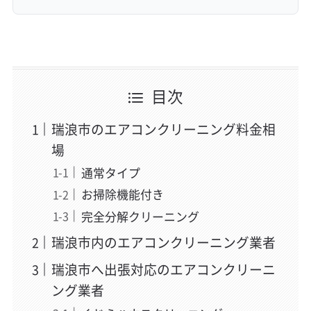
目次
瑞浪市のエアコンクリーニング料金相
場
通常タイプ
お掃除機能付き
完全分解クリーニング
瑞浪市内のエアコンクリーニング業者
瑞浪市へ出張対応のエアコンクリーニ
ング業者