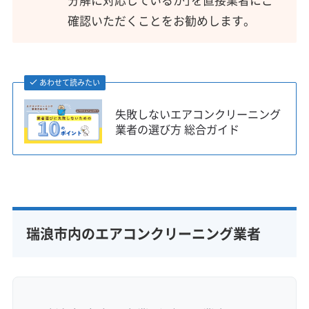
確認いただくことをお勧めします。
あわせて読みたい
失敗しないエアコンクリーニング
業者の選び方 総合ガイド
瑞浪市内のエアコンクリーニング業者