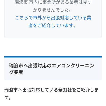
瑞浪市 市内に事業所がある業者は見つ
かりませんでした。
こちらで市外から出張対応している業
者をご紹介しています。
瑞浪市へ出張対応のエアコンクリーニン
グ業者
瑞浪市へ出張対応している全31社をご紹介しま
す。