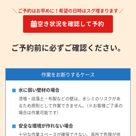
＼ ご予約はお早めに！希望の日時はスグ埋まります ／
空き状況を確認して予約
ご予約前に必ずご確認ください。
作業をお断りするケース
水に弱い壁材の場合
漆喰・珪藻土・布製などの壁は、水シミのリスクがあ
るため原則として作業できません。（※お客様ご了承の
場合は作業可能です）
安全な環境が作れない場合
十分な作業スペースが確保できない、高所で危険が伴