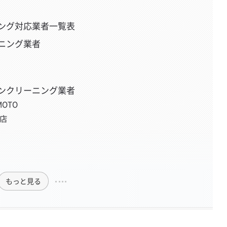
ング対応業者一覧表
ニング業者
ンクリーニング業者
OTO
店
もっと見る