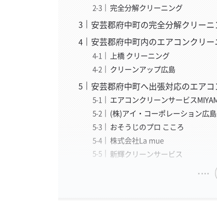
完全分解クリーニング
安芸郡府中町の完全分解クリーニ
安芸郡府中町内のエアコンクリー
上橋 クリーニング
クリーンアップ広島
安芸郡府中町へ出張対応のエアコ
エアコンクリーンサービスMIYAM
(株)アイ・コーポレーション広島
おそうじのプロ こころ
株式会社La mue
新輝クリーンサービス