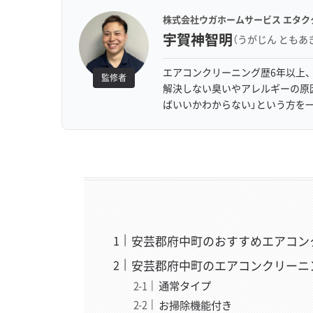
株式会社ウガホームサービス エタク
宇賀神智明
（うがじん ともあ
エアコンクリーニング歴6年以上、
監修者
解決しない臭いやアレルギーの原
ばいいかわからない」という方を
安芸郡府中町のおすすめエアコン
安芸郡府中町のエアコンクリーニ
通常タイプ
お掃除機能付き