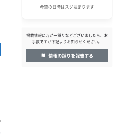
希望の日時はスグ埋まります
出
掲載情報に万が一誤りなどございましたら、お
手数ですが下記よりお知らせください。
情報の誤りを報告する
新