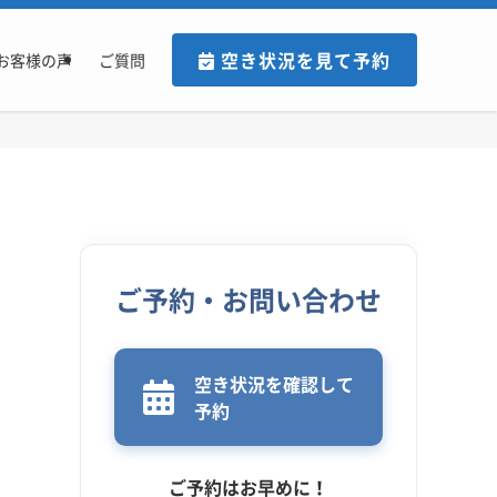
空き状況を見て予約
お客様の声
ご質問
ご予約・お問い合わせ
空き状況を確認して
予約
ご予約はお早めに！