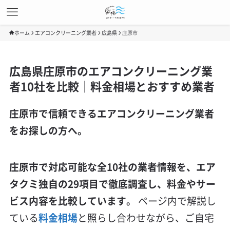
ホーム
エアコンクリーニング業者
広島県
庄原市
広島県庄原市のエアコンクリーニング業
者10社を比較｜料金相場とおすすめ業者
庄原市で信頼できるエアコンクリーニング業者
をお探しの方へ。
庄原市で対応可能な全10社の業者情報を、エア
タクミ独自の29項目で徹底調査し、料金やサー
ビス内容を比較しています。
ページ内で解説し
ている
料金相場
と照らし合わせながら、ご自宅