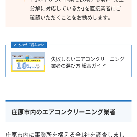
分解に対応しているか」を直接業者にご
確認いただくことをお勧めします。
あわせて読みたい
失敗しないエアコンクリーニング
業者の選び方 総合ガイド
庄原市内のエアコンクリーニング業者
庄原市内に事業所を構える全1社を調査しまし