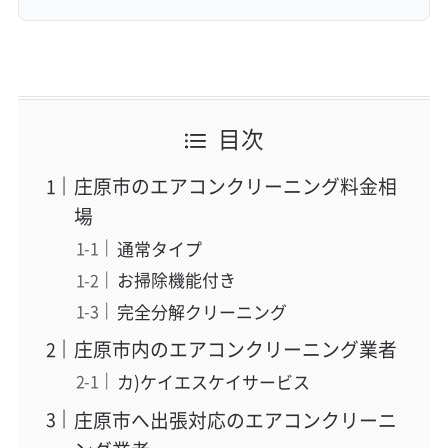
目次
庄原市のエアコンクリーニング料金相
場
通常タイプ
お掃除機能付き
完全分解クリーニング
庄原市内のエアコンクリーニング業者
カ)ケイエスケイサービス
庄原市へ出張対応のエアコンクリーニ