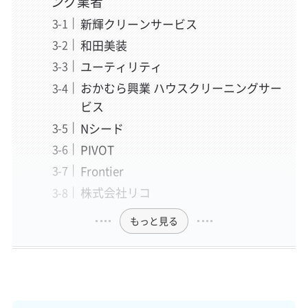
ング業者
新輝クリーンサービス
和田美装
ユーティリティ
おかむら興業 ハウスクリーニングサー
ビス
Nシード
PIVOT
Frontier
株式会社リコ
もっと見る