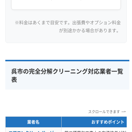
※料金はあくまで目安です。出張費やオプション料金
が別途かかる場合があります。
呉市の完全分解クリーニング対応業者一覧
表
スクロールできます
業者名
おすすめポイント