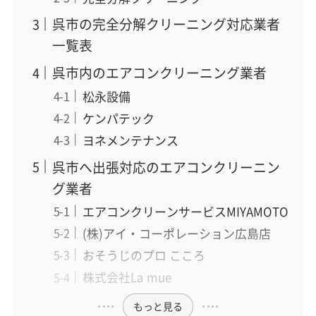
呉市の完全分解クリーニング対応業者
一覧表
呉市内のエアコンクリーニング業者
松永設備
ケンパテック
ヨネメンテナンス
呉市へ出張対応のエアコンクリーニン
グ業者
エアコンクリーンサービスMIYAMOTO
(株)アイ・コーポレーション広島店
おそうじのプロ こころ
株式会社La mue
もっと見る