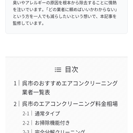
臭いやアレルギーの原因を根本から除去することに情熱
を注いでいます。「どの業者に頼めばいいかわからない」
という方を一人でも減らしたいという想いで、本記事を
監修しています。
目次
呉市のおすすめエアコンクリーニング
業者一覧表
呉市のエアコンクリーニング料金相場
通常タイプ
お掃除機能付き
完全分解クリーニング