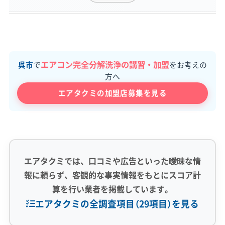
エアコン完全分解洗浄の講習・加盟
呉市
で
をお考えの
方へ
エアタクミの加盟店募集を見る
エアタクミでは、口コミや広告といった曖昧な情
報に頼らず、客観的な事実情報をもとにスコア計
算を行い業者を掲載しています。
エアタクミの全調査項目（29項目）を見る