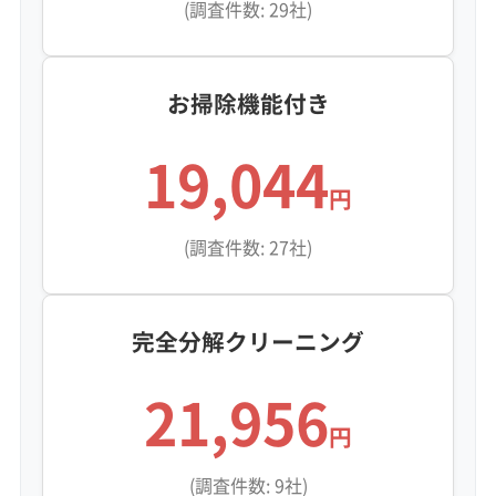
(調査件数: 29社)
お掃除機能付き
19,044
円
(調査件数: 27社)
完全分解クリーニング
21,956
円
(調査件数: 9社)