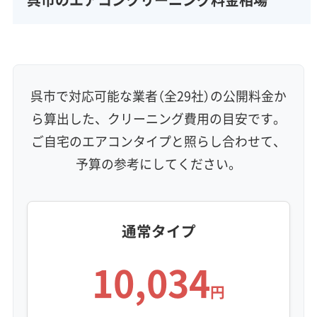
呉市で対応可能な業者（全29社）の公開料金か
ら算出した、クリーニング費用の目安です。
ご自宅のエアコンタイプと照らし合わせて、
予算の参考にしてください。
通常タイプ
10,034
円