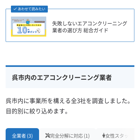
あわせて読みたい
失敗しないエアコンクリーニング
業者の選び方 総合ガイド
呉市内のエアコンクリーニング業者
呉市内に事業所を構える全3社を調査しました。
目的別に絞り込めます。
全業者 (3)
完全分解に対応 (1)
女性スタッフ在籍 