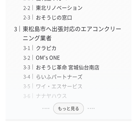
東北リノベーション
おそうじの窓口
東松島市へ出張対応のエアコンクリー
ニング業者
クラピカ
OM's ONE
おそうじ革命 宮城仙台南店
らいふパートナーズ
ワイ・エスサービス
ナナヤハウス
もっと見る