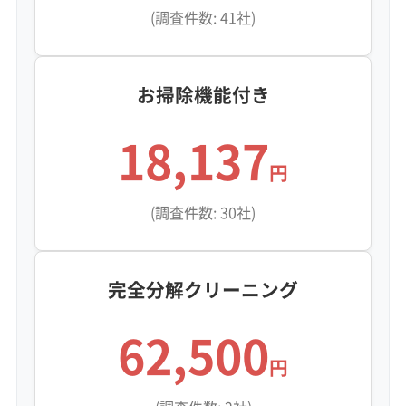
(調査件数: 41社)
お掃除機能付き
18,137
円
(調査件数: 30社)
完全分解クリーニング
62,500
円