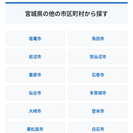
宮城県の他の市区町村から探す
塩竈市
角田市
岩沼市
気仙沼市
栗原市
石巻市
仙台市
多賀城市
大崎市
登米市
東松島市
白石市