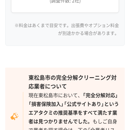
(調査件数: 2社)
※料金はあくまで目安です。出張費やオプション料金
が別途かかる場合があります。
東松島市の完全分解クリーニング対
応業者について
現在東松島市において、
「完全分解対応」
「損害保険加入」「公式サイトあり」という
エアタクミの推奨基準をすべて満たす業
者は見つかりませんでした。
もしご自身
で業者を探す場合は、下の「全業者リス