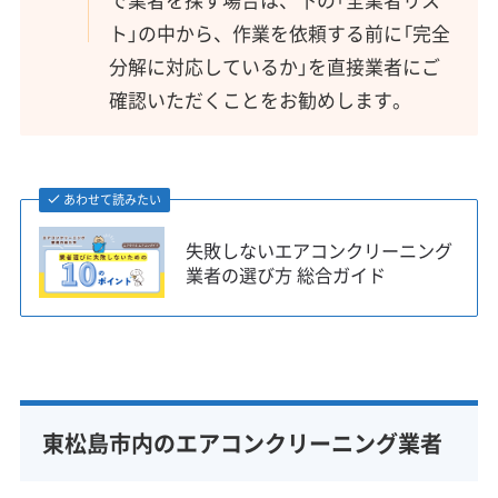
ト」の中から、作業を依頼する前に「完全
分解に対応しているか」を直接業者にご
確認いただくことをお勧めします。
あわせて読みたい
失敗しないエアコンクリーニング
業者の選び方 総合ガイド
東松島市内のエアコンクリーニング業者