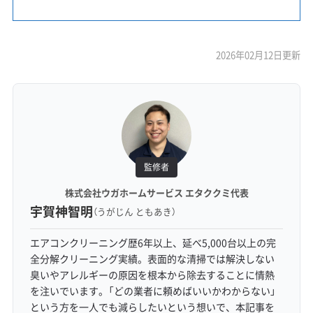
2026年02月12日更新
監修者
株式会社ウガホームサービス エタククミ代表
宇賀神智明
（うがじん ともあき）
エアコンクリーニング歴6年以上、延べ5,000台以上の完
全分解クリーニング実績。表面的な清掃では解決しない
臭いやアレルギーの原因を根本から除去することに情熱
を注いでいます。「どの業者に頼めばいいかわからない」
という方を一人でも減らしたいという想いで、本記事を