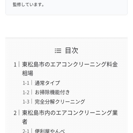
監修しています。
目次
東松島市のエアコンクリーニング料金
相場
通常タイプ
お掃除機能付き
完全分解クリーニング
東松島市内のエアコンクリーニング業
者
便利屋やんべ