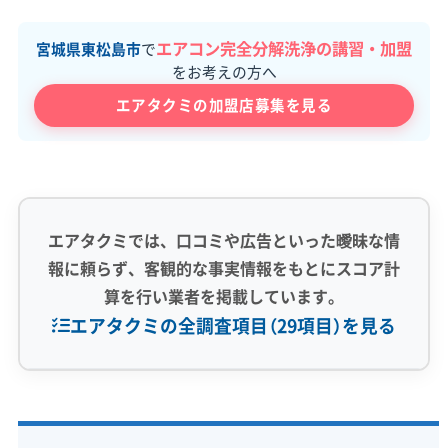
エアコン完全分解洗浄の講習・加盟
宮城県東松島市
で
をお考えの方へ
エアタクミの加盟店募集を見る
エアタクミでは、口コミや広告といった曖昧な情
報に頼らず、客観的な事実情報をもとにスコア計
算を行い業者を掲載しています。
エアタクミの全調査項目（29項目）を見る
専門性・技術力 (9)