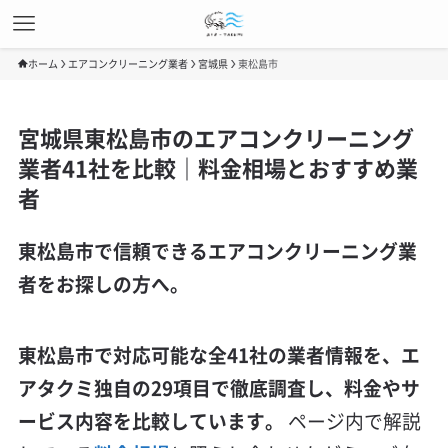
ホーム
エアコンクリーニング業者
宮城県
東松島市
宮城県東松島市のエアコンクリーニング
業者41社を比較｜料金相場とおすすめ業
者
東松島市で信頼できるエアコンクリーニング業
者をお探しの方へ。
東松島市で対応可能な全41社の業者情報を、エ
アタクミ独自の29項目で徹底調査し、料金やサ
ービス内容を比較しています。
ページ内で解説