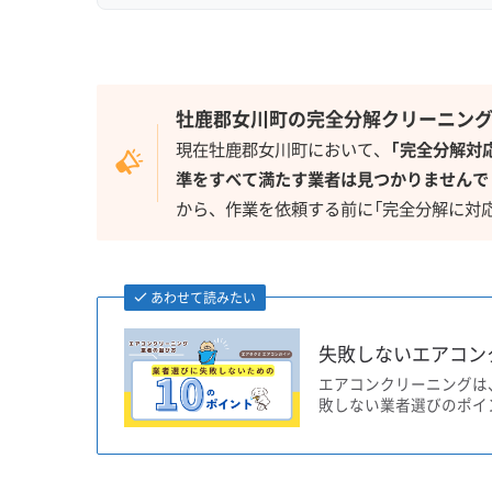
牡鹿郡女川町の完全分解クリーニン
現在牡鹿郡女川町において、
「完全分解対
準をすべて満たす業者は見つかりませんで
から、作業を依頼する前に「完全分解に対
あわせて読みたい
失敗しないエアコン
エアコンクリーニングは
敗しない業者選びのポイ