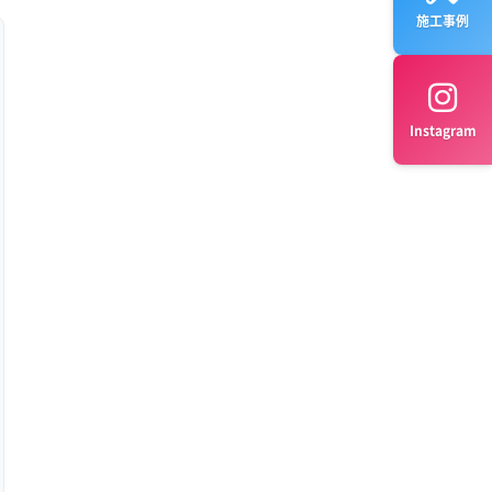
施工事例
Instagram