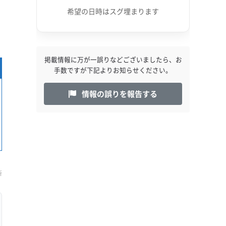
希望の日時はスグ埋まります
掲載情報に万が一誤りなどございましたら、お
手数ですが下記よりお知らせください。
情報の誤りを報告する
新