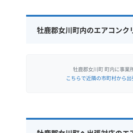
牡鹿郡女川町内のエアコンク
牡鹿郡女川町 町内に事業
こちらで近隣の市町村から出
牡鹿郡女川町へ出張対応のエ