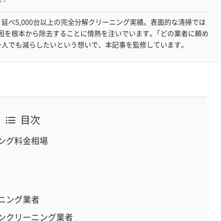
延べ5,000台以上の完全分解クリーニング実績。表面的な清掃では
因を根本から除去することに情熱を注いでいます。「どの業者に頼め
一人でも減らしたいという想いで、本記事を監修しています。
目次
ング料金相場
ニング業者
ンクリーニング業者