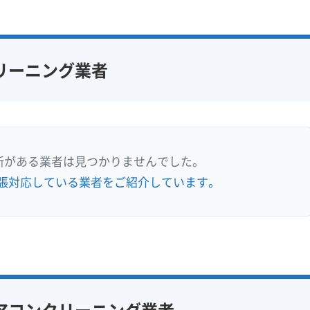
リーニング業者
所がある業者は見つかりませんでした。
張対応している業者をご紹介しています。
アコンクリーニング業者