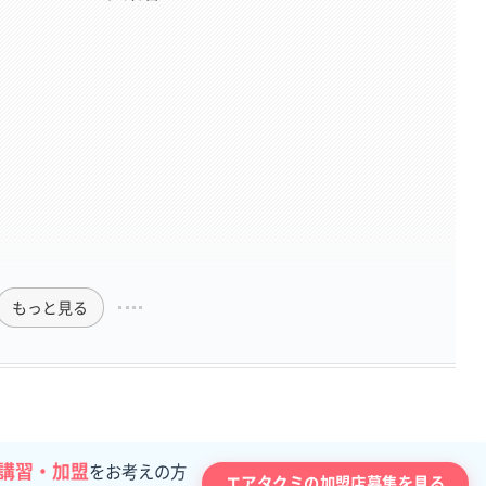
もっと見る
講習・加盟
をお考えの方
エアタクミの加盟店募集を見る