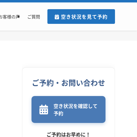
空き状況を見て予約
お客様の声
ご質問
ご予約・お問い合わせ
空き状況を確認して
予約
ご予約はお早めに！