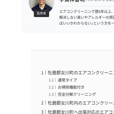
エアコンクリーニング歴6年以上、
監修者
解決しない臭いやアレルギーの原
ばいいかわからない」という方を
牡鹿郡女川町のエアコンクリーニ
通常タイプ
お掃除機能付き
完全分解クリーニング
牡鹿郡女川町内のエアコンクリー
牡鹿郡女川町へ出張対応のエアコ