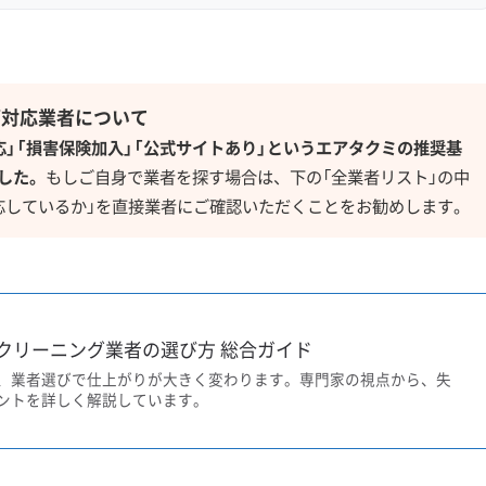
グ対応業者について
応」「損害保険加入」「公式サイトあり」というエアタクミの推奨基
した。
もしご自身で業者を探す場合は、下の「全業者リスト」の中
応しているか」を直接業者にご確認いただくことをお勧めします。
クリーニング業者の選び方 総合ガイド
、業者選びで仕上がりが大きく変わります。専門家の視点から、失
ントを詳しく解説しています。