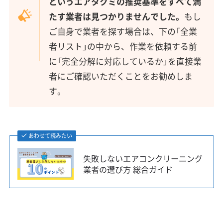
というエアタクミの推奨基準をすべて満
たす業者は見つかりませんでした。
もし
ご自身で業者を探す場合は、下の「全業
者リスト」の中から、作業を依頼する前
に「完全分解に対応しているか」を直接業
者にご確認いただくことをお勧めしま
す。
あわせて読みたい
失敗しないエアコンクリーニング
業者の選び方 総合ガイド