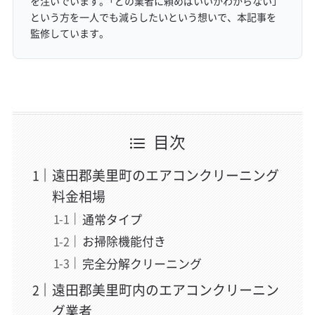
を注いでいます。「どの業者に頼めばいいかわからない」
という方を一人でも減らしたいという想いで、本記事を
監修しています。
目次
遠田郡美里町のエアコンクリーニング
料金相場
通常タイプ
お掃除機能付き
完全分解クリーニング
遠田郡美里町内のエアコンクリーニン
グ業者