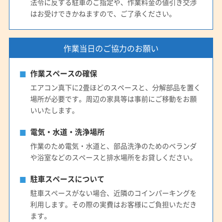
法令に反する駐車のご指定や、作業料金の値引き交渉
はお受けできかねますので、ご了承ください。
作業当日のご協力のお願い
作業スペースの確保
エアコン真下に2畳ほどのスペースと、分解部品を置く
場所が必要です。周辺の家具等は事前にご移動をお願
いいたします。
電気・水道・洗浄場所
作業のため電気・水道と、部品洗浄のためのベランダ
や浴室などのスペースと排水場所をお貸しください。
駐車スペースについて
駐車スペースがない場合、近隣のコインパーキングを
利用します。その際の実費はお客様にご負担いただき
ます。