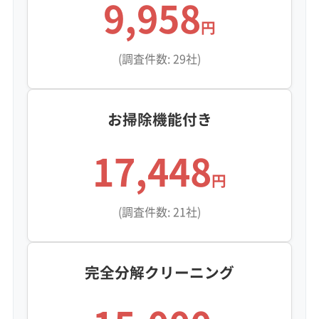
9,958
円
(調査件数: 29社)
お掃除機能付き
17,448
円
(調査件数: 21社)
完全分解クリーニング