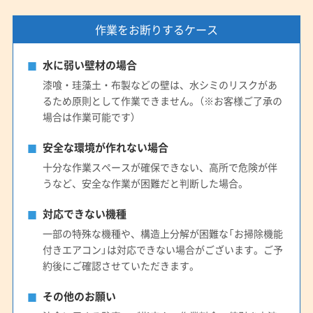
作業をお断りするケース
水に弱い壁材の場合
漆喰・珪藻土・布製などの壁は、水シミのリスクがあ
るため原則として作業できません。（※お客様ご了承の
場合は作業可能です）
安全な環境が作れない場合
十分な作業スペースが確保できない、高所で危険が伴
うなど、安全な作業が困難だと判断した場合。
対応できない機種
一部の特殊な機種や、構造上分解が困難な「お掃除機能
付きエアコン」は対応できない場合がございます。ご予
約後にご確認させていただきます。
その他のお願い