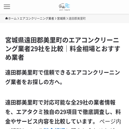
ホーム
エアコンクリーニング業者
宮城県
遠田郡美里町
宮城県遠田郡美里町のエアコンクリーニ
ング業者29社を比較｜料金相場とおすす
め業者
遠田郡美里町で信頼できるエアコンクリーニン
グ業者をお探しの方へ。
遠田郡美里町で対応可能な全29社の業者情報
を、エアタクミ独自の29項目で徹底調査し、料
金やサービス内容を比較しています。
ページ内