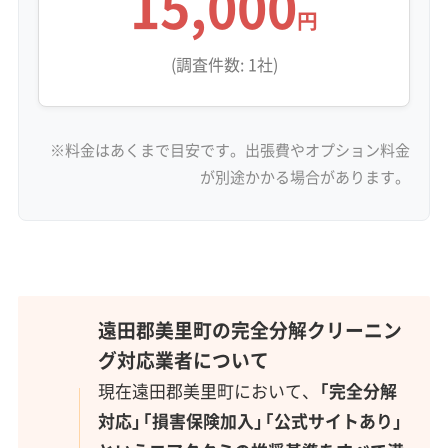
15,000
円
(調査件数: 1社)
※料金はあくまで目安です。出張費やオプション料金
が別途かかる場合があります。
遠田郡美里町の完全分解クリーニン
グ対応業者について
現在遠田郡美里町において、
「完全分解
対応」「損害保険加入」「公式サイトあり」