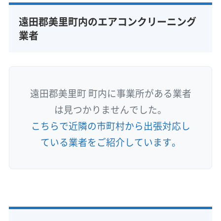
遠田郡美里町内のエアコンクリーニング
業者
遠田郡美里町 町内に事業所がある業者
は見つかりませんでした。
こちらで近隣の市町村から出張対応し
ている業者をご紹介しています。