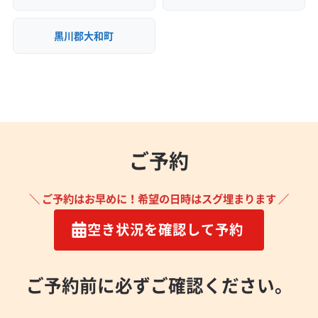
黒川郡大和町
ご予約
＼ ご予約はお早めに！希望の日時はスグ埋まります ／
空き状況を確認して予約
ご予約前に必ずご確認ください。