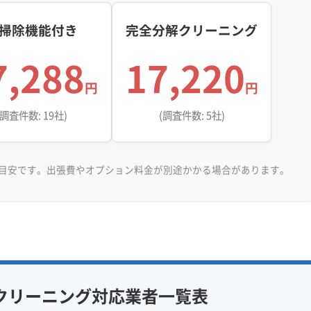
掃除機能付き
完全分解クリーニング
7,288
17,220
円
円
(調査件数: 19社)
(調査件数: 5社)
目安です。出張費やオプション料金が別途かかる場合があります。
クリーニング対応業者一覧表