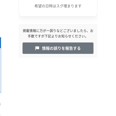
希望の日時はスグ埋まります
出
掲載情報に万が一誤りなどございましたら、お
手数ですが下記よりお知らせください。
情報の誤りを報告する
新