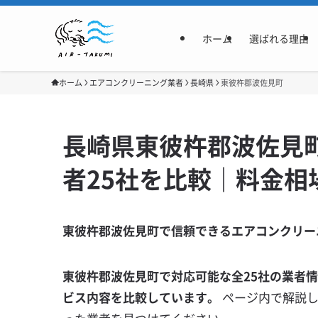
ホーム
選ばれる理由
ホーム
エアコンクリーニング業者
長崎県
東彼杵郡波佐見町
長崎県東彼杵郡波佐見
者25社を比較｜料金相
東彼杵郡波佐見町で信頼できるエアコンクリー
東彼杵郡波佐見町で対応可能な全25社の業者
ビス内容を比較しています。
ページ内で解説し