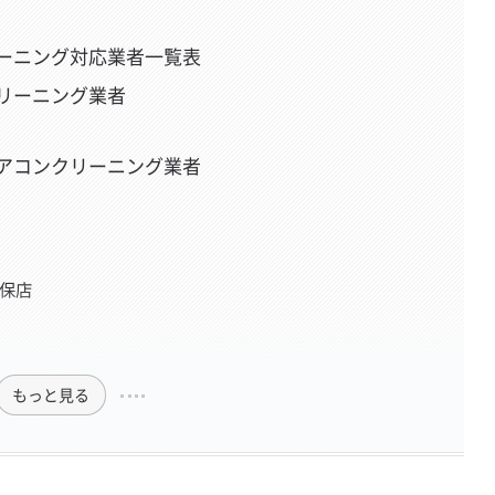
ーニング対応業者一覧表
リーニング業者
アコンクリーニング業者
世保店
もっと見る