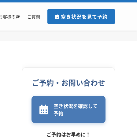
空き状況を見て予約
お客様の声
ご質問
ご予約・お問い合わせ
空き状況を確認して
予約
ご予約はお早めに！