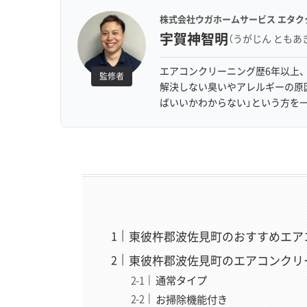
株式会社ウガホームサービス エタク
宇賀神智明
（うがじん ともあ
エアコンクリーニング歴6年以上、
監修者
解決しない臭いやアレルギーの原
ばいいかわからない」という方を
東彼杵郡波佐見町のおすすめエア
東彼杵郡波佐見町のエアコンクリ
通常タイプ
お掃除機能付き