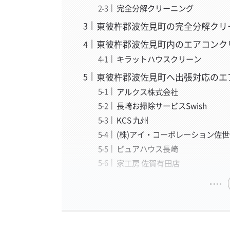
完全分解クリーニング
東彼杵郡波佐見町の完全分解クリ
東彼杵郡波佐見町内のエアコンク
キラットハウスクリーン
東彼杵郡波佐見町へ出張対応のエ
アルクス株式会社
長崎お掃除サービスSwish
KCS 九州
(株)アイ・コーポレーション佐
ピュアハウス長崎
家工房 佐賀有田店