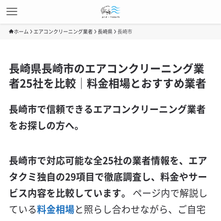
ホーム
エアコンクリーニング業者
長崎県
長崎市
長崎県長崎市のエアコンクリーニング業
者25社を比較｜料金相場とおすすめ業者
長崎市で信頼できるエアコンクリーニング業者
をお探しの方へ。
長崎市で対応可能な全25社の業者情報を、エア
タクミ独自の29項目で徹底調査し、料金やサー
ビス内容を比較しています。
ページ内で解説し
ている
料金相場
と照らし合わせながら、ご自宅