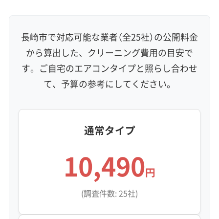
長崎市で対応可能な業者（全25社）の公開料金
から算出した、クリーニング費用の目安で
す。ご自宅のエアコンタイプと照らし合わせ
て、予算の参考にしてください。
通常タイプ
10,490
円
(調査件数: 25社)