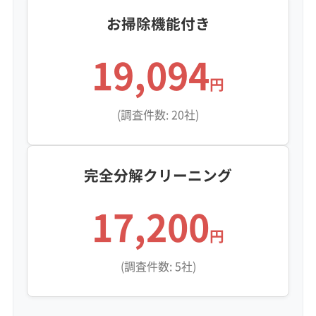
お掃除機能付き
19,094
円
(調査件数: 20社)
完全分解クリーニング
17,200
円
(調査件数: 5社)