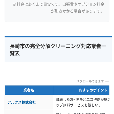
※料金はあくまで目安です。出張費やオプション料金
が別途かかる場合があります。
長崎市の完全分解クリーニング対応業者一
覧表
スクロールできます
業者名
おすすめポイント
徹底した2回洗浄とエコ洗剤が魅力
アルクス株式会社
ップ無料サービスも嬉しい。