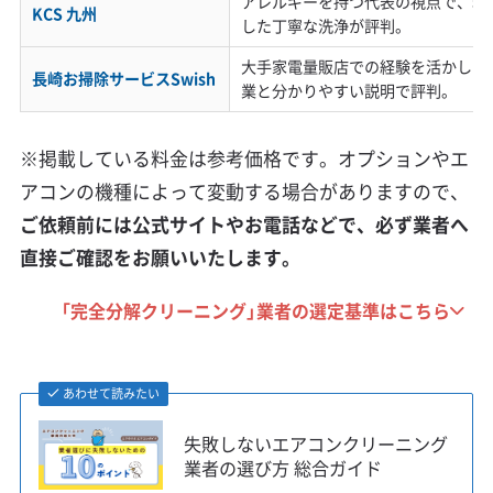
アレルギーを持つ代表の視点で、環
KCS 九州
した丁寧な洗浄が評判。
大手家電量販店での経験を活かした
長崎お掃除サービスSwish
業と分かりやすい説明で評判。
※掲載している料金は参考価格です。オプションやエ
アコンの機種によって変動する場合がありますので、
ご依頼前には公式サイトやお電話などで、必ず業者へ
直接ご確認をお願いいたします。
「完全分解クリーニング」業者の選定基準はこちら
あわせて読みたい
失敗しないエアコンクリーニング
業者の選び方 総合ガイド