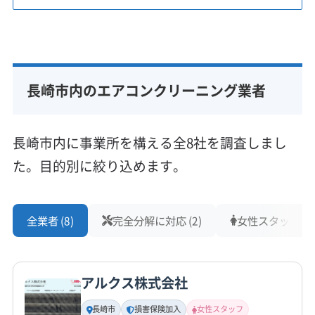
長崎市内のエアコンクリーニング業者
長崎市内に事業所を構える全8社を調査しまし
た。目的別に絞り込めます。
全業者 (8)
完全分解に対応 (2)
女性スタッフ在籍 
アルクス株式会社
長崎市
損害保険加入
女性スタッフ