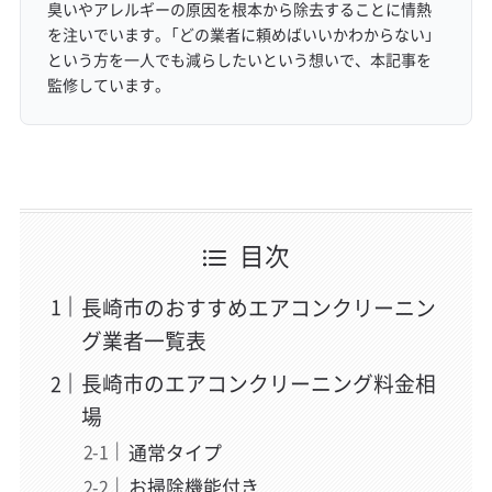
臭いやアレルギーの原因を根本から除去することに情熱
を注いでいます。「どの業者に頼めばいいかわからない」
という方を一人でも減らしたいという想いで、本記事を
監修しています。
目次
長崎市のおすすめエアコンクリーニン
グ業者一覧表
長崎市のエアコンクリーニング料金相
場
通常タイプ
お掃除機能付き