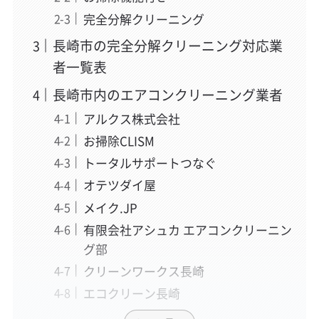
完全分解クリーニング
長崎市の完全分解クリーニング対応業
者一覧表
長崎市内のエアコンクリーニング業者
アルクス株式会社
お掃除CLISM
トータルサポートつなぐ
オテツダイ屋
メイク.JP
有限会社アシュカ エアコンクリーニン
グ部
クリーンワークス長崎
エコクリーン長崎