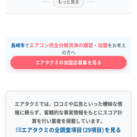
もっと見る
エアコン完全分解洗浄の講習・加盟
長崎市
で
をお考え
の方へ
エアタクミの加盟店募集を見る
エアタクミでは、口コミや広告といった曖昧な情
報に頼らず、客観的な事実情報をもとにスコア計
算を行い業者を掲載しています。
エアタクミの全調査項目（29項目）を見る