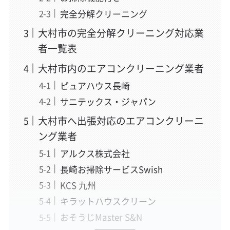
完全分解クリーニング
大村市の完全分解クリーニング対応業
者一覧表
大村市内のエアコンクリーニング業者
ピュアハウス長崎
サニテックス・ジャパン
大村市へ出張対応のエアコンクリーニ
ング業者
アルクス株式会社
長崎お掃除サービスSwish
KCS 九州
キラットハウスクリーン
おそうじMaster S&N