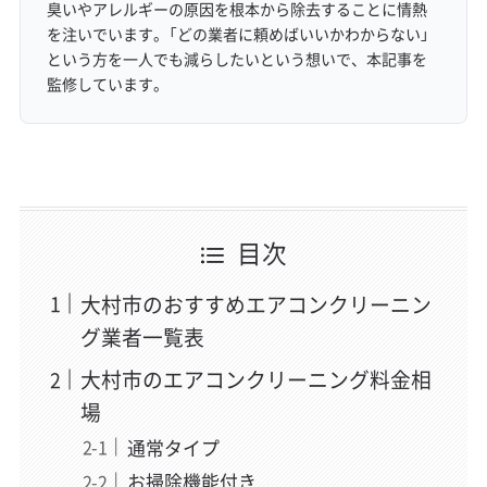
臭いやアレルギーの原因を根本から除去することに情熱
を注いでいます。「どの業者に頼めばいいかわからない」
という方を一人でも減らしたいという想いで、本記事を
監修しています。
目次
大村市のおすすめエアコンクリーニン
グ業者一覧表
大村市のエアコンクリーニング料金相
場
通常タイプ
お掃除機能付き