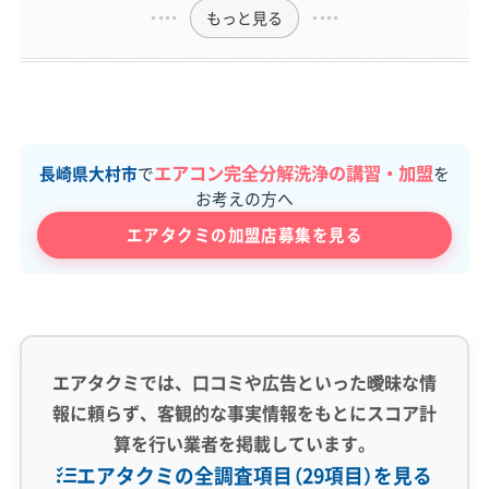
もっと見る
エアコン完全分解洗浄の講習・加盟
長崎県大村市
で
を
お考えの方へ
エアタクミの加盟店募集を見る
エアタクミでは、口コミや広告といった曖昧な情
報に頼らず、客観的な事実情報をもとにスコア計
算を行い業者を掲載しています。
エアタクミの全調査項目（29項目）を見る