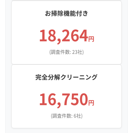
お掃除機能付き
18,264
円
(調査件数: 23社)
完全分解クリーニング
16,750
円
(調査件数: 6社)