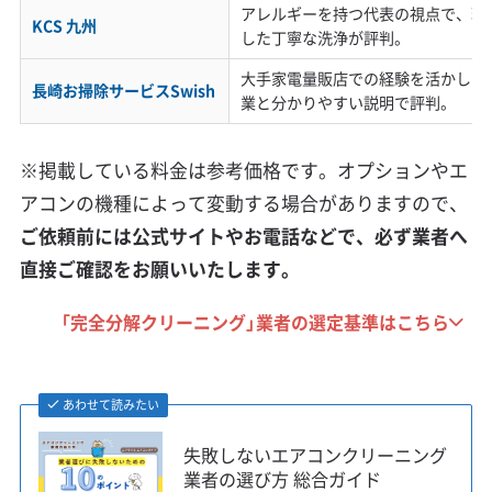
アレルギーを持つ代表の視点で、環
KCS 九州
した丁寧な洗浄が評判。
大手家電量販店での経験を活かした
長崎お掃除サービスSwish
業と分かりやすい説明で評判。
※掲載している料金は参考価格です。オプションやエ
アコンの機種によって変動する場合がありますので、
ご依頼前には公式サイトやお電話などで、必ず業者へ
直接ご確認をお願いいたします。
「完全分解クリーニング」業者の選定基準はこちら
あわせて読みたい
失敗しないエアコンクリーニング
業者の選び方 総合ガイド