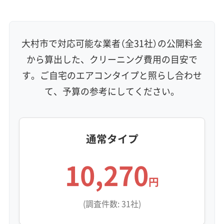
大村市で対応可能な業者（全31社）の公開料金
から算出した、クリーニング費用の目安で
す。ご自宅のエアコンタイプと照らし合わせ
て、予算の参考にしてください。
通常タイプ
10,270
円
(調査件数: 31社)