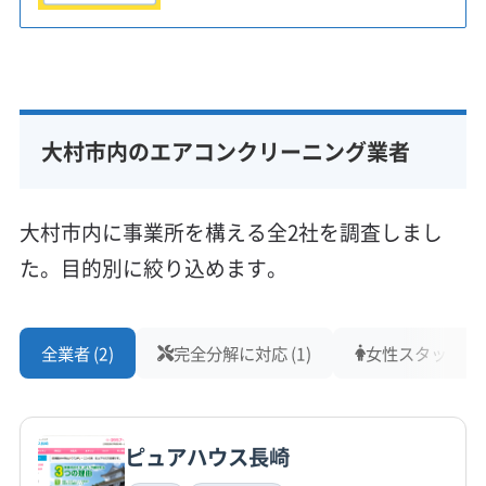
大村市内のエアコンクリーニング業者
大村市内に事業所を構える全2社を調査しまし
た。目的別に絞り込めます。
全業者 (2)
完全分解に対応 (1)
女性スタッフ在籍 
ピュアハウス長崎