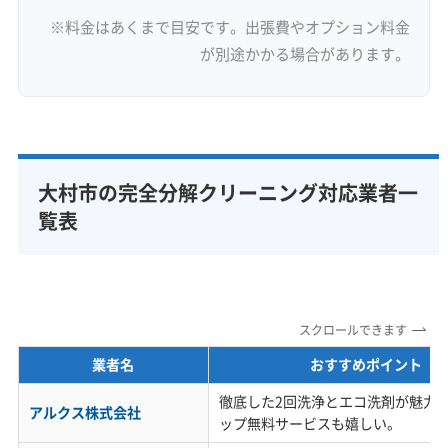
※料金はあくまで目安です。出張費やオプション料金
が別途かかる場合があります。
大村市の完全分解クリーニング対応業者一
覧表
スクロールできます
業者名
おすすめポイント
徹底した2回洗浄とエコ洗剤が魅力
アルクス株式会社
ップ無料サービスも嬉しい。