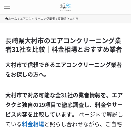
ホーム
エアコンクリーニング業者
長崎県
大村市
長崎県大村市のエアコンクリーニング業
者31社を比較｜料金相場とおすすめ業者
大村市で信頼できるエアコンクリーニング業者
をお探しの方へ。
大村市で対応可能な全31社の業者情報を、エア
タクミ独自の29項目で徹底調査し、料金やサー
ビス内容を比較しています。
ページ内で解説し
ている
料金相場
と照らし合わせながら、ご自宅