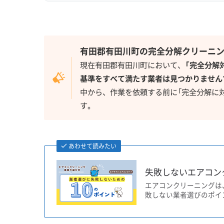
有田郡有田川町の完全分解クリーニ
現在有田郡有田川町において、
「完全分解
基準をすべて満たす業者は見つかりません
中から、作業を依頼する前に「完全分解に
す。
あわせて読みたい
失敗しないエアコン
エアコンクリーニングは
敗しない業者選びのポイ