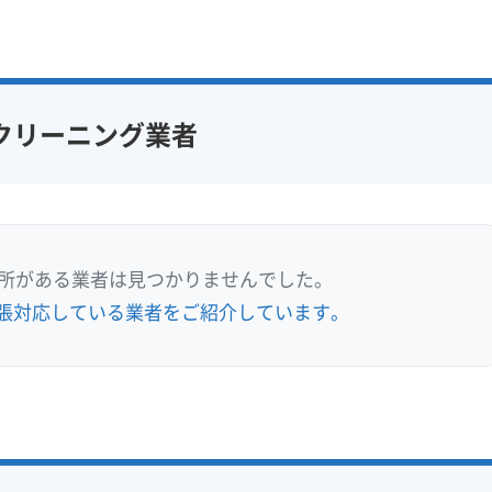
クリーニング業者
業所がある業者は見つかりませんでした。
張対応している業者をご紹介しています。