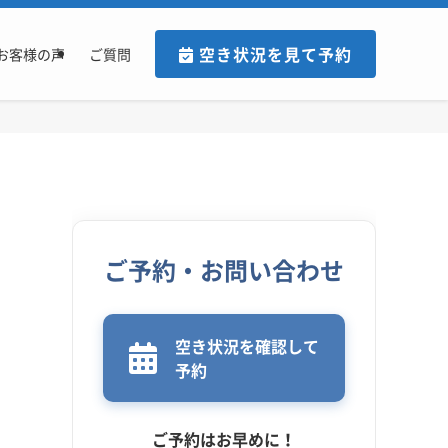
空き状況を見て予約
お客様の声
ご質問
ご予約・お問い合わせ
空き状況を確認して
予約
ご予約はお早めに！