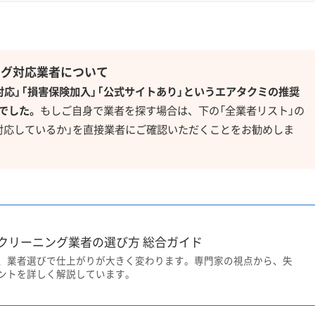
ング対応業者について
対応」「損害保険加入」「公式サイトあり」というエアタクミの推奨
でした。
もしご自身で業者を探す場合は、下の「全業者リスト」の
対応しているか」を直接業者にご確認いただくことをお勧めしま
クリーニング業者の選び方 総合ガイド
、業者選びで仕上がりが大きく変わります。専門家の視点から、失
ントを詳しく解説しています。