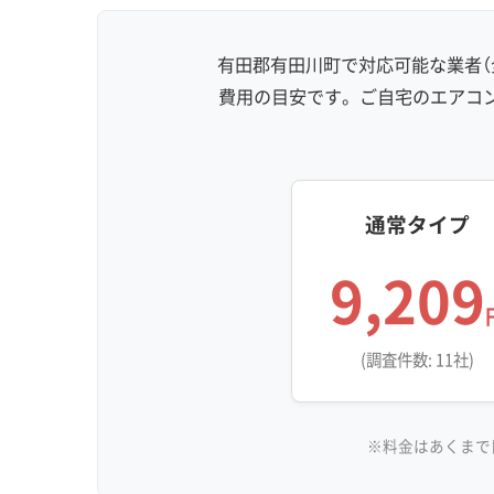
有田郡有田川町で対応可能な業者（
費用の目安です。ご自宅のエアコ
通常タイプ
9,209
(調査件数: 11社)
※料金はあくまで