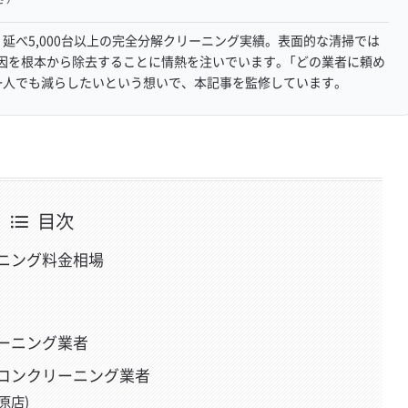
延べ5,000台以上の完全分解クリーニング実績。表面的な清掃では
因を根本から除去することに情熱を注いでいます。「どの業者に頼め
一人でも減らしたいという想いで、本記事を監修しています。
目次
ニング料金相場
ーニング業者
コンクリーニング業者
原店)