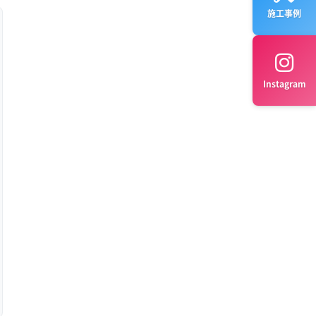
施工事例
Instagram