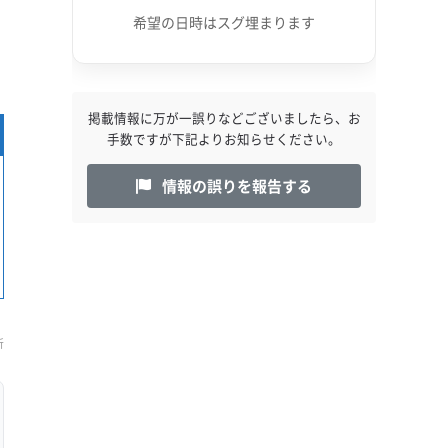
希望の日時はスグ埋まります
掲載情報に万が一誤りなどございましたら、お
手数ですが下記よりお知らせください。
情報の誤りを報告する
新