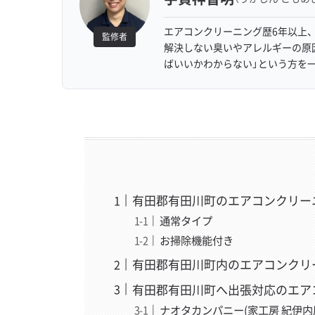
エアコンクリーニング歴6年以上、
監修者
解決しない臭いやアレルギーの原
ばいいかわからない」という方を
有田郡有田川町のエアコンクリー
通常タイプ
お掃除機能付き
有田郡有田川町内のエアコンクリ
有田郡有田川町へ出張対応のエア
ナオタカンパニー(家工房 紀伊内