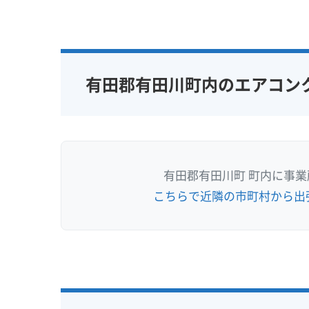
有田郡有田川町内のエアコン
有田郡有田川町 町内に事
こちらで近隣の市町村から出