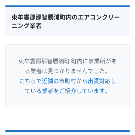
東牟婁郡那智勝浦町内のエアコンクリー
ニング業者
東牟婁郡那智勝浦町 町内に事業所があ
る業者は見つかりませんでした。
こちらで近隣の市町村から出張対応し
ている業者をご紹介しています。