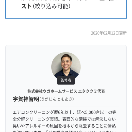
スト
（絞り込み可能）
2026年02月12日更新
監修者
株式会社ウガホームサービス エタククミ代表
宇賀神智明
（うがじん ともあき）
エアコンクリーニング歴6年以上、延べ5,000台以上の完
全分解クリーニング実績。表面的な清掃では解決しない
臭いやアレルギーの原因を根本から除去することに情熱