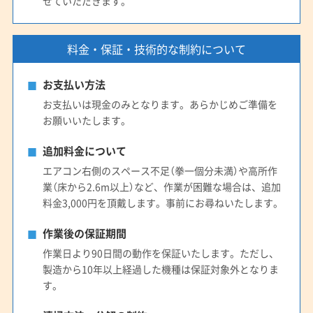
せていただきます。
料金・保証・技術的な制約について
お支払い方法
お支払いは現金のみとなります。あらかじめご準備を
お願いいたします。
追加料金について
エアコン右側のスペース不足（拳一個分未満）や高所作
業（床から2.6m以上）など、作業が困難な場合は、追加
料金3,000円を頂戴します。事前にお尋ねいたします。
作業後の保証期間
作業日より90日間の動作を保証いたします。ただし、
製造から10年以上経過した機種は保証対象外となりま
す。