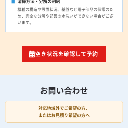
清掃方法・分解の制約
機種の構造や設置状況、基盤など電子部品の保護のた
め、完全な分解や部品の水洗いができない場合がござ
います。
空き状況を確認して予約
お問い合わせ
対応地域外でご希望の方、
またはお見積り希望の方へ