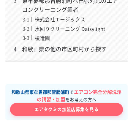
東牟婁郡那智勝浦町へ出張対応のエア
コンクリーニング業者
株式会社エージックス
水回りクリーニング Daisylight
榎造園
和歌山県の他の市区町村から探す
エアコン完全分解洗浄
和歌山県東牟婁郡那智勝浦町
で
の講習・加盟
をお考えの方へ
エアタクミの加盟店募集を見る