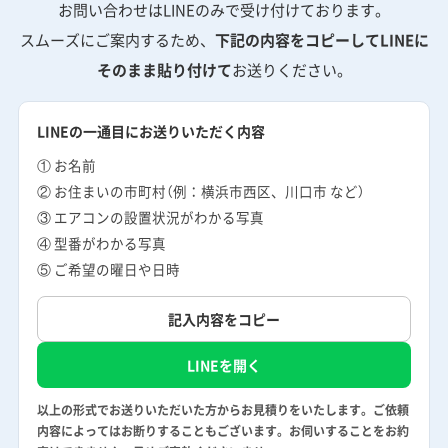
お問い合わせはLINEのみで受け付けております。
スムーズにご案内するため、
下記の内容をコピーしてLINEに
そのまま貼り付けて
お送りください。
LINEの一通目にお送りいただく内容
① お名前
② お住まいの市町村（例：横浜市西区、川口市 など）
③ エアコンの設置状況がわかる写真
④ 型番がわかる写真
⑤ ご希望の曜日や日時
記入内容をコピー
LINEを開く
以上の形式でお送りいただいた方からお見積りをいたします。ご依頼
内容によってはお断りすることもございます。お伺いすることをお約