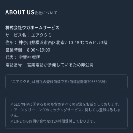
ABOUT US
会社について
株式会社ウガホームサービス
サービス名： エアタクミ
住所： 神奈川県横浜市西区北幸2-10-48 むつみビル3階
営業時間： 8:00〜19:00
代表： 宇賀神 智明
電話番号： 営業電話が多発しているため非公開
「エアタクミ」は当社の登録商標です（商標登録第7065303号）
※SEOやHPに関するものも含めすべての営業をお断りしております。
エアコンクリーニングのマッチングサービスに関しても登録は致しま
せん。
※LINEでのお問い合わせは24時間受付しております。