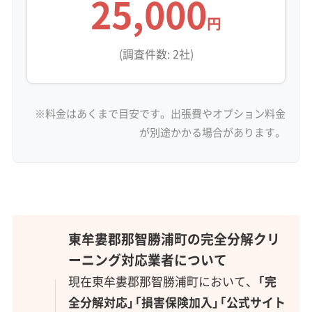
25,000
円
(調査件数: 2社)
※料金はあくまで目安です。出張費やオプション料金
が別途かかる場合があります。
東牟婁郡那智勝浦町の完全分解クリ
ーニング対応業者について
現在東牟婁郡那智勝浦町において、
「完
全分解対応」「損害保険加入」「公式サイト