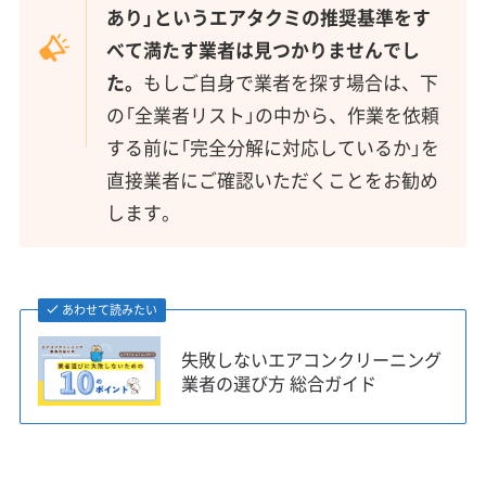
あり」というエアタクミの推奨基準をす
べて満たす業者は見つかりませんでし
た。
もしご自身で業者を探す場合は、下
の「全業者リスト」の中から、作業を依頼
する前に「完全分解に対応しているか」を
直接業者にご確認いただくことをお勧め
します。
あわせて読みたい
失敗しないエアコンクリーニング
業者の選び方 総合ガイド