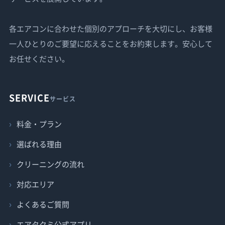
各エアコンに合わせた個別のアプローチを大切にし、お客様
一人ひとりのご要望に応えることをお約束します。安心して
お任せください。
SERVICE
サービス
料金・プラン
選ばれる理由
クリーニングの流れ
対応エリア
よくあるご質問
エアタクミ公式アプリ