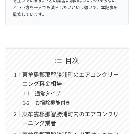
を注いでいます。「どの業者に頼めばいいかわからない」
という方を一人でも減らしたいという想いで、本記事を
監修しています。
目次
東牟婁郡那智勝浦町のエアコンクリー
ニング料金相場
通常タイプ
お掃除機能付き
東牟婁郡那智勝浦町内のエアコンクリ
ーニング業者