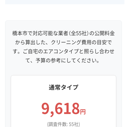
橋本市で対応可能な業者（全55社）の公開料金
から算出した、クリーニング費用の目安で
す。ご自宅のエアコンタイプと照らし合わせ
て、予算の参考にしてください。
通常タイプ
9,618
円
(調査件数: 55社)