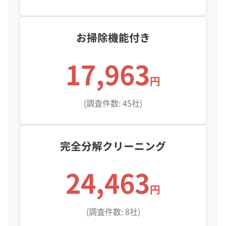
お掃除機能付き
17,963
円
(調査件数: 45社)
完全分解クリーニング
24,463
円
(調査件数: 8社)