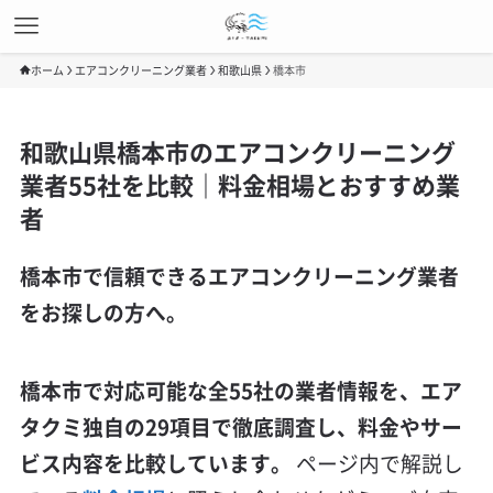
ホーム
エアコンクリーニング業者
和歌山県
橋本市
和歌山県橋本市のエアコンクリーニング
業者55社を比較｜料金相場とおすすめ業
者
橋本市で信頼できるエアコンクリーニング業者
をお探しの方へ。
橋本市で対応可能な全55社の業者情報を、エア
タクミ独自の29項目で徹底調査し、料金やサー
ビス内容を比較しています。
ページ内で解説し