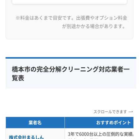
※料金はあくまで目安です。出張費やオプション料金
が別途かかる場合があります。
橋本市の完全分解クリーニング対応業者一
覧表
スクロールできます
業者名
おすすめポイント
3年で6000台以上の圧倒的な実績
株式会社まるしん