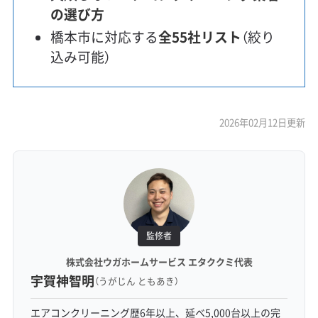
の選び方
橋本市に対応する
全55社リスト
（絞り
込み可能）
2026年02月12日更新
監修者
株式会社ウガホームサービス エタククミ代表
宇賀神智明
（うがじん ともあき）
エアコンクリーニング歴6年以上、延べ5,000台以上の完