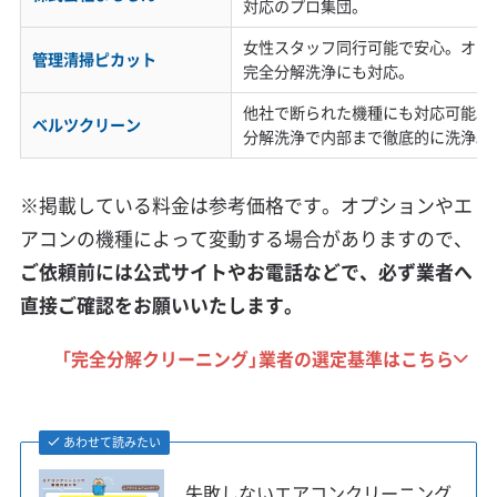
対応のプロ集団。
女性スタッフ同行可能で安心。オプ
管理清掃ピカット
完全分解洗浄にも対応。
他社で断られた機種にも対応可能。
ベルツクリーン
分解洗浄で内部まで徹底的に洗浄。
※掲載している料金は参考価格です。オプションやエ
アコンの機種によって変動する場合がありますので、
ご依頼前には公式サイトやお電話などで、必ず業者へ
直接ご確認をお願いいたします。
「完全分解クリーニング」業者の選定基準はこちら
あわせて読みたい
失敗しないエアコンクリーニング