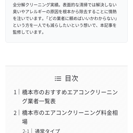
全分解クリーニング実績。表面的な清掃では解決しない
臭いやアレルギーの原因を根本から除去することに情熱
を注いでいます。「どの業者に頼めばいいかわからない」
という方を一人でも減らしたいという想いで、本記事を
監修しています。
目次
橋本市のおすすめエアコンクリーニン
グ業者一覧表
橋本市のエアコンクリーニング料金相
場
通常タイプ