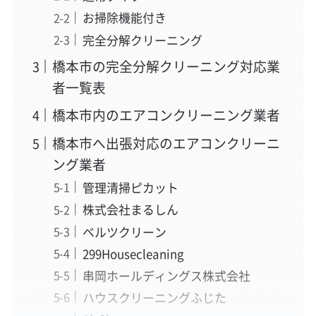
お掃除機能付き
完全分解クリーニング
橋本市の完全分解クリーニング対応業
者一覧表
橋本市内のエアコンクリーニング業者
橋本市へ出張対応のエアコンクリーニ
ング業者
管理清掃ピカット
株式会社まるしん
ベルツクリーン
299Housecleaning
串岡ホールディングス株式会社
ハウスクリーニングふじた