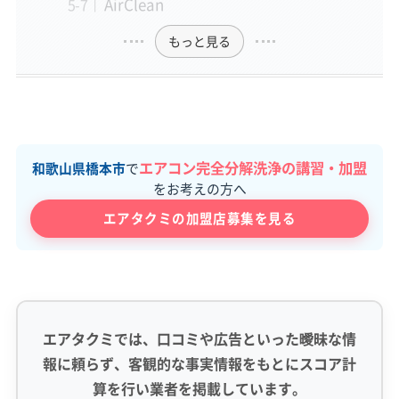
AirClean
もっと見る
エアコン完全分解洗浄の講習・加盟
和歌山県橋本市
で
をお考えの方へ
エアタクミの加盟店募集を見る
エアタクミでは、口コミや広告といった曖昧な情
報に頼らず、客観的な事実情報をもとにスコア計
算を行い業者を掲載しています。