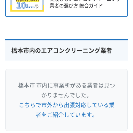
業者の選び方 総合ガイド
橋本市内のエアコンクリーニング業者
橋本市 市内に事業所がある業者は見つ
かりませんでした。
こちらで市外から出張対応している業
者をご紹介しています。