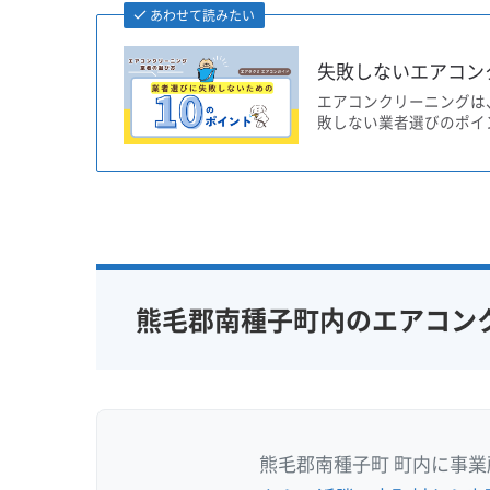
あわせて読みたい
失敗しないエアコン
エアコンクリーニングは
敗しない業者選びのポイ
熊毛郡南種子町内のエアコン
熊毛郡南種子町 町内に事