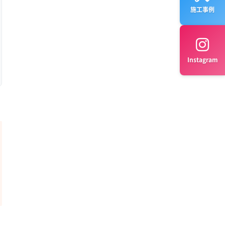
施工事例
Instagram