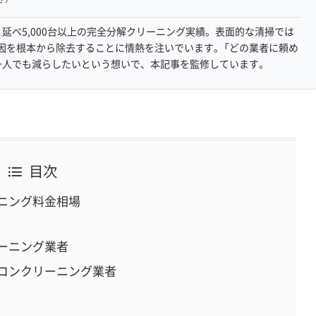
延べ5,000台以上の完全分解クリーニング実績。表面的な清掃では
因を根本から除去することに情熱を注いでいます。「どの業者に頼め
一人でも減らしたいという想いで、本記事を監修しています。
目次
ニング料金相場
ーニング業者
コンクリーニング業者