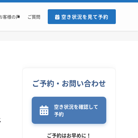
空き状況を見て予約
お客様の声
ご質問
ご予約・お問い合わせ
空き状況を確認して
予約
ス
ご予約はお早めに！