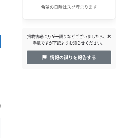
希望の日時はスグ埋まります
掲載情報に万が一誤りなどございましたら、お
手数ですが下記よりお知らせください。
情報の誤りを報告する
新