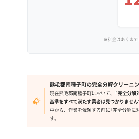
※料金はあくまで
熊毛郡南種子町の完全分解クリーニ
現在熊毛郡南種子町において、
「完全分解
基準をすべて満たす業者は見つかりません
中から、作業を依頼する前に「完全分解に
す。