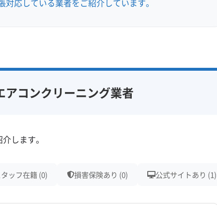
張対応している業者をご紹介しています。
エアコンクリーニング業者
紹介します。
タッフ在籍 (0)
損害保険あり (0)
公式サイトあり (1)