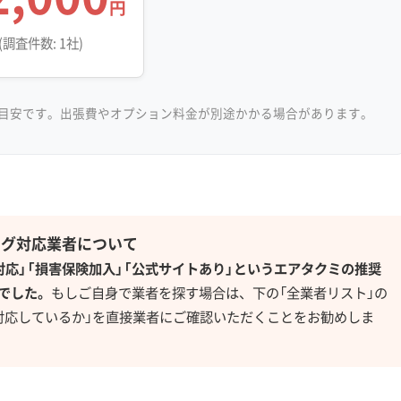
円
(調査件数: 1社)
目安です。出張費やオプション料金が別途かかる場合があります。
ング対応業者について
対応」「損害保険加入」「公式サイトあり」というエアタクミの推奨
でした。
もしご自身で業者を探す場合は、下の「全業者リスト」の
対応しているか」を直接業者にご確認いただくことをお勧めしま