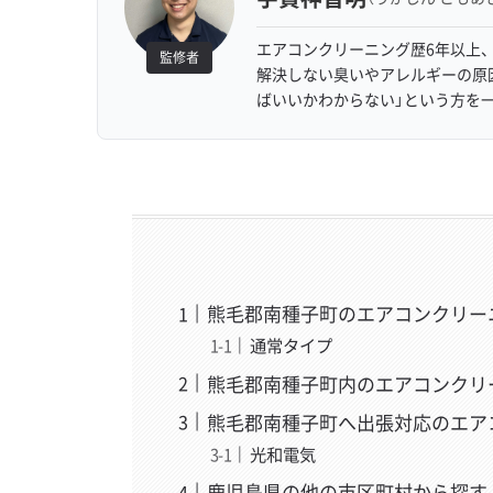
エアコンクリーニング歴6年以上、
監修者
解決しない臭いやアレルギーの原
ばいいかわからない」という方を
熊毛郡南種子町のエアコンクリー
通常タイプ
熊毛郡南種子町内のエアコンクリ
熊毛郡南種子町へ出張対応のエア
光和電気
鹿児島県の他の市区町村から探す