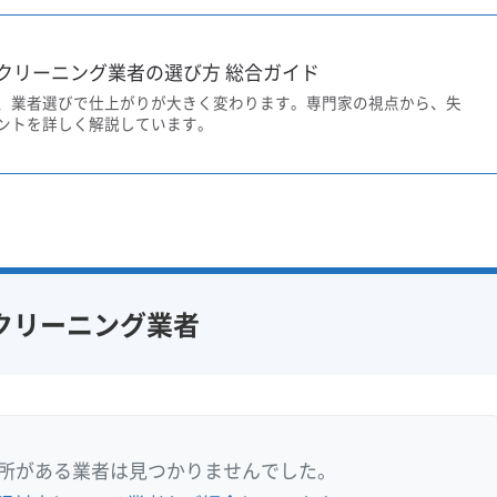
クリーニング業者の選び方 総合ガイド
、業者選びで仕上がりが大きく変わります。専門家の視点から、失
ントを詳しく解説しています。
クリーニング業者
業所がある業者は見つかりませんでした。