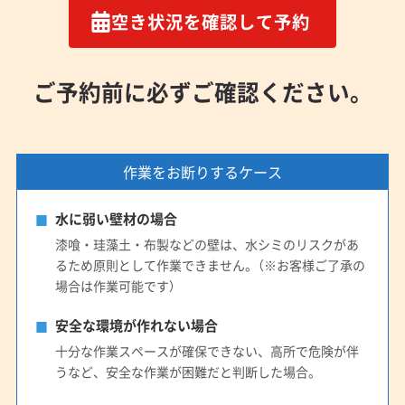
空き状況を確認して予約
ご予約前に必ずご確認ください。
作業をお断りするケース
水に弱い壁材の場合
漆喰・珪藻土・布製などの壁は、水シミのリスクがあ
るため原則として作業できません。（※お客様ご了承の
場合は作業可能です）
安全な環境が作れない場合
十分な作業スペースが確保できない、高所で危険が伴
うなど、安全な作業が困難だと判断した場合。