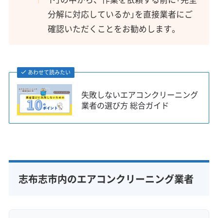
分解に対応しているか」を直接業者にご
確認いただくことをお勧めします。
あわせて読みたい
失敗しないエアコンクリーニング
業者の選び方 総合ガイド
志布志市内のエアコンクリーニング業者