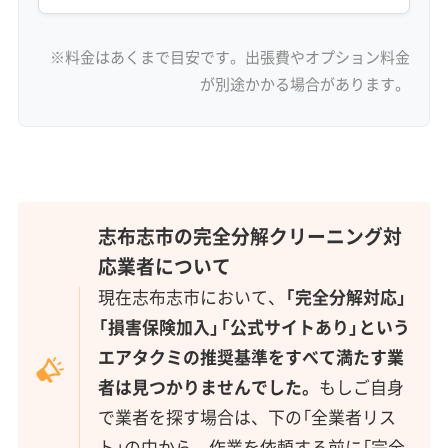
※料金はあくまで目安です。出張費やオプション料金
が別途かかる場合があります。
志布志市の完全分解クリーニング対
応業者について
現在志布志市において、
「完全分解対応」
「損害保険加入」「公式サイトあり」という
エアタクミの推奨基準をすべて満たす業
者は見つかりませんでした。
もしご自身
で業者を探す場合は、下の「全業者リス
ト」の中から、作業を依頼する前に「完全