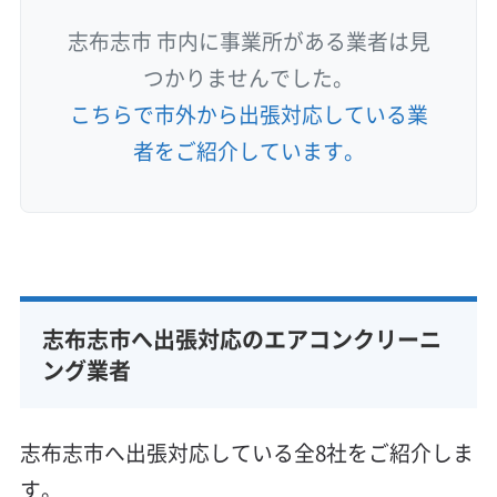
志布志市 市内に事業所がある業者は見
つかりませんでした。
こちらで市外から出張対応している業
者をご紹介しています。
志布志市へ出張対応のエアコンクリーニ
ング業者
志布志市へ出張対応している全8社をご紹介しま
す。