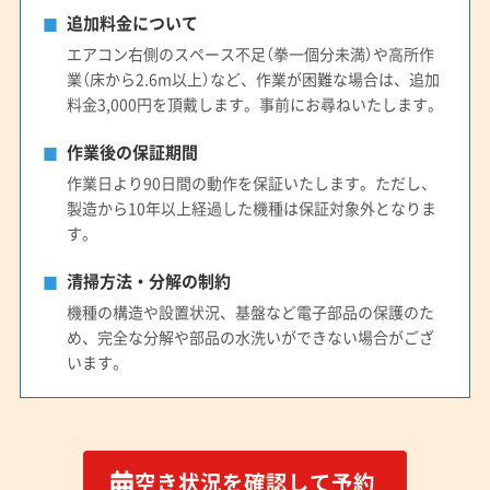
追加料金について
エアコン右側のスペース不足（拳一個分未満）や高所作
業（床から2.6m以上）など、作業が困難な場合は、追加
料金3,000円を頂戴します。事前にお尋ねいたします。
作業後の保証期間
作業日より90日間の動作を保証いたします。ただし、
製造から10年以上経過した機種は保証対象外となりま
す。
清掃方法・分解の制約
機種の構造や設置状況、基盤など電子部品の保護のた
め、完全な分解や部品の水洗いができない場合がござ
います。
空き状況を確認して予約