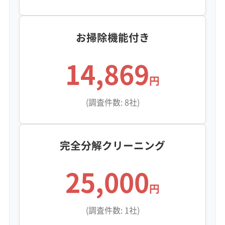
お掃除機能付き
14,869
円
(調査件数: 8社)
完全分解クリーニング
25,000
円
(調査件数: 1社)