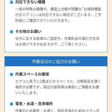
対応できない機種
一部の特殊な機種や、構造上分解が困難な「お掃除機能
付きエアコン」は対応できない場合がございます。ご予
約後にご確認させていただきます。
その他のお願い
法令に反する駐車のご指定や、作業料金の値引き交渉
はお受けできかねますので、ご了承ください。
作業当日のご協力のお願い
作業スペースの確保
エアコン真下に2畳ほどのスペースと、分解部品を置く
場所が必要です。周辺の家具等は事前にご移動をお願
いいたします。
電気・水道・洗浄場所
作業のため電気・水道と、部品洗浄のためのベランダ