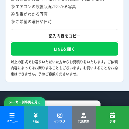
③ エアコンの設置状況がわかる写真
④ 型番がわかる写真
⑤ ご希望の曜日や日時
記入内容をコピー
LINEを開く
以上の形式でお送りいただいた方からお見積りをいたします。ご依頼
内容によってはお断りすることもございます。お伺いすることをお約
束はできません。予めご容赦くださいませ。
メーカー別事例を見る
メニュー
料金
インスタ
代表挨拶
予約