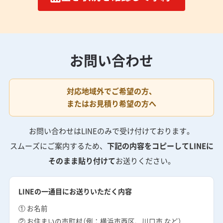
お問い合わせ
対応地域外でご希望の方、
またはお見積り希望の方へ
お問い合わせはLINEのみで受け付けております。
スムーズにご案内するため、
下記の内容をコピーしてLINEに
そのまま貼り付けて
お送りください。
LINEの一通目にお送りいただく内容
① お名前
② お住まいの市町村（例：横浜市西区、川口市 など）