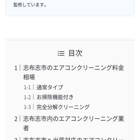
監修しています。
目次
志布志市のエアコンクリーニング料金
相場
通常タイプ
お掃除機能付き
完全分解クリーニング
志布志市内のエアコンクリーニング業
者