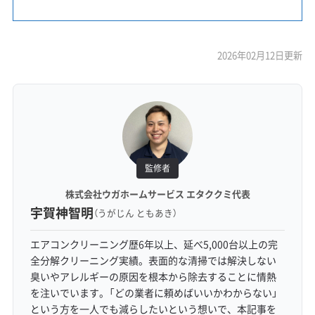
2026年02月12日更新
監修者
株式会社ウガホームサービス エタククミ代表
宇賀神智明
（うがじん ともあき）
エアコンクリーニング歴6年以上、延べ5,000台以上の完
全分解クリーニング実績。表面的な清掃では解決しない
臭いやアレルギーの原因を根本から除去することに情熱
を注いでいます。「どの業者に頼めばいいかわからない」
という方を一人でも減らしたいという想いで、本記事を