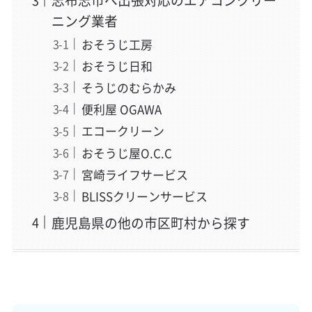
志布志市へ出張対応のエアコンクリー
ニング業者
おそうじ工房
おそうじ日和
そうじのむらかみ
便利屋 OGAWA
エコークリーン
おそうじ屋O.C.C
宮崎ライフサービス
BLISSクリーンサービス
鹿児島県の他の市区町村から探す