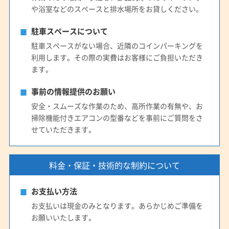
や浴室などのスペースと排水場所をお貸しください。
駐車スペースについて
駐車スペースがない場合、近隣のコインパーキングを
利用します。その際の実費はお客様にご負担いただき
ます。
事前の情報提供のお願い
安全・スムーズな作業のため、高所作業の有無や、お
掃除機能付きエアコンの型番などを事前にご質問をさ
せていただきます。
料金・保証・技術的な制約について
お支払い方法
お支払いは現金のみとなります。あらかじめご準備を
お願いいたします。