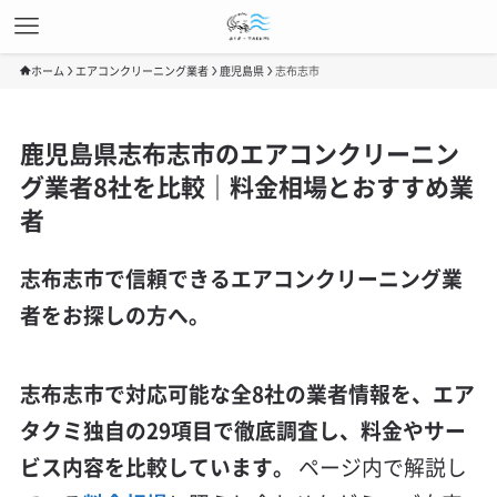
ホーム
エアコンクリーニング業者
鹿児島県
志布志市
鹿児島県志布志市のエアコンクリーニン
グ業者8社を比較｜料金相場とおすすめ業
者
志布志市で信頼できるエアコンクリーニング業
者をお探しの方へ。
志布志市で対応可能な全8社の業者情報を、エア
タクミ独自の29項目で徹底調査し、料金やサー
ビス内容を比較しています。
ページ内で解説し