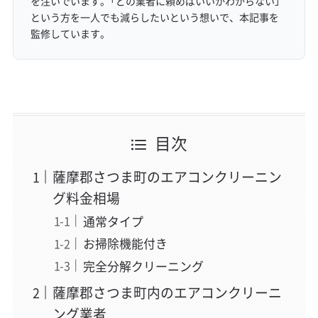
を注いでいます。「どの業者に頼めばいいかわからない」
という方を一人でも減らしたいという想いで、本記事を
監修しています。
目次
薩摩郡さつま町のエアコンクリーニン
グ料金相場
通常タイプ
お掃除機能付き
完全分解クリーニング
薩摩郡さつま町内のエアコンクリーニ
ング業者