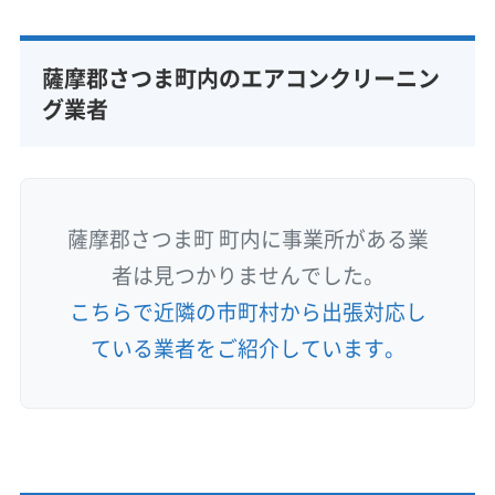
薩摩郡さつま町内のエアコンクリーニン
グ業者
薩摩郡さつま町 町内に事業所がある業
者は見つかりませんでした。
こちらで近隣の市町村から出張対応し
ている業者をご紹介しています。