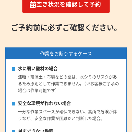
空き状況を確認して予約
ご予約前に必ずご確認ください。
作業をお断りするケース
水に弱い壁材の場合
漆喰・珪藻土・布製などの壁は、水シミのリスクがあ
るため原則として作業できません。（※お客様ご了承の
場合は作業可能です）
安全な環境が作れない場合
十分な作業スペースが確保できない、高所で危険が伴
うなど、安全な作業が困難だと判断した場合。
対応できない機種