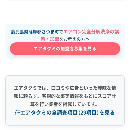
エアコン完全分解洗浄の講
鹿児島県薩摩郡さつま町
で
習・加盟
をお考えの方へ
エアタクミの加盟店募集を見る
エアタクミでは、口コミや広告といった曖昧な情
報に頼らず、客観的な事実情報をもとにスコア計
算を行い業者を掲載しています。
エアタクミの全調査項目（29項目）を見る