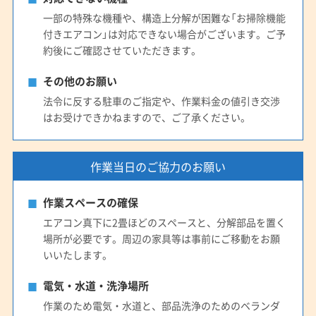
一部の特殊な機種や、構造上分解が困難な「お掃除機能
付きエアコン」は対応できない場合がございます。ご予
約後にご確認させていただきます。
その他のお願い
法令に反する駐車のご指定や、作業料金の値引き交渉
はお受けできかねますので、ご了承ください。
作業当日のご協力のお願い
作業スペースの確保
エアコン真下に2畳ほどのスペースと、分解部品を置く
場所が必要です。周辺の家具等は事前にご移動をお願
いいたします。
電気・水道・洗浄場所
作業のため電気・水道と、部品洗浄のためのベランダ