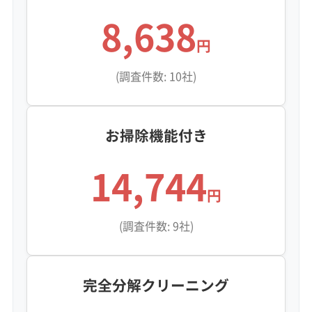
※項目にカーソルを合わせると詳細な説明が表示されます。
8,638
円
(調査件数: 10社)
お掃除機能付き
14,744
円
(調査件数: 9社)
完全分解クリーニング