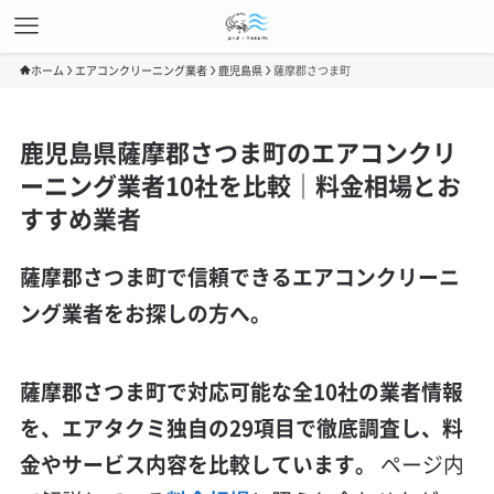
ホーム
エアコンクリーニング業者
鹿児島県
薩摩郡さつま町
鹿児島県薩摩郡さつま町のエアコンクリ
ーニング業者10社を比較｜料金相場とお
すすめ業者
薩摩郡さつま町で信頼できるエアコンクリーニ
ング業者をお探しの方へ。
薩摩郡さつま町で対応可能な全10社の業者情報
を、エアタクミ独自の29項目で徹底調査し、料
金やサービス内容を比較しています。
ページ内