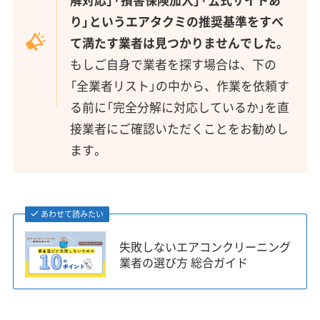
り」というエアタクミの推奨基準をすべ
て満たす業者は見つかりませんでした。
もしご自身で業者を探す場合は、下の
「全業者リスト」の中から、作業を依頼す
る前に「完全分解に対応しているか」を直
接業者にご確認いただくことをお勧めし
ます。
あわせて読みたい
失敗しないエアコンクリーニング
業者の選び方 総合ガイド