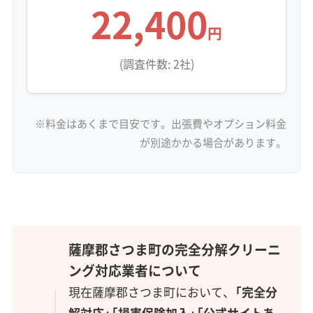
22,400
円
(調査件数: 2社)
※料金はあくまで目安です。出張費やオプション料金
が別途かかる場合があります。
薩摩郡さつま町の完全分解クリーニ
ング対応業者について
現在薩摩郡さつま町において、
「完全分
解対応」「損害保険加入」「公式サイトあ