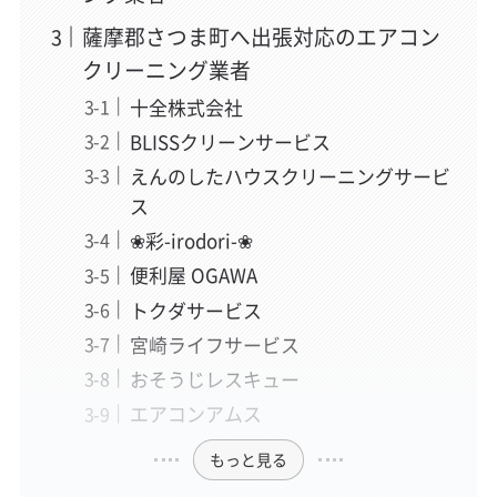
薩摩郡さつま町へ出張対応のエアコン
クリーニング業者
十全株式会社
BLISSクリーンサービス
えんのしたハウスクリーニングサービ
ス
❀彩-irodori-❀
便利屋 OGAWA
トクダサービス
宮崎ライフサービス
おそうじレスキュー
エアコンアムス
もっと見る