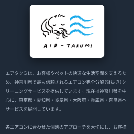
エアタクミは、お客様やペットの快適な生活空間を支えるた
め、神奈川県で最も信頼されるエアコン完全分解（背抜き）ク
リーニングサービスを提供しています。現在は神奈川県を中
心に、東京都・愛知県・岐阜県・大阪府・兵庫県・奈良県へ
サービスを展開しています。
各エアコンに合わせた個別のアプローチを大切にし、お客様