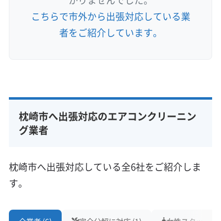
こちらで市外から出張対応している業
者をご紹介しています。
枕崎市へ出張対応のエアコンクリーニン
グ業者
枕崎市へ出張対応している全6社をご紹介しま
す。