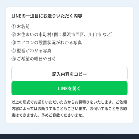
LINEの一通目にお送りいただく内容
① お名前
② お住まいの市町村（例：横浜市西区、川口市 など）
③ エアコンの設置状況がわかる写真
④ 型番がわかる写真
⑤ ご希望の曜日や日時
記入内容をコピー
LINEを開く
以上の形式でお送りいただいた方からお見積りをいたします。ご依頼
内容によってはお断りすることもございます。お伺いすることをお約
束はできません。予めご容赦くださいませ。