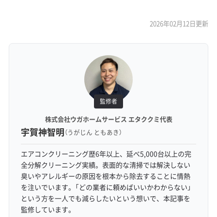
2026年02月12日更新
監修者
株式会社ウガホームサービス エタククミ代表
宇賀神智明
（うがじん ともあき）
エアコンクリーニング歴6年以上、延べ5,000台以上の完
全分解クリーニング実績。表面的な清掃では解決しない
臭いやアレルギーの原因を根本から除去することに情熱
を注いでいます。「どの業者に頼めばいいかわからない」
という方を一人でも減らしたいという想いで、本記事を
監修しています。