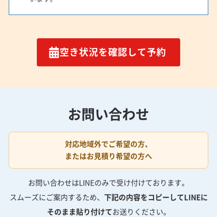
空き状況を確認して予約
お問い合わせ
対応地域外でご希望の方、
またはお見積り希望の方へ
お問い合わせはLINEのみで受け付けております。
スムーズにご案内するため、
下記の内容をコピーしてLINEに
そのまま貼り付けて
お送りください。