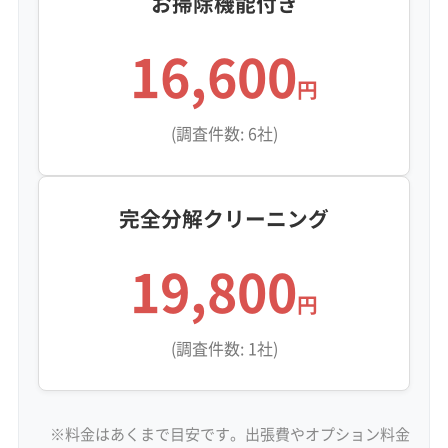
お掃除機能付き
16,600
円
(調査件数: 6社)
完全分解クリーニング
19,800
円
(調査件数: 1社)
※料金はあくまで目安です。出張費やオプション料金