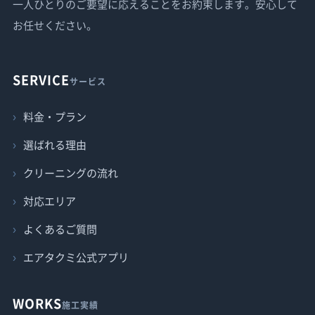
一人ひとりのご要望に応えることをお約束します。安心して
お任せください。
SERVICE
サービス
料金・プラン
選ばれる理由
クリーニングの流れ
対応エリア
よくあるご質問
エアタクミ公式アプリ
WORKS
施工実績