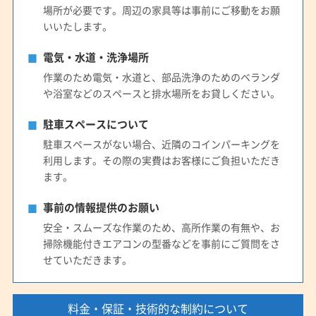
場所が必要です。周辺の家具等は事前にご移動をお願
いいたします。
電気・水道・洗浄場所
作業のため電気・水道と、部品洗浄のためのベランダ
や浴室などのスペースと排水場所をお貸しください。
駐車スペースについて
駐車スペースがない場合、近隣のコインパーキングを
利用します。その際の実費はお客様にご負担いただき
ます。
事前の情報提供のお願い
安全・スムーズな作業のため、高所作業の有無や、お
掃除機能付きエアコンの型番などを事前にご質問をさ
せていただきます。
料金・保証・技術的な制約について