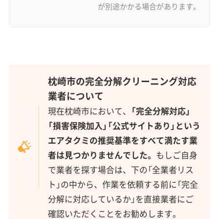
が別途かかる場合があります。
枕崎市の完全分解クリーニング対応
業者について
現在枕崎市において、
「完全分解対応」
「損害保険加入」「公式サイトあり」という
エアタクミの推奨基準をすべて満たす業
者は見つかりませんでした。
もしご自身
で業者を探す場合は、下の「全業者リス
ト」の中から、作業を依頼する前に「完全
分解に対応しているか」を直接業者にご
確認いただくことをお勧めします。