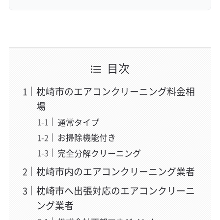
目次
枕崎市のエアコンクリーニング料金相
場
通常タイプ
お掃除機能付き
完全分解クリーニング
枕崎市内のエアコンクリーニング業者
枕崎市へ出張対応のエアコンクリーニ
ング業者