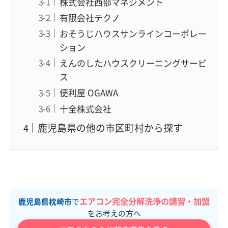
株式会社西部マネジメント
有限会社テクノ
おそうじハウスサンラインコーポレー
ション
えんのしたハウスクリーニングサービ
ス
便利屋 OGAWA
十全株式会社
鹿児島県の他の市区町村から探す
エアコン完全分解洗浄の講習・加盟
鹿児島県枕崎市
で
をお考えの方へ