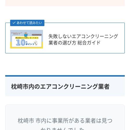
あわせて読みたい
失敗しないエアコンクリーニング
業者の選び方 総合ガイド
枕崎市内のエアコンクリーニング業者
枕崎市 市内に事業所がある業者は見つ
かりませんでした。