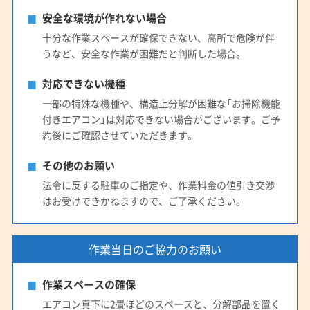
安全な環境が作れない場合
十分な作業スペースが確保できない、高所で危険が伴
うなど、安全な作業が困難だと判断した場合。
対応できない機種
一部の特殊な機種や、構造上分解が困難な「お掃除機能
付きエアコン」は対応できない場合がございます。ご予
約後にご確認させていただきます。
その他のお願い
法令に反する駐車のご指定や、作業料金の値引き交渉
はお受けできかねますので、ご了承ください。
作業当日のご協力のお願い
作業スペースの確保
エアコン真下に2畳ほどのスペースと、分解部品を置く