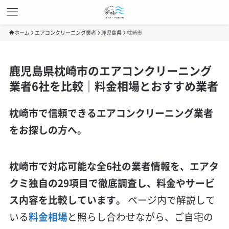
ホーム
エアコンクリーニング業者
鹿児島県
枕崎市
鹿児島県枕崎市のエアコンクリーニング
業者6社を比較｜料金相場とおすすめ業者
枕崎市で信頼できるエアコンクリーニング業者
をお探しの方へ。
枕崎市で対応可能な全6社の業者情報を、エアタ
クミ独自の29項目で徹底調査し、料金やサービ
ス内容を比較しています。
ページ内で解説して
いる
料金相場
と照らし合わせながら、ご自宅の