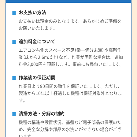
お支払い方法
お支払いは現金のみとなります。あらかじめご準備を
お願いいたします。
追加料金について
エアコン右側のスペース不足（拳一個分未満）や高所作
業（床から2.6m以上）など、作業が困難な場合は、追加
料金3,000円を頂戴します。事前にお尋ねいたします。
作業後の保証期間
作業日より90日間の動作を保証いたします。ただし、
製造から10年以上経過した機種は保証対象外となりま
す。
清掃方法・分解の制約
機種の構造や設置状況、基盤など電子部品の保護のた
め、完全な分解や部品の水洗いができない場合がござ
います。