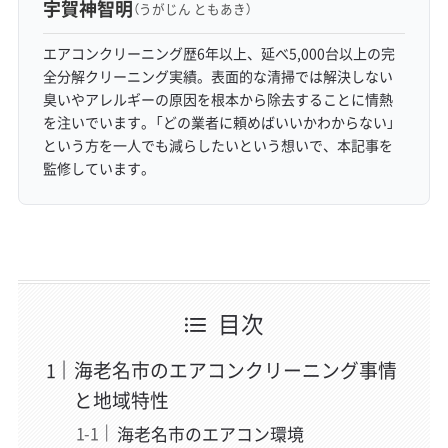
宇賀神智明
（うがじん ともあき）
エアコンクリーニング歴6年以上、延べ5,000台以上の完
全分解クリーニング実績。表面的な清掃では解決しない
臭いやアレルギーの原因を根本から除去することに情熱
を注いでいます。「どの業者に頼めばいいかわからない」
という方を一人でも減らしたいという想いで、本記事を
監修しています。
目次
海老名市のエアコンクリーニング事情
と地域特性
海老名市のエアコン環境