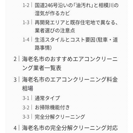
国道246号沿いの「油汚れ」と相模川の
湿気が作るカビ
再開発エリアと既存住宅地で異なる、
業者選びの注意点
生活スタイルとコスト要因（駐車・道
路事情）
海老名市のおすすめエアコンクリーニ
ング業者一覧表
海老名市のエアコンクリーニング料金
相場
通常タイプ
お掃除機能付き
完全分解クリーニング
海老名市の完全分解クリーニング対応