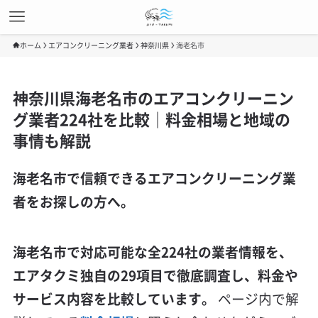
ホーム
エアコンクリーニング業者
神奈川県
海老名市
神奈川県海老名市のエアコンクリーニン
グ業者224社を比較｜料金相場と地域の
事情も解説
海老名市で信頼できるエアコンクリーニング業
者をお探しの方へ。
海老名市で対応可能な全224社の業者情報を、
エアタクミ独自の29項目で徹底調査し、料金や
サービス内容を比較しています。
ページ内で解