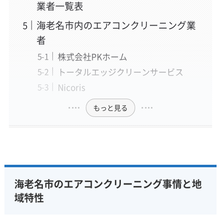
業者一覧表
海老名市内のエアコンクリーニング業
者
株式会社PKホーム
トータルエッジクリーンサービス
Nicoris
もっと見る
海老名市のエアコンクリーニング事情と地
域特性