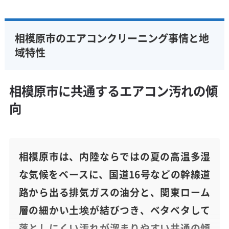
相模原市のエアコンクリーニング事情と地
域特性
相模原市に共通するエアコン汚れの傾
向
相模原市は、内陸ならではの夏の高温多湿
な気候をベースに、国道16号などの幹線道
路から出る排気ガスの油分と、関東ローム
層の細かい土埃が結びつき、ベタベタして
落としにくい汚れが溜まりやすい共通の傾