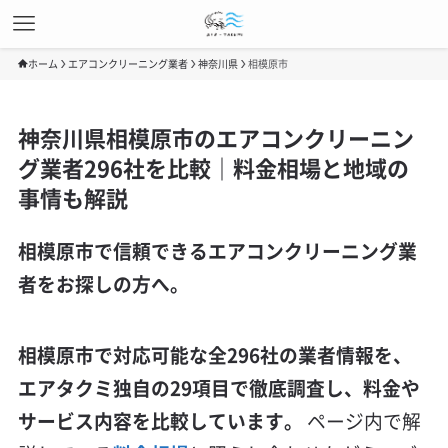
ホーム
エアコンクリーニング業者
神奈川県
相模原市
神奈川県相模原市のエアコンクリーニン
グ業者296社を比較｜料金相場と地域の
事情も解説
相模原市で信頼できるエアコンクリーニング業
者をお探しの方へ。
相模原市で対応可能な全296社の業者情報を、
エアタクミ独自の29項目で徹底調査し、料金や
サービス内容を比較しています。
ページ内で解