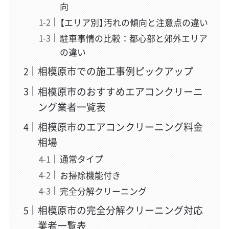
向
【エリア別】汚れの傾向と注意点の違い
駐車事情の比較：都心部と郊外エリア
の違い
相模原市での施工事例ピックアップ
相模原市のおすすめエアコンクリーニ
ング業者一覧表
相模原市のエアコンクリーニング料金
相場
通常タイプ
お掃除機能付き
完全分解クリーニング
相模原市の完全分解クリーニング対応
業者一覧表