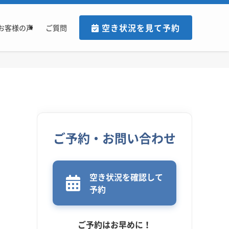
空き状況を見て予約
お客様の声
ご質問
ご予約・お問い合わせ
空き状況を確認して
予約
ご予約はお早めに！