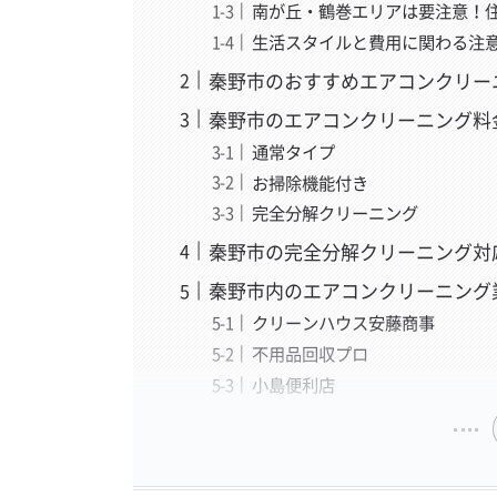
南が丘・鶴巻エリアは要注意！
生活スタイルと費用に関わる注意
秦野市のおすすめエアコンクリー
秦野市のエアコンクリーニング料
通常タイプ
お掃除機能付き
完全分解クリーニング
秦野市の完全分解クリーニング対
秦野市内のエアコンクリーニング
クリーンハウス安藤商事
不用品回収プロ
小島便利店