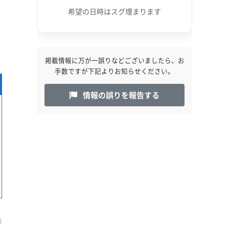
希望の日時はスグ埋まります
掲載情報に万が一誤りなどございましたら、お
手数ですが下記よりお知らせください。
情報の誤りを報告する
新