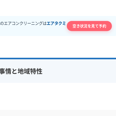
のエアコンクリーニングは
エアタクミ
空き状況を見て予約
事情と地域特性