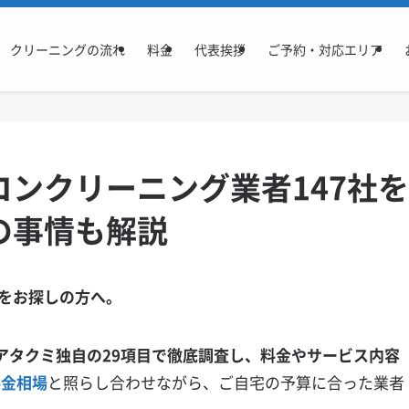
クリーニングの流れ
料金
代表挨拶
ご予約・対応エリア
ンクリーニング業者147社を
の事情も解説
をお探しの方へ。
アタクミ独自の29項目で徹底調査し、料金やサービス内容
料金相場
と照らし合わせながら、ご自宅の予算に合った業者