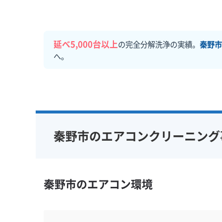
延べ5,000台以上
の完全分解洗浄の実績。
秦野市
へ。
秦野市のエアコンクリーニング
秦野市のエアコン環境