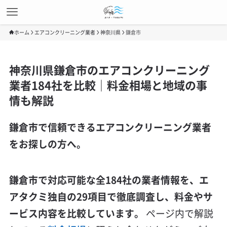
ホーム
エアコンクリーニング業者
神奈川県
鎌倉市
神奈川県鎌倉市のエアコンクリーニング
業者184社を比較｜料金相場と地域の事
情も解説
鎌倉市で信頼できるエアコンクリーニング業者
をお探しの方へ。
鎌倉市で対応可能な全184社の業者情報を、エ
アタクミ独自の29項目で徹底調査し、料金やサ
ービス内容を比較しています。
ページ内で解説