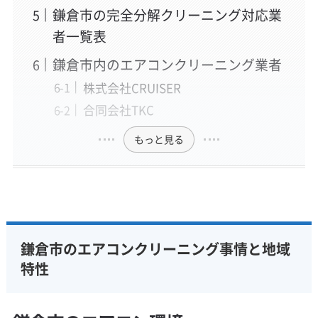
鎌倉市の完全分解クリーニング対応業
者一覧表
鎌倉市内のエアコンクリーニング業者
株式会社CRUISER
合同会社TKC
もっと見る
鎌倉市のエアコンクリーニング事情と地域
特性