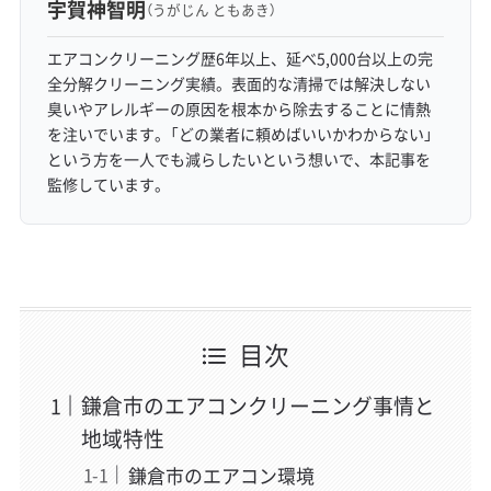
宇賀神智明
（うがじん ともあき）
エアコンクリーニング歴6年以上、延べ5,000台以上の完
全分解クリーニング実績。表面的な清掃では解決しない
臭いやアレルギーの原因を根本から除去することに情熱
を注いでいます。「どの業者に頼めばいいかわからない」
という方を一人でも減らしたいという想いで、本記事を
監修しています。
目次
鎌倉市のエアコンクリーニング事情と
地域特性
鎌倉市のエアコン環境