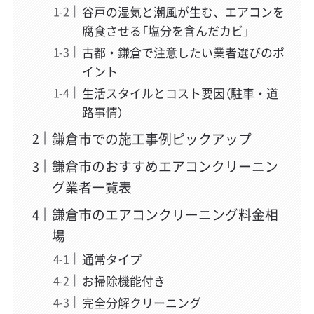
谷戸の湿気と潮風が生む、エアコンを
腐食させる「塩分を含んだカビ」
古都・鎌倉で注意したい業者選びのポ
イント
生活スタイルとコスト要因（駐車・道
路事情）
鎌倉市での施工事例ピックアップ
鎌倉市のおすすめエアコンクリーニン
グ業者一覧表
鎌倉市のエアコンクリーニング料金相
場
通常タイプ
お掃除機能付き
完全分解クリーニング