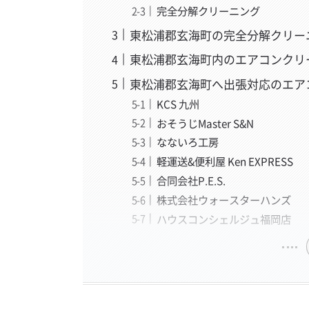
完全分解クリーニング
東松浦郡玄海町の完全分解クリー
東松浦郡玄海町内のエアコンクリ
東松浦郡玄海町へ出張対応のエア
KCS 九州
おそうじMaster S&N
なないろ工房
軽運送&便利屋 Ken EXPRESS
合同会社P.E.S.
株式会社ウォースターハンズ
ハウスコンシェルジュ福岡店