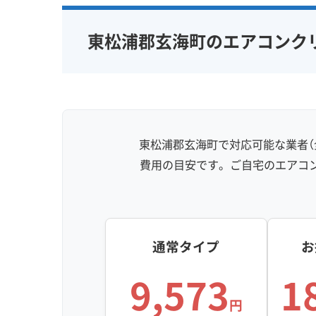
東松浦郡玄海町のエアコンク
東松浦郡玄海町で対応可能な業者（
費用の目安です。ご自宅のエアコ
通常タイプ
お
9,573
1
円