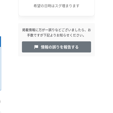
希望の日時はスグ埋まります
掲載情報に万が一誤りなどございましたら、お
手数ですが下記よりお知らせください。
情報の誤りを報告する
新