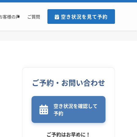
空き状況を見て予約
お客様の声
ご質問
ご予約・お問い合わせ
空き状況を確認して
予約
ご予約はお早めに！