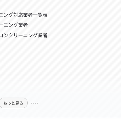
ニング対応業者一覧表
ーニング業者
コンクリーニング業者
もっと見る