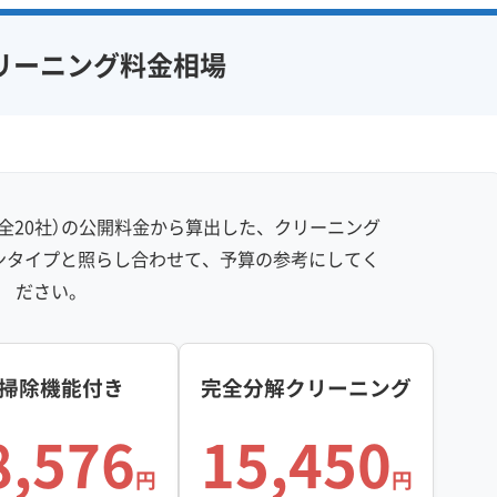
リーニング料金相場
全20社）の公開料金から算出した、クリーニング
ンタイプと照らし合わせて、予算の参考にしてく
ださい。
掃除機能付き
完全分解クリーニング
8,576
15,450
円
円