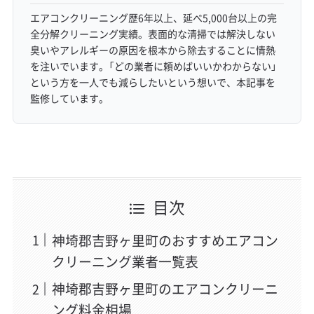
エアコンクリーニング歴6年以上、延べ5,000台以上の完
全分解クリーニング実績。表面的な清掃では解決しない
臭いやアレルギーの原因を根本から除去することに情熱
を注いでいます。「どの業者に頼めばいいかわからない」
という方を一人でも減らしたいという想いで、本記事を
監修しています。
目次
神埼郡吉野ヶ里町のおすすめエアコン
クリーニング業者一覧表
神埼郡吉野ヶ里町のエアコンクリーニ
ング料金相場