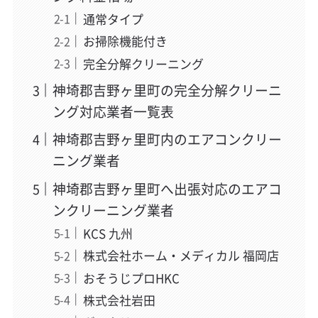
通常タイプ
お掃除機能付き
完全分解クリーニング
神埼郡吉野ヶ里町の完全分解クリーニ
ング対応業者一覧表
神埼郡吉野ヶ里町内のエアコンクリー
ニング業者
神埼郡吉野ヶ里町へ出張対応のエアコ
ンクリーニング業者
KCS 九州
株式会社ホーム・メディカル 福岡店
おそうじプロHKC
株式会社岩田