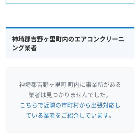
神埼郡吉野ヶ里町内のエアコンクリーニ
ング業者
神埼郡吉野ヶ里町 町内に事業所がある
業者は見つかりませんでした。
こちらで近隣の市町村から出張対応し
ている業者をご紹介しています。