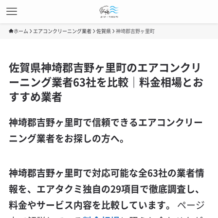
ホーム
エアコンクリーニング業者
佐賀県
神埼郡吉野ヶ里町
佐賀県神埼郡吉野ヶ里町のエアコンクリ
ーニング業者63社を比較｜料金相場とお
すすめ業者
神埼郡吉野ヶ里町で信頼できるエアコンクリー
ニング業者をお探しの方へ。
神埼郡吉野ヶ里町で対応可能な全63社の業者情
報を、エアタクミ独自の29項目で徹底調査し、
料金やサービス内容を比較しています。
ページ