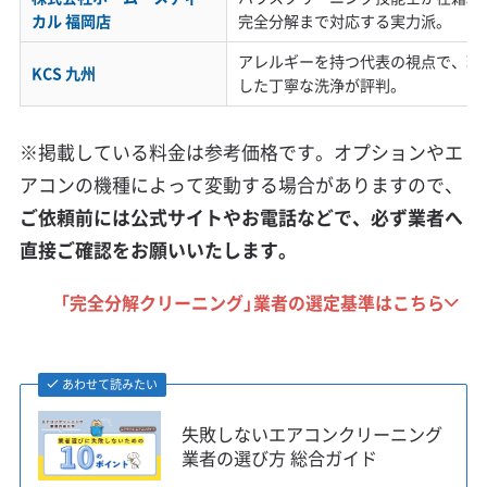
カル 福岡店
完全分解まで対応する実力派。
アレルギーを持つ代表の視点で、環
KCS 九州
した丁寧な洗浄が評判。
※掲載している料金は参考価格です。オプションやエ
アコンの機種によって変動する場合がありますので、
ご依頼前には公式サイトやお電話などで、必ず業者へ
直接ご確認をお願いいたします。
「完全分解クリーニング」業者の選定基準はこちら
あわせて読みたい
失敗しないエアコンクリーニング
業者の選び方 総合ガイド