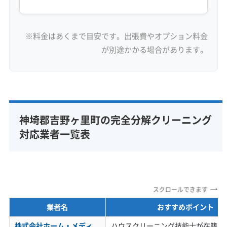
※料金はあくまで目安です。出張費やオプション料金
が別途かかる場合があります。
神埼郡吉野ヶ里町の完全分解クリーニング
対応業者一覧表
スクロールできます
業者名
おすすめポイント
株式会社ホーム・メディ
ハウスクリーニング技能士が在籍。