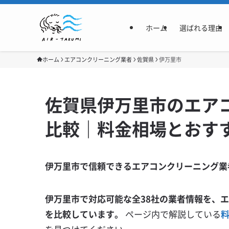
ホーム
選ばれる理由
ホーム
エアコンクリーニング業者
佐賀県
伊万里市
佐賀県伊万里市のエア
比較｜料金相場とおす
伊万里市で信頼できるエアコンクリーニング業
伊万里市で対応可能な全38社の業者情報を、
を比較しています。
ページ内で解説している