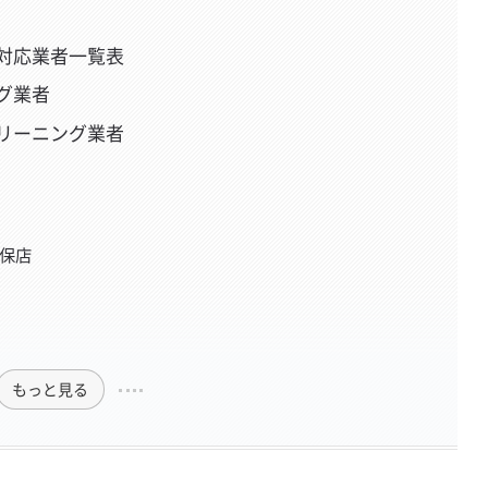
対応業者一覧表
グ業者
リーニング業者
世保店
もっと見る