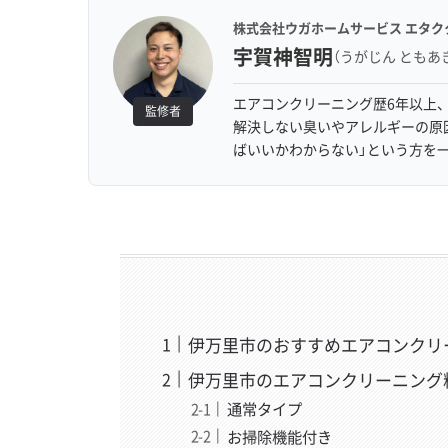
株式会社ウガホームサービス エタク
宇賀神智明
（うがじん ともあ
エアコンクリーニング歴6年以上、
監修者
解決しない臭いやアレルギーの原
ばいいかわからない」という方を
伊万里市のおすすめエアコンクリ
伊万里市のエアコンクリーニング
通常タイプ
お掃除機能付き