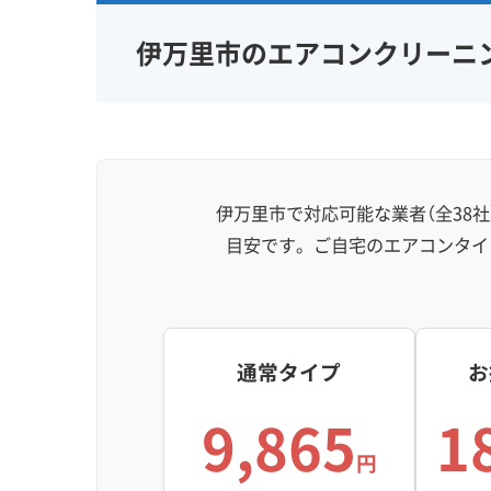
伊万里市のエアコンクリーニ
伊万里市で対応可能な業者（全38
目安です。ご自宅のエアコンタイ
通常タイプ
お
9,865
1
円