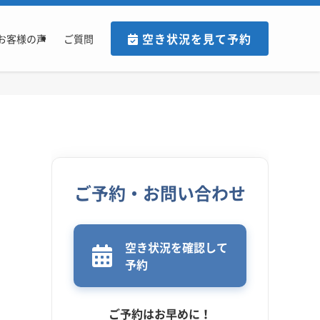
空き状況を見て予約
お客様の声
ご質問
ご予約・お問い合わせ
空き状況を確認して
予約
ご予約はお早めに！