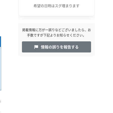
希望の日時はスグ埋まります
掲載情報に万が一誤りなどございましたら、お
手数ですが下記よりお知らせください。
情報の誤りを報告する
新