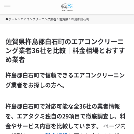
ホーム
エアコンクリーニング業者
佐賀県
杵島郡白石町
佐賀県杵島郡白石町のエアコンクリーニ
ング業者36社を比較｜料金相場とおすす
め業者
杵島郡白石町で信頼できるエアコンクリーニン
グ業者をお探しの方へ。
杵島郡白石町で対応可能な全36社の業者情報
を、エアタクミ独自の29項目で徹底調査し、料
金やサービス内容を比較しています。
ページ内