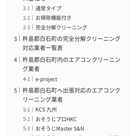
通常タイプ
お掃除機能付き
完全分解クリーニング
杵島郡白石町の完全分解クリーニング
対応業者一覧表
杵島郡白石町内のエアコンクリーニン
グ業者
e-project
杵島郡白石町へ出張対応のエアコンク
リーニング業者
KCS 九州
おそうじプロHKC
おそうじMaster S&N