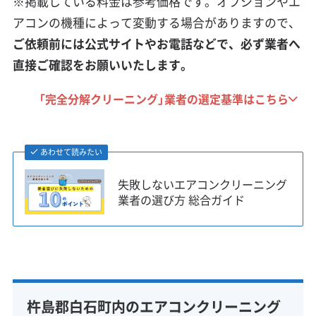
※掲載している料金は参考価格です。オプションやエ
アコンの機種によって変動する場合がありますので、
ご依頼前には公式サイトやお電話などで、必ず業者へ
直接ご確認をお願いいたします。
「完全分解クリーニング」業者の選定基準はこちら
あわせて読みたい
失敗しないエアコンクリーニング
業者の選び方 総合ガイド
杵島郡白石町内のエアコンクリーニング