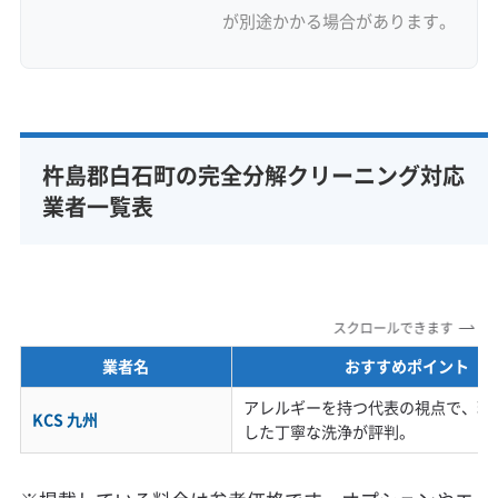
が別途かかる場合があります。
杵島郡白石町の完全分解クリーニング対応
業者一覧表
スクロールできます
業者名
おすすめポイント
アレルギーを持つ代表の視点で、環
KCS 九州
した丁寧な洗浄が評判。