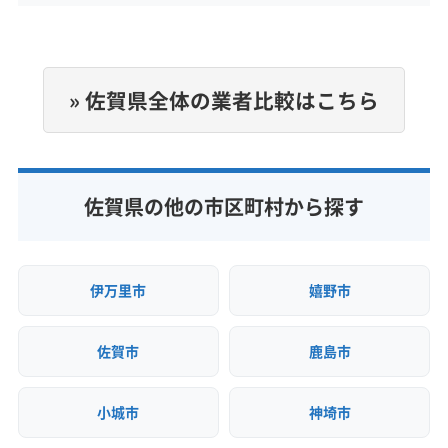
なし
(福岡県) 田川郡香春町
(福岡県) 田川郡糸田町
(福岡県) 糟屋郡久山町
(福岡県) 糟屋郡志免町
(福岡県) 田川郡福智町
(福岡県) 田川市
(福岡県) 田川郡赤村
(福岡県) 田川郡川崎町
(福岡県) 糟屋郡篠栗町
(福岡県) 糟屋郡新宮町
(福岡県) 八女郡広川町
(福岡県) 八女市
(福岡県) 飯塚市
電話番号
(福岡県) 田川郡大任町
(福岡県) 田川郡添田町
0120-350-210
(福岡県) 糟屋郡須惠町
(福岡県) 糟屋郡粕屋町
(福岡県) 福岡市城南区
(福岡県) 福岡市西区
(福岡県) 田川郡福智町
(福岡県) 田川市
» 佐賀県全体の業者比較はこちら
(福岡県) 太宰府市
(福岡県) 大川市
(福岡県) 大牟田市
(福岡県) 福岡市早良区
(福岡県) 福岡市中央区
(福岡県) 八女郡広川町
(福岡県) 八女市
(福岡県) 飯塚市
公式HP
(福岡県) 大野城市
(福岡県) 筑後市
(福岡県) 福岡市東区
(福岡県) 福岡市南区
(福岡県) 福岡市城南区
(福岡県) 福岡市西区
公式サイトを見る
(福岡県) 筑紫郡那珂川町
(福岡県) 筑紫野市
(福岡県) 福岡市博多区
(福岡県) 福津市
(福岡県) 豊前市
(福岡県) 福岡市早良区
(福岡県) 福岡市中央区
(福岡県) 朝倉郡筑前町
(福岡県) 朝倉郡東峰村
(福岡県) 北九州市戸畑区
(福岡県) 北九州市若松区
(福岡県) 福岡市東区
(福岡県) 福岡市南区
佐賀県の他の市区町村から探す
(福岡県) 朝倉市
(福岡県) 田川市
(福岡県) 八女郡広川町
(福岡県) 北九州市小倉南区
(福岡県) 北九州市小倉北区
(福岡県) 福岡市博多区
(福岡県) 福津市
(福岡県) 豊前市
(福岡県) 八女市
(福岡県) 飯塚市
(福岡県) 福岡市城南区
(福岡県) 北九州市八幡西区
(福岡県) 北九州市八幡東区
(福岡県) 北九州市戸畑区
(福岡県) 北九州市若松区
(福岡県) 福岡市西区
(福岡県) 福岡市早良区
(福岡県) 北九州市門司区
(福岡県) 柳川市
(福岡県) 北九州市小倉南区
(福岡県) 北九州市小倉北区
伊万里市
嬉野市
(福岡県) 福岡市中央区
(福岡県) 福岡市東区
(福岡県) 北九州市八幡西区
(福岡県) 北九州市八幡東区
(福岡県) 福岡市南区
(福岡県) 福岡市博多区
(福岡県) 北九州市門司区
(福岡県) 柳川市
佐賀市
鹿島市
(福岡県) 柳川市
(長崎県) 佐世保市
(長崎県) 大村市
(長崎県) 長崎市
(長崎県) 島原市
(長崎県) 諫早市
小城市
神埼市