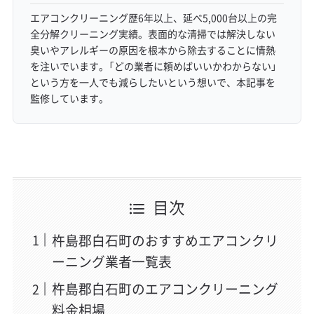
エアコンクリーニング歴6年以上、延べ5,000台以上の完
全分解クリーニング実績。表面的な清掃では解決しない
臭いやアレルギーの原因を根本から除去することに情熱
を注いでいます。「どの業者に頼めばいいかわからない」
という方を一人でも減らしたいという想いで、本記事を
監修しています。
目次
杵島郡白石町のおすすめエアコンクリ
ーニング業者一覧表
杵島郡白石町のエアコンクリーニング
料金相場