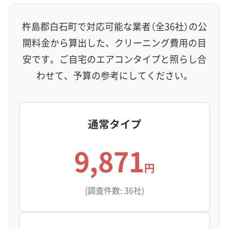
杵島郡白石町で対応可能な業者（全36社）の公
開料金から算出した、クリーニング費用の目
安です。ご自宅のエアコンタイプと照らし合
わせて、予算の参考にしてください。
通常タイプ
9,871
円
(調査件数: 36社)