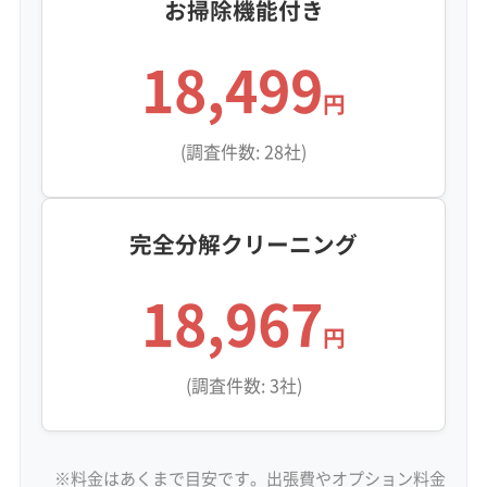
お掃除機能付き
18,499
円
(調査件数: 28社)
完全分解クリーニング
18,967
円
(調査件数: 3社)
※料金はあくまで目安です。出張費やオプション料金