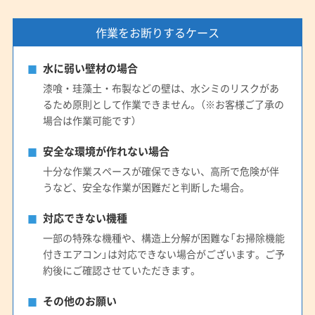
作業をお断りするケース
水に弱い壁材の場合
漆喰・珪藻土・布製などの壁は、水シミのリスクがあ
るため原則として作業できません。（※お客様ご了承の
場合は作業可能です）
安全な環境が作れない場合
十分な作業スペースが確保できない、高所で危険が伴
うなど、安全な作業が困難だと判断した場合。
対応できない機種
一部の特殊な機種や、構造上分解が困難な「お掃除機能
付きエアコン」は対応できない場合がございます。ご予
約後にご確認させていただきます。
その他のお願い