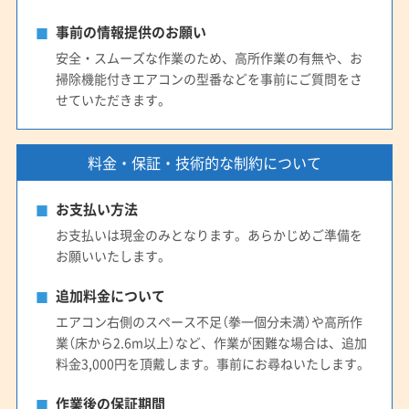
事前の情報提供のお願い
安全・スムーズな作業のため、高所作業の有無や、お
掃除機能付きエアコンの型番などを事前にご質問をさ
せていただきます。
料金・保証・技術的な制約について
お支払い方法
お支払いは現金のみとなります。あらかじめご準備を
お願いいたします。
追加料金について
エアコン右側のスペース不足（拳一個分未満）や高所作
業（床から2.6m以上）など、作業が困難な場合は、追加
料金3,000円を頂戴します。事前にお尋ねいたします。
作業後の保証期間