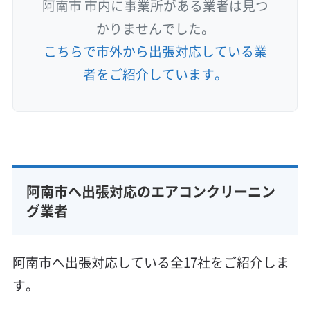
阿南市 市内に事業所がある業者は見つ
かりませんでした。
こちらで市外から出張対応している業
者をご紹介しています。
阿南市へ出張対応のエアコンクリーニン
グ業者
阿南市へ出張対応している全17社をご紹介しま
す。