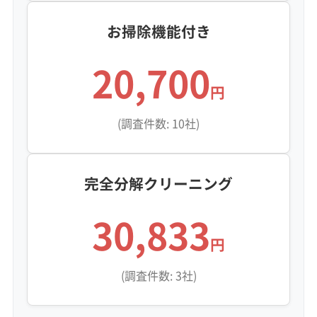
お掃除機能付き
20,700
円
(調査件数: 10社)
完全分解クリーニング
30,833
円
(調査件数: 3社)