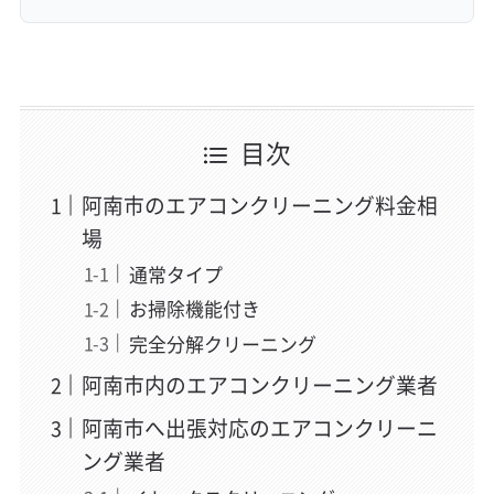
目次
阿南市のエアコンクリーニング料金相
場
通常タイプ
お掃除機能付き
完全分解クリーニング
阿南市内のエアコンクリーニング業者
阿南市へ出張対応のエアコンクリーニ
ング業者