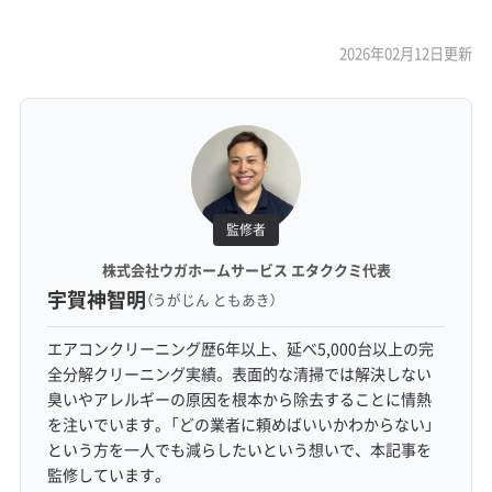
2026年02月12日更新
監修者
株式会社ウガホームサービス エタククミ代表
宇賀神智明
（うがじん ともあき）
エアコンクリーニング歴6年以上、延べ5,000台以上の完
全分解クリーニング実績。表面的な清掃では解決しない
臭いやアレルギーの原因を根本から除去することに情熱
を注いでいます。「どの業者に頼めばいいかわからない」
という方を一人でも減らしたいという想いで、本記事を
監修しています。