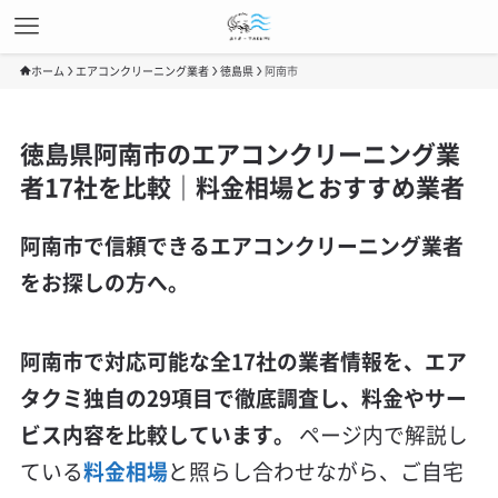
ホーム
エアコンクリーニング業者
徳島県
阿南市
徳島県阿南市のエアコンクリーニング業
者17社を比較｜料金相場とおすすめ業者
阿南市で信頼できるエアコンクリーニング業者
をお探しの方へ。
阿南市で対応可能な全17社の業者情報を、エア
タクミ独自の29項目で徹底調査し、料金やサー
ビス内容を比較しています。
ページ内で解説し
ている
料金相場
と照らし合わせながら、ご自宅