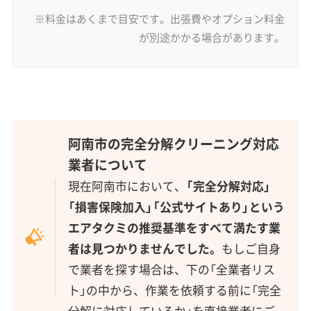
※料金はあくまで目安です。出張費やオプション料金
が別途かかる場合があります。
阿南市の完全分解クリーニング対応
業者について
現在阿南市において、
「完全分解対応」
「損害保険加入」「公式サイトあり」という
エアタクミの推奨基準をすべて満たす業
者は見つかりませんでした。
もしご自身
で業者を探す場合は、下の「全業者リス
ト」の中から、作業を依頼する前に「完全
分解に対応しているか」を直接業者にご