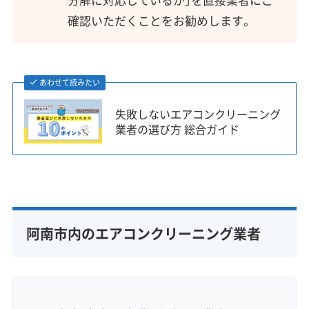
確認いただくことをお勧めします。
あわせて読みたい
失敗しないエアコンクリーニング
業者の選び方 総合ガイド
阿南市内のエアコンクリーニング業者