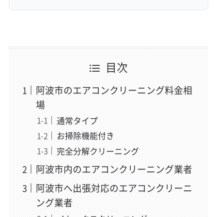
目次
阿波市のエアコンクリーニング料金相
場
通常タイプ
お掃除機能付き
完全分解クリーニング
阿波市内のエアコンクリーニング業者
阿波市へ出張対応のエアコンクリーニ
ング業者