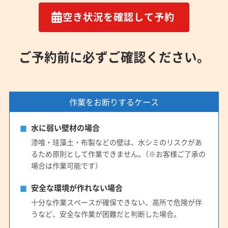
空き状況を確認して予約
ご予約前に必ずご確認ください。
作業をお断りするケース
水に弱い壁材の場合
漆喰・珪藻土・布製などの壁は、水シミのリスクがあ
るため原則として作業できません。（※お客様ご了承の
場合は作業可能です）
安全な環境が作れない場合
十分な作業スペースが確保できない、高所で危険が伴
うなど、安全な作業が困難だと判断した場合。