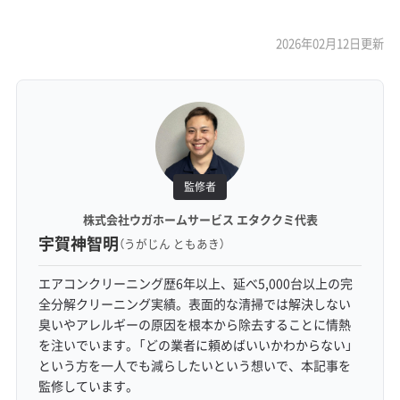
2026年02月12日更新
監修者
株式会社ウガホームサービス エタククミ代表
宇賀神智明
（うがじん ともあき）
エアコンクリーニング歴6年以上、延べ5,000台以上の完
全分解クリーニング実績。表面的な清掃では解決しない
臭いやアレルギーの原因を根本から除去することに情熱
を注いでいます。「どの業者に頼めばいいかわからない」
という方を一人でも減らしたいという想いで、本記事を
監修しています。