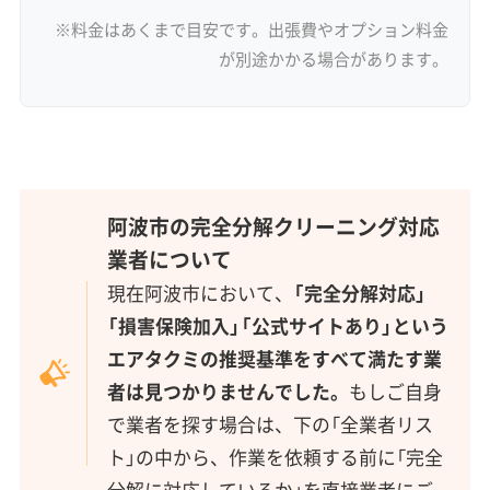
※料金はあくまで目安です。出張費やオプション料金
が別途かかる場合があります。
阿波市の完全分解クリーニング対応
業者について
現在阿波市において、
「完全分解対応」
「損害保険加入」「公式サイトあり」という
エアタクミの推奨基準をすべて満たす業
者は見つかりませんでした。
もしご自身
で業者を探す場合は、下の「全業者リス
ト」の中から、作業を依頼する前に「完全
分解に対応しているか」を直接業者にご