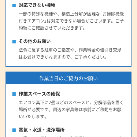
対応できない機種
一部の特殊な機種や、構造上分解が困難な「お掃除機能
付きエアコン」は対応できない場合がございます。ご予
約後にご確認させていただきます。
その他のお願い
法令に反する駐車のご指定や、作業料金の値引き交渉
はお受けできかねますので、ご了承ください。
作業当日のご協力のお願い
作業スペースの確保
エアコン真下に2畳ほどのスペースと、分解部品を置く
場所が必要です。周辺の家具等は事前にご移動をお願
いいたします。
電気・水道・洗浄場所