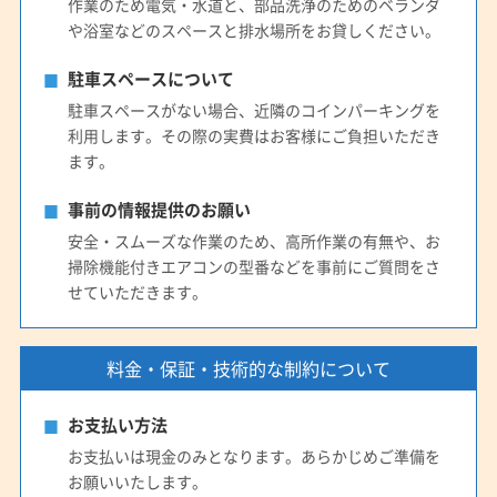
作業のため電気・水道と、部品洗浄のためのベランダ
や浴室などのスペースと排水場所をお貸しください。
駐車スペースについて
駐車スペースがない場合、近隣のコインパーキングを
利用します。その際の実費はお客様にご負担いただき
ます。
事前の情報提供のお願い
安全・スムーズな作業のため、高所作業の有無や、お
掃除機能付きエアコンの型番などを事前にご質問をさ
せていただきます。
料金・保証・技術的な制約について
お支払い方法
お支払いは現金のみとなります。あらかじめご準備を
お願いいたします。