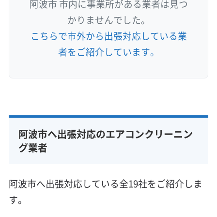
阿波市 市内に事業所がある業者は見つ
かりませんでした。
こちらで市外から出張対応している業
者をご紹介しています。
阿波市へ出張対応のエアコンクリーニン
グ業者
阿波市へ出張対応している全19社をご紹介しま
す。