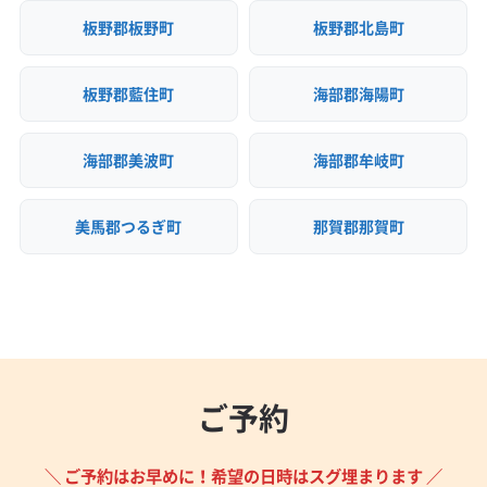
板野郡板野町
板野郡北島町
板野郡藍住町
海部郡海陽町
海部郡美波町
海部郡牟岐町
美馬郡つるぎ町
那賀郡那賀町
ご予約
＼ ご予約はお早めに！希望の日時はスグ埋まります ／