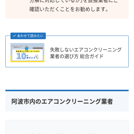
確認いただくことをお勧めします。
あわせて読みたい
失敗しないエアコンクリーニング
業者の選び方 総合ガイド
阿波市内のエアコンクリーニング業者