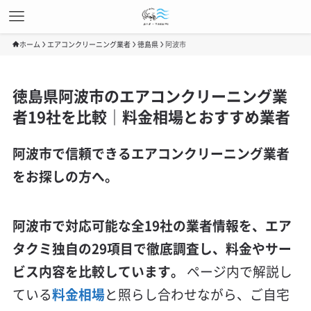
ホーム
エアコンクリーニング業者
徳島県
阿波市
徳島県阿波市のエアコンクリーニング業
者19社を比較｜料金相場とおすすめ業者
阿波市で信頼できるエアコンクリーニング業者
をお探しの方へ。
阿波市で対応可能な全19社の業者情報を、エア
タクミ独自の29項目で徹底調査し、料金やサー
ビス内容を比較しています。
ページ内で解説し
ている
料金相場
と照らし合わせながら、ご自宅